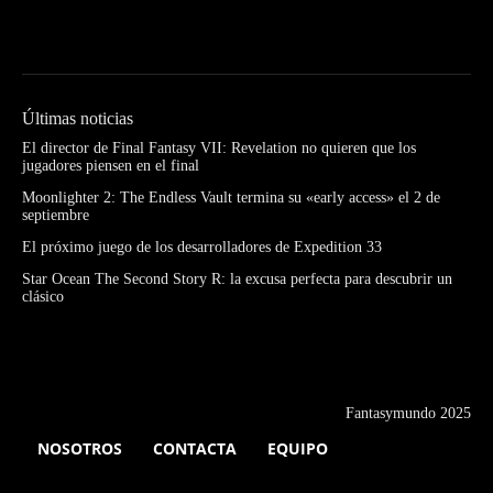
Últimas noticias
El director de Final Fantasy VII: Revelation no quieren que los
jugadores piensen en el final
Moonlighter 2: The Endless Vault termina su «early access» el 2 de
septiembre
El próximo juego de los desarrolladores de Expedition 33
Star Ocean The Second Story R: la excusa perfecta para descubrir un
clásico
Fantasymundo 2025
NOSOTROS
CONTACTA
EQUIPO