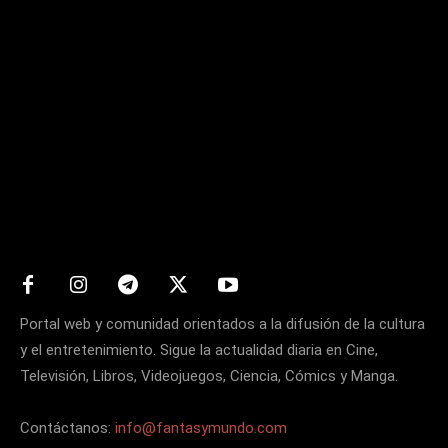
Matters
Portal web y comunidad orientados a la difusión de la cultura
y el entretenimiento. Sigue la actualidad diaria en Cine,
Televisión, Libros, Videojuegos, Ciencia, Cómics y Manga.
Contáctanos:
info@fantasymundo.com