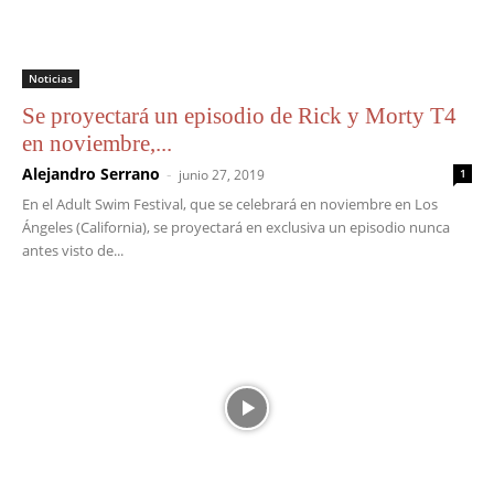
Noticias
Se proyectará un episodio de Rick y Morty T4
en noviembre,...
Alejandro Serrano
-
junio 27, 2019
1
En el Adult Swim Festival, que se celebrará en noviembre en Los
Ángeles (California), se proyectará en exclusiva un episodio nunca
antes visto de...