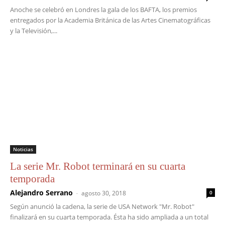
Anoche se celebró en Londres la gala de los BAFTA, los premios
entregados por la Academia Británica de las Artes Cinematográficas
y la Televisión,...
Noticias
La serie Mr. Robot terminará en su cuarta
temporada
Alejandro Serrano
-
agosto 30, 2018
0
Según anunció la cadena, la serie de USA Network "Mr. Robot"
finalizará en su cuarta temporada. Ésta ha sido ampliada a un total