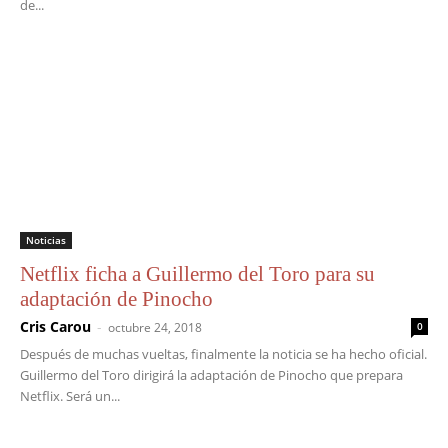
de...
Noticias
Netflix ficha a Guillermo del Toro para su
adaptación de Pinocho
Cris Carou
-
octubre 24, 2018
0
Después de muchas vueltas, finalmente la noticia se ha hecho oficial.
Guillermo del Toro dirigirá la adaptación de Pinocho que prepara
Netflix. Será un...