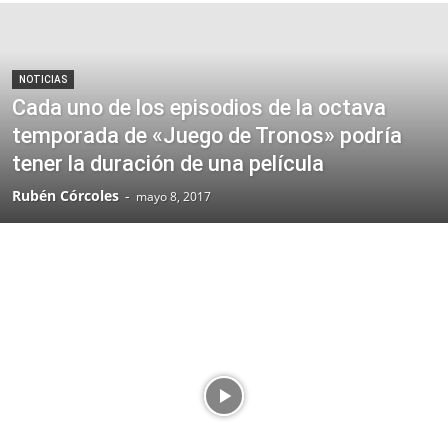
NOTICIAS
Cada uno de los episodios de la octava
temporada de «Juego de Tronos» podría
tener la duración de una película
Rubén Córcoles
-
mayo 8, 2017