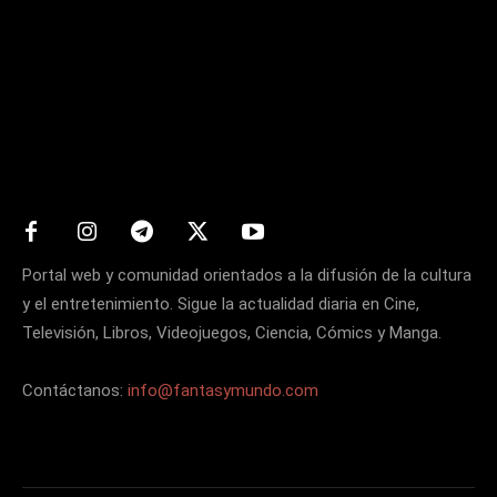
Matters
Portal web y comunidad orientados a la difusión de la cultura
y el entretenimiento. Sigue la actualidad diaria en Cine,
Televisión, Libros, Videojuegos, Ciencia, Cómics y Manga.
Contáctanos:
info@fantasymundo.com