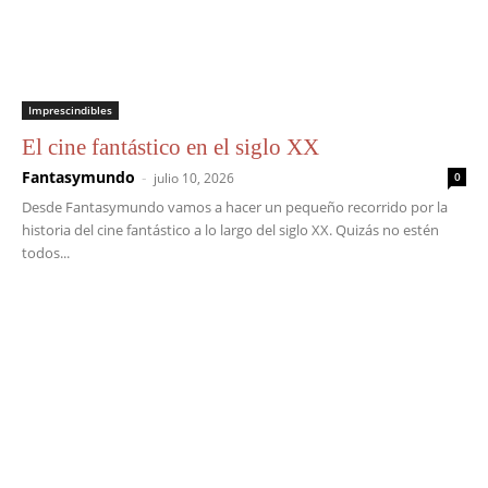
Imprescindibles
El cine fantástico en el siglo XX
Fantasymundo
-
julio 10, 2026
0
Desde Fantasymundo vamos a hacer un pequeño recorrido por la
historia del cine fantástico a lo largo del siglo XX. Quizás no estén
todos...