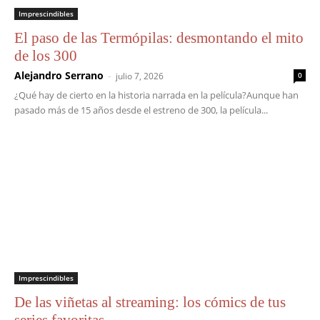
Imprescindibles
El paso de las Termópilas: desmontando el mito
de los 300
Alejandro Serrano
-
julio 7, 2026
0
¿Qué hay de cierto en la historia narrada en la película?Aunque han
pasado más de 15 años desde el estreno de 300, la película...
Imprescindibles
De las viñetas al streaming: los cómics de tus