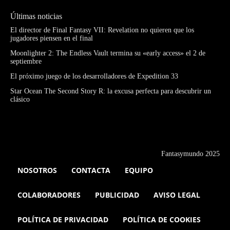
Últimas noticias
El director de Final Fantasy VII: Revelation no quieren que los
jugadores piensen en el final
Moonlighter 2: The Endless Vault termina su «early access» el 2 de
septiembre
El próximo juego de los desarrolladores de Expedition 33
Star Ocean The Second Story R: la excusa perfecta para descubrir un
clásico
Fantasymundo 2025
NOSOTROS
CONTACTA
EQUIPO
COLABORADORES
PUBLICIDAD
AVISO LEGAL
POLÍTICA DE PRIVACIDAD
POLÍTICA DE COOKIES