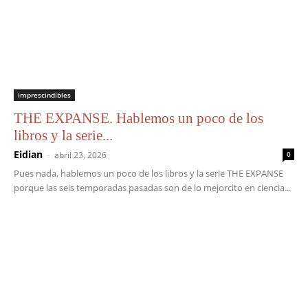
Imprescindibles
THE EXPANSE. Hablemos un poco de los
libros y la serie...
Eidian
-
abril 23, 2026
0
Pues nada, hablemos un poco de los libros y la serie THE EXPANSE
porque las seis temporadas pasadas son de lo mejorcito en ciencia...