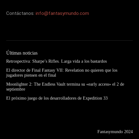
Contáctanos:
info@fantasymundo.com
Últimas noticias
Retrospectiva: Sharpe’s Rifles. Larga vida a los bastardos
El director de Final Fantasy VII: Revelation no quieren que los
jugadores piensen en el final
Moonlighter 2: The Endless Vault termina su «early access» el 2 de
septiembre
El próximo juego de los desarrolladores de Expedition 33
Fantasymundo 2024