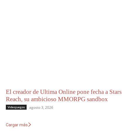
El creador de Ultima Online pone fecha a Stars
Reach, su ambicioso MMORPG sandbox
Videojuegos
agosto 3, 2026
Cargar más