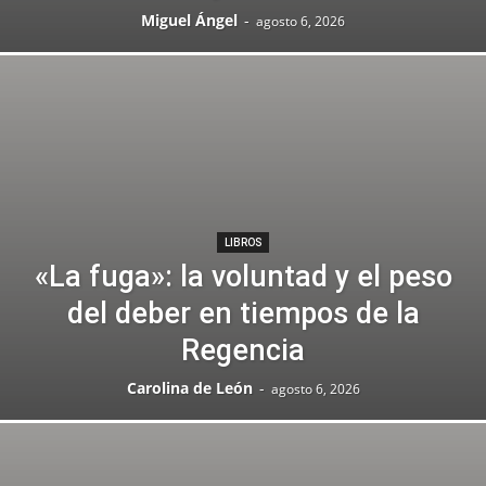
Miguel Ángel
-
agosto 6, 2026
LIBROS
«La fuga»: la voluntad y el peso
del deber en tiempos de la
Regencia
Carolina de León
-
agosto 6, 2026