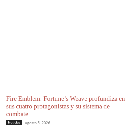
Fire Emblem: Fortune’s Weave profundiza en
sus cuatro protagonistas y su sistema de
combate
Noticias
agosto 5, 2026