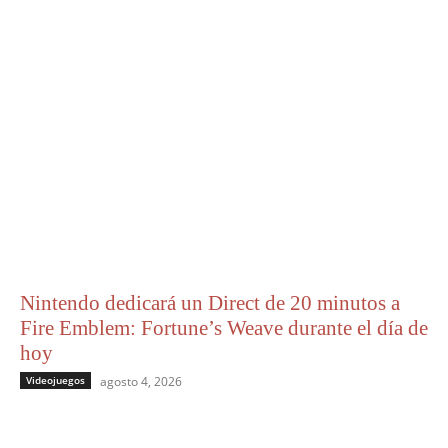
Nintendo dedicará un Direct de 20 minutos a
Fire Emblem: Fortune’s Weave durante el día de
hoy
Videojuegos
agosto 4, 2026