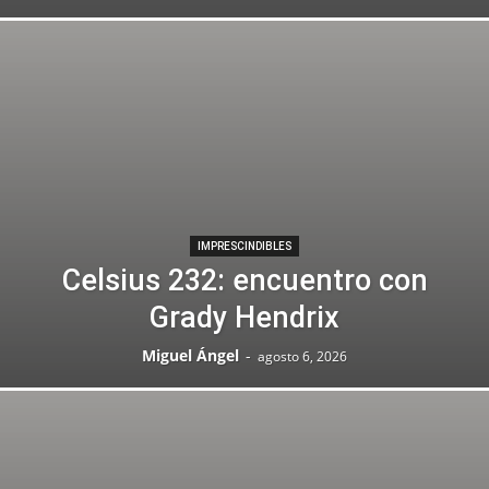
IMPRESCINDIBLES
Celsius 232: encuentro con
Grady Hendrix
Miguel Ángel
-
agosto 6, 2026