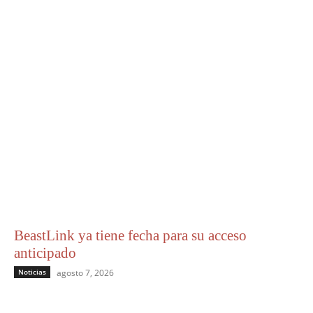
BeastLink ya tiene fecha para su acceso
anticipado
Noticias
agosto 7, 2026