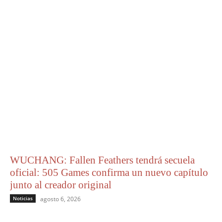
WUCHANG: Fallen Feathers tendrá secuela
oficial: 505 Games confirma un nuevo capítulo
junto al creador original
Noticias
agosto 6, 2026