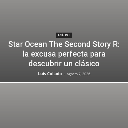
ANÁLISIS
Star Ocean The Second Story R:
la excusa perfecta para
descubrir un clásico
Luis Collado
-
agosto 7, 2026