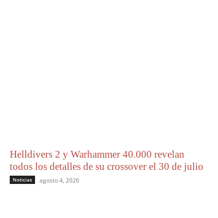
Helldivers 2 y Warhammer 40.000 revelan
todos los detalles de su crossover el 30 de julio
Noticias
agosto 4, 2026