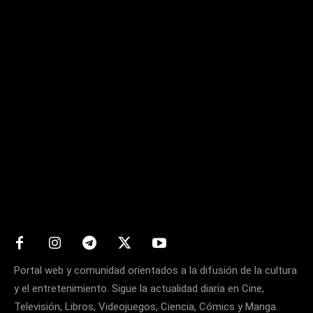
Matters
Portal web y comunidad orientados a la difusión de la cultura
y el entretenimiento. Sigue la actualidad diaria en Cine,
Televisión, Libros, Videojuegos, Ciencia, Cómics y Manga.