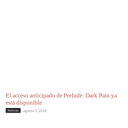
El acceso anticipado de Prelude: Dark Pain ya
está disponible
Noticias
agosto 5, 2026