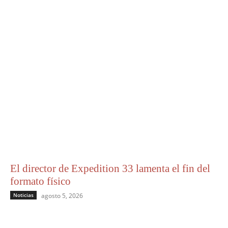
El director de Expedition 33 lamenta el fin del
formato físico
Noticias
agosto 5, 2026