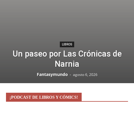
LIBROS
Un paseo por Las Crónicas de
Narnia
Fantasymundo
-
agosto 6, 2026
¡PODCAST DE LIBROS Y CÓMICS!