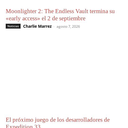
Moonlighter 2: The Endless Vault termina su
«early access» el 2 de septiembre
Charlie Marrez
-
Noticias
agosto 7, 2026
El próximo juego de los desarrolladores de
Expedition 33