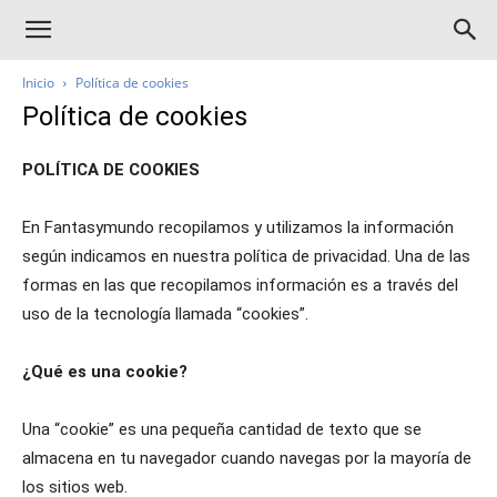
Inicio
Política de cookies
Política de cookies
POLÍTICA DE COOKIES
En Fantasymundo recopilamos y utilizamos la información
según indicamos en nuestra política de privacidad. Una de las
formas en las que recopilamos información es a través del
uso de la tecnología llamada “cookies”.
¿Qué es una cookie?
Una “cookie” es una pequeña cantidad de texto que se
almacena en tu navegador cuando navegas por la mayoría de
los sitios web.