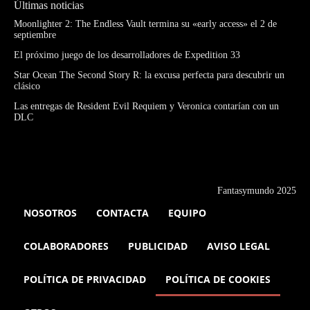
Últimas noticias
Moonlighter 2: The Endless Vault termina su «early access» el 2 de
septiembre
El próximo juego de los desarrolladores de Expedition 33
Star Ocean The Second Story R: la excusa perfecta para descubrir un
clásico
Las entregas de Resident Evil Requiem y Veronica contarían con un
DLC
Fantasymundo 2025
NOSOTROS
CONTACTA
EQUIPO
COLABORADORES
PUBLICIDAD
AVISO LEGAL
POLÍTICA DE PRIVACIDAD
POLÍTICA DE COOKIES