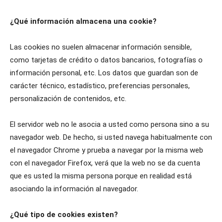
¿Qué información almacena una cookie?
Las cookies no suelen almacenar información sensible,
como tarjetas de crédito o datos bancarios, fotografías o
información personal, etc. Los datos que guardan son de
carácter técnico, estadístico, preferencias personales,
personalización de contenidos, etc.
El servidor web no le asocia a usted como persona sino a su
navegador web. De hecho, si usted navega habitualmente con
el navegador Chrome y prueba a navegar por la misma web
con el navegador Firefox, verá que la web no se da cuenta
que es usted la misma persona porque en realidad está
asociando la información al navegador.
¿Qué tipo de cookies existen?