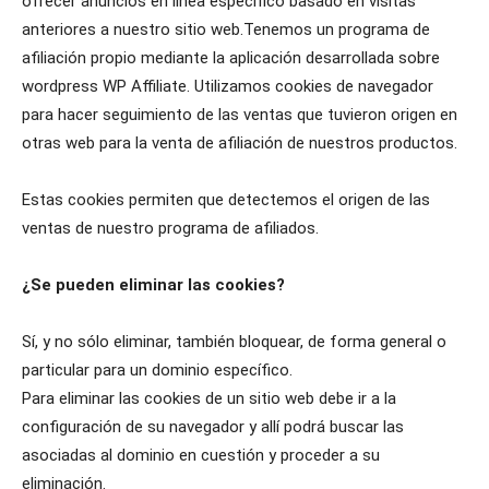
ofrecer anuncios en línea específico basado en visitas
anteriores a nuestro sitio web.Tenemos un programa de
afiliación propio mediante la aplicación desarrollada sobre
wordpress WP Affiliate. Utilizamos cookies de navegador
para hacer seguimiento de las ventas que tuvieron origen en
otras web para la venta de afiliación de nuestros productos.
Estas cookies permiten que detectemos el origen de las
ventas de nuestro programa de afiliados.
¿Se pueden eliminar las cookies?
Sí, y no sólo eliminar, también bloquear, de forma general o
particular para un dominio específico.
Para eliminar las cookies de un sitio web debe ir a la
configuración de su navegador y allí podrá buscar las
asociadas al dominio en cuestión y proceder a su
eliminación.