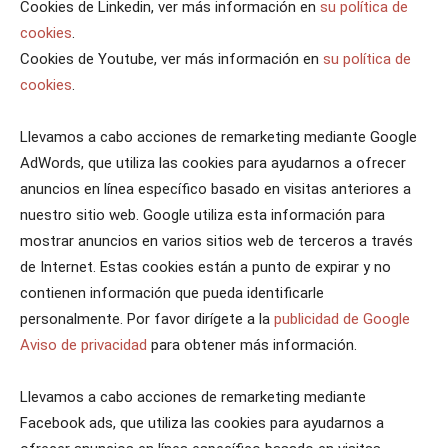
Cookies de Linkedin, ver más información en
su política de
cookies
.
Cookies de Youtube, ver más información en
su política de
cookies
.
Llevamos a cabo acciones de remarketing mediante Google
AdWords, que utiliza las cookies para ayudarnos a ofrecer
anuncios en línea específico basado en visitas anteriores a
nuestro sitio web. Google utiliza esta información para
mostrar anuncios en varios sitios web de terceros a través
de Internet. Estas cookies están a punto de expirar y no
contienen información que pueda identificarle
personalmente. Por favor dirígete a la
publicidad de Google
Aviso de privacidad
para obtener más información.
Llevamos a cabo acciones de remarketing mediante
Facebook ads, que utiliza las cookies para ayudarnos a