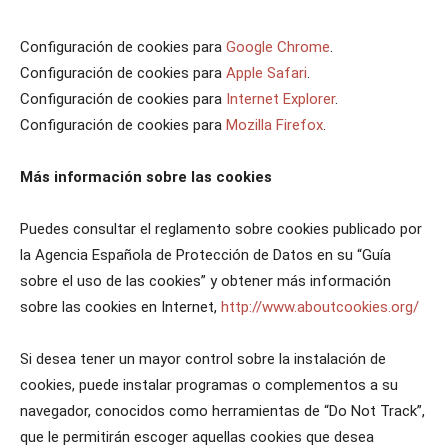
Configuración de cookies para
Google Chrome
.
Configuración de cookies para
Apple Safari
.
Configuración de cookies para
Internet Explorer
.
Configuración de cookies para
Mozilla Firefox
.
Más información sobre las cookies
Puedes consultar el reglamento sobre cookies publicado por
la Agencia Española de Protección de Datos en su “Guía
sobre el uso de las cookies” y obtener más información
sobre las cookies en Internet,
http://www.aboutcookies.org/
Si desea tener un mayor control sobre la instalación de
cookies, puede instalar programas o complementos a su
navegador, conocidos como herramientas de “Do Not Track”,
que le permitirán escoger aquellas cookies que desea