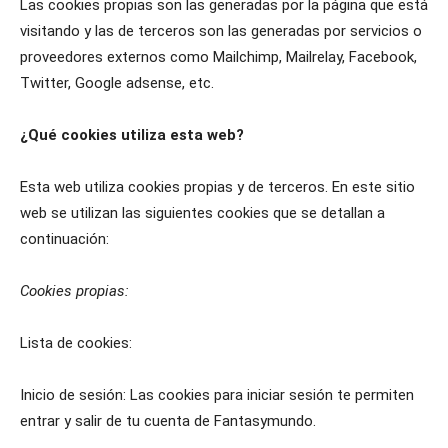
Las cookies propias son las generadas por la página que está
visitando y las de terceros son las generadas por servicios o
proveedores externos como Mailchimp, Mailrelay, Facebook,
Twitter, Google adsense, etc.
¿Qué cookies utiliza esta web?
Esta web utiliza cookies propias y de terceros. En este sitio
web se utilizan las siguientes cookies que se detallan a
continuación:
Cookies propias:
Lista de cookies:
Inicio de sesión: Las cookies para iniciar sesión te permiten
entrar y salir de tu cuenta de Fantasymundo.