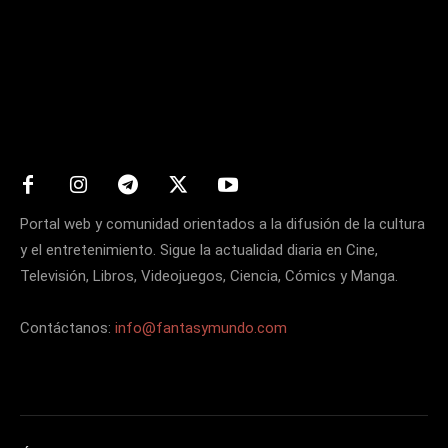
Matters
Portal web y comunidad orientados a la difusión de la cultura
y el entretenimiento. Sigue la actualidad diaria en Cine,
Televisión, Libros, Videojuegos, Ciencia, Cómics y Manga.
Contáctanos:
info@fantasymundo.com