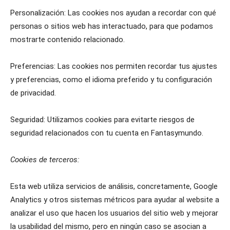
Personalización: Las cookies nos ayudan a recordar con qué
personas o sitios web has interactuado, para que podamos
mostrarte contenido relacionado.
Preferencias: Las cookies nos permiten recordar tus ajustes
y preferencias, como el idioma preferido y tu configuración
de privacidad.
Seguridad: Utilizamos cookies para evitarte riesgos de
seguridad relacionados con tu cuenta en Fantasymundo.
Cookies de terceros:
Esta web utiliza servicios de análisis, concretamente, Google
Analytics y otros sistemas métricos para ayudar al website a
analizar el uso que hacen los usuarios del sitio web y mejorar
la usabilidad del mismo, pero en ningún caso se asocian a