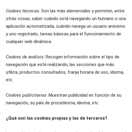
Cookies técnicas
: Son las más elementales y permiten, entre
otras cosas, saber cuándo está navegando un humano o una
aplicación automatizada, cuándo navega un usuario anónimo
y uno registrado, tareas básicas para el funcionamiento de
cualquier web dinámica.
Cookies de análisis
: Recogen información sobre el tipo de
navegación que está realizando, las secciones que más
utiliza, productos consultados, franja horaria de uso, idioma,
etc.
Cookies publicitarias
: Muestran publicidad en función de su
navegación, su país de procedencia, idioma, etc.
¿Qué son las cookies propias y las de terceros?