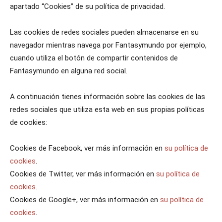
apartado “Cookies” de su política de privacidad.
Las cookies de redes sociales pueden almacenarse en su
navegador mientras navega por Fantasymundo por ejemplo,
cuando utiliza el botón de compartir contenidos de
Fantasymundo en alguna red social.
A continuación tienes información sobre las cookies de las
redes sociales que utiliza esta web en sus propias políticas
de cookies:
Cookies de Facebook, ver más información en
su política de
cookies
.
Cookies de Twitter, ver más información en
su política de
cookies
.
Cookies de Google+, ver más información en
su política de
cookies
.