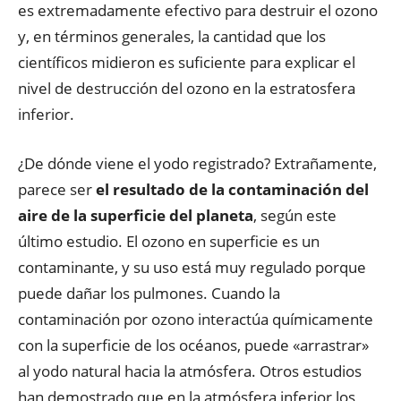
es extremadamente efectivo para destruir el ozono
y, en términos generales, la cantidad que los
científicos midieron es suficiente para explicar el
nivel de destrucción del ozono en la estratosfera
inferior.
¿De dónde viene el yodo registrado? Extrañamente,
parece ser
el resultado de la contaminación del
aire de la superficie del planeta
, según este
último estudio. El ozono en superficie es un
contaminante, y su uso está muy regulado porque
puede dañar los pulmones. Cuando la
contaminación por ozono interactúa químicamente
con la superficie de los océanos, puede «arrastrar»
al yodo natural hacia la atmósfera. Otros estudios
han demostrado que en la atmósfera inferior los