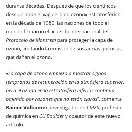
durante décadas. Después de que los científicos
descubrieran el «agujero de ozono» estratosférico
en la década de 1980, las naciones de todo el
mundo firmaron el acuerdo internacional del
Protocolo de Montreal
para proteger la capa de
ozono, limitando la emisión de sustancias químicas
que dañan el ozono.
«
La capa de ozono empieza a mostrar signos
tempranos de recuperación en la atmósfera superior,
pero el ozono en la estratosfera inferior continua
bajando por razones que no están claras
”, comenta
Rainer Volkamer
, investigador en
CIRES
, profesor
de química en
CU Boulder
y coautor de este nuevo
artículo.