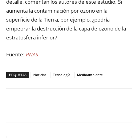
detalle, comentan los autores de este estudio. Si
aumenta la contaminación por ozono en la
superficie de la Tierra, por ejemplo, ¿podría
empeorar la destrucción de la capa de ozono de la
estratosfera inferior?
Fuente:
PNAS
.
ETIQUETAS
Noticias
Tecnología
Medioambiente