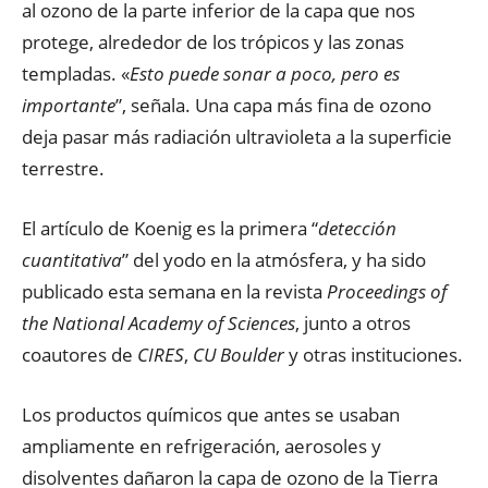
al ozono de la parte inferior de la capa que nos
protege, alrededor de los trópicos y las zonas
templadas. «
Esto puede sonar a poco, pero es
importante
”, señala. Una capa más fina de ozono
deja pasar más radiación ultravioleta a la superficie
terrestre.
El artículo de Koenig es la primera “
detección
cuantitativa
” del yodo en la atmósfera, y ha sido
publicado esta semana en la revista
Proceedings of
the National Academy of Sciences
, junto a otros
coautores de
CIRES
,
CU Boulder
y otras instituciones.
Los productos químicos que antes se usaban
ampliamente en refrigeración, aerosoles y
disolventes dañaron la capa de ozono de la Tierra