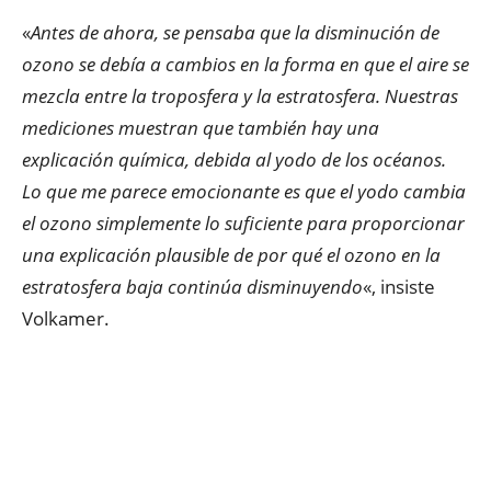
«
Antes de ahora, se pensaba que la disminución de
ozono se debía a cambios en la forma en que el aire se
mezcla entre la troposfera y la estratosfera. Nuestras
mediciones muestran que también hay una
explicación química, debida al yodo de los océanos.
Lo que me parece emocionante es que el yodo cambia
el ozono simplemente lo suficiente para proporcionar
una explicación plausible de por qué el ozono en la
estratosfera baja continúa disminuyendo
«, insiste
Volkamer.