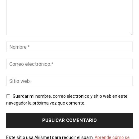
Guardar mi nombre, correo electrónico y sitio web en este
navegador la próxima vez que comente.
Este sitio usa Akismet para reducir el spam.
Aprende cómo se