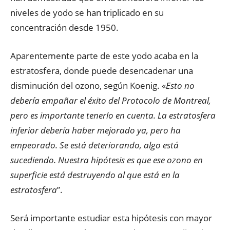
niveles de yodo se han triplicado en su
concentración desde 1950.
Aparentemente parte de este yodo acaba en la
estratosfera, donde puede desencadenar una
disminución del ozono, según Koenig. «
Esto no
debería empañar el éxito del Protocolo de Montreal,
pero es importante tenerlo en cuenta. La estratosfera
inferior debería haber mejorado ya, pero ha
empeorado. Se está deteriorando, algo está
sucediendo. Nuestra hipótesis es que ese ozono en
superficie está destruyendo al que está en la
estratosfera
”.
Será importante estudiar esta hipótesis con mayor