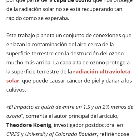
de la radiación solar no se está recuperando tan
rápido como se esperaba.
Este trabajo planeta un conjunto de conexiones que
enlazan la contaminación del aire cerca de la
superficie terrestre con la destrucción del ozono
mucho más arriba. La capa alta de ozono protege a
la superficie terrestre de la
radiación ultravioleta
solar
, que puede causar cáncer de piel y dañar a los
cultivos.
«
El impacto es quizá de entre un 1,5 y un 2% menos de
ozono
”, comenta el autor principal del artículo,
Theodore Koenig
, investigador postdoctoral en
CIRES
y
University of Colorado Boulder
, refiriéndose