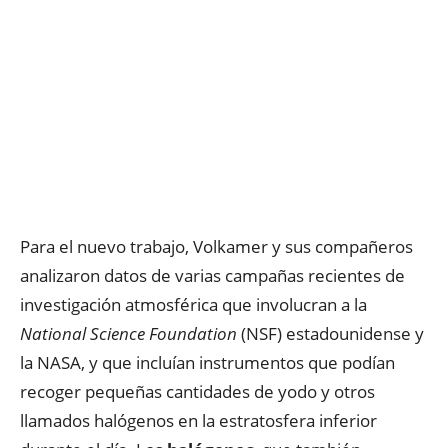
Para el nuevo trabajo, Volkamer y sus compañeros
analizaron datos de varias campañas recientes de
investigación atmosférica que involucran a la
National Science Foundation
(NSF) estadounidense y
la NASA, y que incluían instrumentos que podían
recoger pequeñas cantidades de yodo y otros
llamados halógenos en la estratosfera inferior