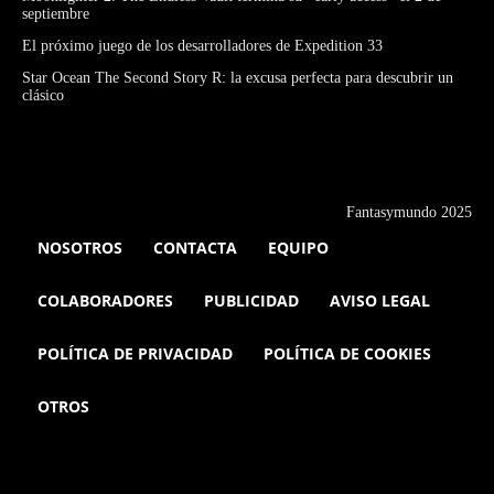
septiembre
El próximo juego de los desarrolladores de Expedition 33
Star Ocean The Second Story R: la excusa perfecta para descubrir un
clásico
Fantasymundo 2025
NOSOTROS
CONTACTA
EQUIPO
COLABORADORES
PUBLICIDAD
AVISO LEGAL
POLÍTICA DE PRIVACIDAD
POLÍTICA DE COOKIES
OTROS