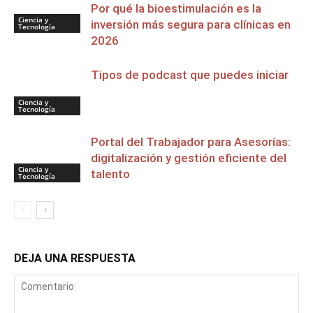
Por qué la bioestimulación es la
Ciencia y
inversión más segura para clínicas en
Tecnología
2026
Tipos de podcast que puedes iniciar
Ciencia y
Tecnología
Portal del Trabajador para Asesorías:
digitalización y gestión eficiente del
Ciencia y
talento
Tecnología
DEJA UNA RESPUESTA