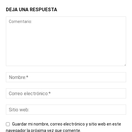
DEJA UNA RESPUESTA
Guardar mi nombre, correo electrónico y sitio web en este
navegador la próxima vez que comente.