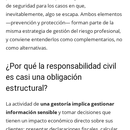
de seguridad para los casos en que,
inevitablemente, algo se escapa. Ambos elementos
—prevención y protección— forman parte de la
misma estrategia de gestión del riesgo profesional,
y conviene entenderlos como complementarios, no
como alternativas.
¿Por qué la responsabilidad civil
es casi una obligación
estructural?
La actividad de
una gestoría implica gestionar
información sensible
y tomar decisiones que
tienen un impacto económico directo sobre sus
clientes: presentar declaraciones fiscales, calcular