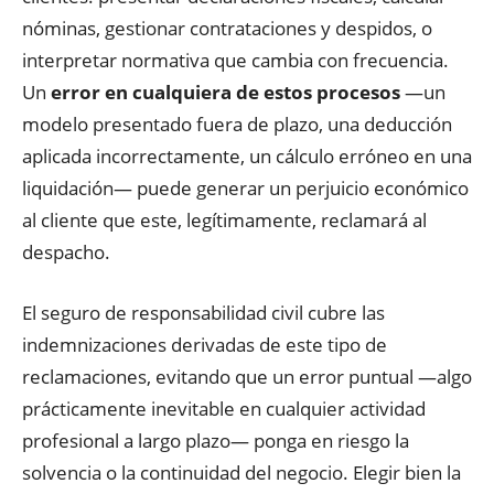
nóminas, gestionar contrataciones y despidos, o
interpretar normativa que cambia con frecuencia.
Un
error en cualquiera de estos procesos
—un
modelo presentado fuera de plazo, una deducción
aplicada incorrectamente, un cálculo erróneo en una
liquidación— puede generar un perjuicio económico
al cliente que este, legítimamente, reclamará al
despacho.
El seguro de responsabilidad civil cubre las
indemnizaciones derivadas de este tipo de
reclamaciones, evitando que un error puntual —algo
prácticamente inevitable en cualquier actividad
profesional a largo plazo— ponga en riesgo la
solvencia o la continuidad del negocio. Elegir bien la