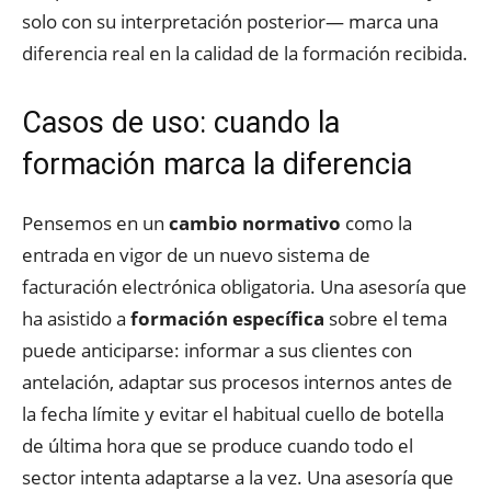
solo con su interpretación posterior— marca una
diferencia real en la calidad de la formación recibida.
Casos de uso: cuando la
formación marca la diferencia
Pensemos en un
cambio normativo
como la
entrada en vigor de un nuevo sistema de
facturación electrónica obligatoria. Una asesoría que
ha asistido a
formación específica
sobre el tema
puede anticiparse: informar a sus clientes con
antelación, adaptar sus procesos internos antes de
la fecha límite y evitar el habitual cuello de botella
de última hora que se produce cuando todo el
sector intenta adaptarse a la vez. Una asesoría que