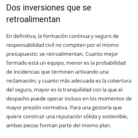
Dos inversiones que se
retroalimentan
En definitiva, la formación continua y seguro de
responsabilidad civil no compiten por el mismo
presupuesto: se retroalimentan. Cuanto mejor
formado está un equipo, menor es la probabilidad
de incidencias que terminen activando una
reclamación; y cuanto más adecuada es la cobertura
del seguro, mayor es la tranquilidad con la que el
despacho puede operar incluso en los momentos de
mayor presión normativa. Para una gestoría que
quiere construir una reputación sólida y sostenible,
ambas piezas forman parte del mismo plan.