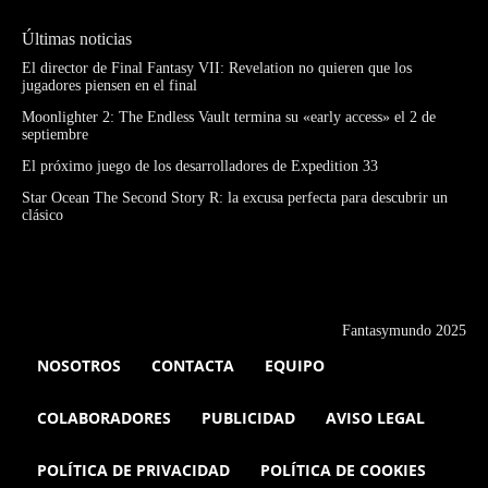
Últimas noticias
El director de Final Fantasy VII: Revelation no quieren que los
jugadores piensen en el final
Moonlighter 2: The Endless Vault termina su «early access» el 2 de
septiembre
El próximo juego de los desarrolladores de Expedition 33
Star Ocean The Second Story R: la excusa perfecta para descubrir un
clásico
Fantasymundo 2025
NOSOTROS
CONTACTA
EQUIPO
COLABORADORES
PUBLICIDAD
AVISO LEGAL
POLÍTICA DE PRIVACIDAD
POLÍTICA DE COOKIES