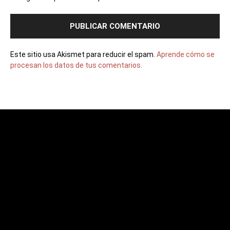
Este sitio usa Akismet para reducir el spam.
Aprende cómo se
procesan los datos de tus comentarios.