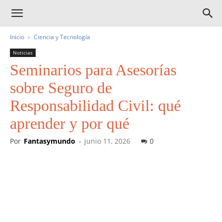
Inicio
Ciencia y Tecnología
Noticias
Seminarios para Asesorías
sobre Seguro de
Responsabilidad Civil: qué
aprender y por qué
Por
Fantasymundo
-
junio 11, 2026
0