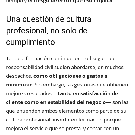
tiempo y
el riesgo de error que eso implica
.
Una cuestión de cultura
profesional, no solo de
cumplimiento
Tanto la formación continua como el seguro de
responsabilidad civil suelen abordarse, en muchos
despachos,
como obligaciones o gastos a
minimizar
. Sin embargo, las gestorías que obtienen
mejores resultados —
tanto en satisfacción de
cliente como en estabilidad del negocio
— son las
que entienden ambos elementos como parte de su
cultura profesional: invertir en formación porque
mejora el servicio que se presta, y contar con un