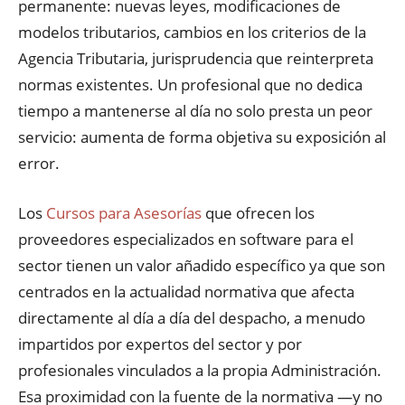
permanente: nuevas leyes, modificaciones de
modelos tributarios, cambios en los criterios de la
Agencia Tributaria, jurisprudencia que reinterpreta
normas existentes. Un profesional que no dedica
tiempo a mantenerse al día no solo presta un peor
servicio: aumenta de forma objetiva su exposición al
error.
Los
Cursos para Asesorías
que ofrecen los
proveedores especializados en software para el
sector tienen un valor añadido específico ya que son
centrados en la actualidad normativa que afecta
directamente al día a día del despacho, a menudo
impartidos por expertos del sector y por
profesionales vinculados a la propia Administración.
Esa proximidad con la fuente de la normativa —y no