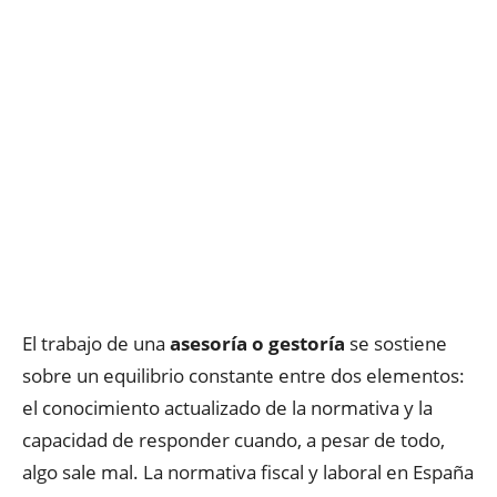
El trabajo de una
asesoría o gestoría
se sostiene
sobre un equilibrio constante entre dos elementos:
el conocimiento actualizado de la normativa y la
capacidad de responder cuando, a pesar de todo,
algo sale mal. La normativa fiscal y laboral en España