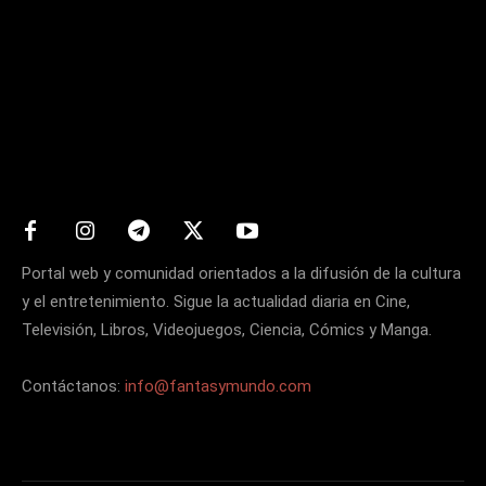
Matters
Portal web y comunidad orientados a la difusión de la cultura
y el entretenimiento. Sigue la actualidad diaria en Cine,
Televisión, Libros, Videojuegos, Ciencia, Cómics y Manga.
Contáctanos:
info@fantasymundo.com