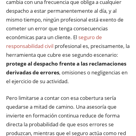
cambia con una frecuencia que obliga a cualquier
despacho a estar permanentemente al día, y al
mismo tiempo, ningún profesional está exento de
cometer un error que tenga consecuencias
económicas para un cliente. El
seguro de
responsabilidad civil
profesional es, precisamente, la
herramienta que cubre ese segundo escenario:
protege al despacho frente a las reclamaciones
derivadas de errores
, omisiones o negligencias en
el ejercicio de su actividad.
Pero limitarse a contar con esa cobertura sería
quedarse a mitad de camino. Una asesoría que
invierte en formación continua reduce de forma
directa la probabilidad de que esos errores se
produzcan, mientras que el seguro actúa como red