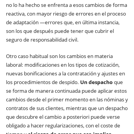
no lo ha hecho se enfrenta a esos cambios de forma
reactiva, con mayor riesgo de errores en el proceso
de adaptación —errores que, en última instancia,
son los que después puede tener que cubrir el
seguro de responsabilidad civil.
Otro caso habitual son los cambios en materia
laboral: modificaciones en los tipos de cotización,
nuevas bonificaciones a la contratación y ajustes en
los procedimientos de despido.
Un despacho
que
se forma de manera continuada puede aplicar estos
cambios desde el primer momento en las nóminas y
contratos de sus clientes, mientras que un despacho
que descubre el cambio a posteriori puede verse
obligado a hacer regularizaciones, con el coste de