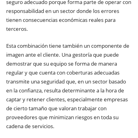
seguro adecuado porque forma parte de operar con
responsabilidad en un sector donde los errores
tienen consecuencias económicas reales para
terceros.
Esta combinación tiene también un componente de
imagen ante el cliente. Una gestoría que puede
demostrar que su equipo se forma de manera
regular y que cuenta con coberturas adecuadas
transmite una seguridad que, en un sector basado
en la confianza, resulta determinante a la hora de
captar y retener clientes, especialmente empresas
de cierto tamaño que valoran trabajar con
proveedores que minimizan riesgos en toda su
cadena de servicios.