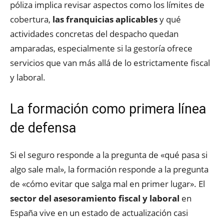
póliza implica revisar aspectos como los límites de
cobertura,
las franquicias aplicables
y qué
actividades concretas del despacho quedan
amparadas, especialmente si la gestoría ofrece
servicios que van más allá de lo estrictamente fiscal
y laboral.
La formación como primera línea
de defensa
Si el seguro responde a la pregunta de «qué pasa si
algo sale mal», la formación responde a la pregunta
de «cómo evitar que salga mal en primer lugar». El
sector del asesoramiento fiscal y laboral
en
España vive en un estado de actualización casi