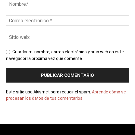
Guardar mi nombre, correo electrónico y sitio web en este
navegador la próxima vez que comente.
Este sitio usa Akismet para reducir el spam.
Aprende cómo se
procesan los datos de tus comentarios.