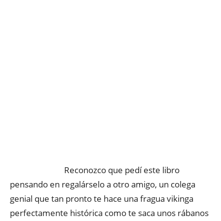
Reconozco que pedí este libro
pensando en regalárselo a otro amigo, un colega
genial que tan pronto te hace una fragua vikinga
perfectamente histórica como te saca unos rábanos