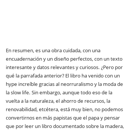
En resumen, es una obra cuidada, con una
encuadernación y un diseño perfectos, con un texto
interesante y datos relevantes y curiosos. ¿Pero por
qué la parrafada anterior? El libro ha venido con un
hype increíble gracias al neorruralismo y la moda de
la slow life. Sin embargo, aunque todo eso de la
vuelta a la naturaleza, el ahorro de recursos, la
renovabilidad, etcétera, está muy bien, no podemos
convertirnos en más papistas que el papa y pensar
que por leer un libro documentado sobre la madera,