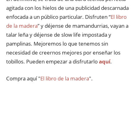
agitada con los hielos de una publicidad descarnada
enfocada a un público particular. Disfruten “
El libro
de la madera
” y déjense de mamandurrias, vayan a
talar leña y déjense de slow life impostada y
pamplinas. Mejoremos lo que tenemos sin
necesidad de creernos mejores por enseñar los
tobillos. Pueden empezar a disfrutarlo
aquí
.
Compra aquí "
El libro de la madera
".