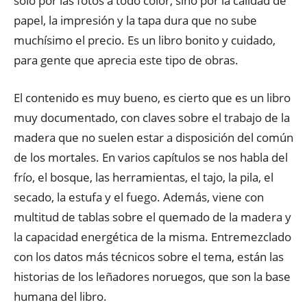
sólo por las fotos a todo color, sino por la calidad de
papel, la impresión y la tapa dura que no sube
muchísimo el precio. Es un libro bonito y cuidado,
para gente que aprecia este tipo de obras.
El contenido es muy bueno, es cierto que es un libro
muy documentado, con claves sobre el trabajo de la
madera que no suelen estar a disposición del común
de los mortales. En varios capítulos se nos habla del
frío, el bosque, las herramientas, el tajo, la pila, el
secado, la estufa y el fuego. Además, viene con
multitud de tablas sobre el quemado de la madera y
la capacidad energética de la misma. Entremezclado
con los datos más técnicos sobre el tema, están las
historias de los leñadores noruegos, que son la base
humana del libro.