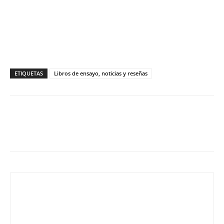
ETIQUETAS
Libros de ensayo, noticias y reseñas