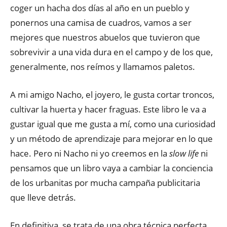
coger un hacha dos días al año en un pueblo y
ponernos una camisa de cuadros, vamos a ser
mejores que nuestros abuelos que tuvieron que
sobrevivir a una vida dura en el campo y de los que,
generalmente, nos reímos y llamamos paletos.
A mi amigo Nacho, el joyero, le gusta cortar troncos,
cultivar la huerta y hacer fraguas. Este libro le va a
gustar igual que me gusta a mí, como una curiosidad
y un método de aprendizaje para mejorar en lo que
hace. Pero ni Nacho ni yo creemos en la
slow life
ni
pensamos que un libro vaya a cambiar la conciencia
de los urbanitas por mucha campaña publicitaria
que lleve detrás.
En definitiva, se trata de una obra técnica perfecta