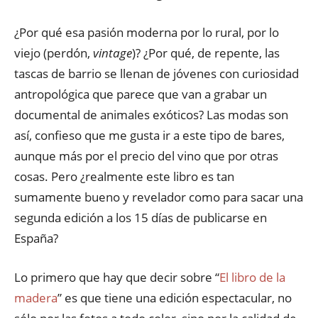
¿Por qué esa pasión moderna por lo rural, por lo
viejo (perdón,
vintage
)? ¿Por qué, de repente, las
tascas de barrio se llenan de jóvenes con curiosidad
antropológica que parece que van a grabar un
documental de animales exóticos? Las modas son
así, confieso que me gusta ir a este tipo de bares,
aunque más por el precio del vino que por otras
cosas. Pero ¿realmente este libro es tan
sumamente bueno y revelador como para sacar una
segunda edición a los 15 días de publicarse en
España?
Lo primero que hay que decir sobre “
El libro de la
madera
” es que tiene una edición espectacular, no