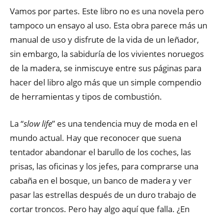
Vamos por partes. Este libro no es una novela pero
tampoco un ensayo al uso. Esta obra parece más un
manual de uso y disfrute de la vida de un leñador,
sin embargo, la sabiduría de los vivientes noruegos
de la madera, se inmiscuye entre sus páginas para
hacer del libro algo más que un simple compendio
de herramientas y tipos de combustión.
La “
slow life
” es una tendencia muy de moda en el
mundo actual. Hay que reconocer que suena
tentador abandonar el barullo de los coches, las
prisas, las oficinas y los jefes, para comprarse una
cabaña en el bosque, un banco de madera y ver
pasar las estrellas después de un duro trabajo de
cortar troncos. Pero hay algo aquí que falla. ¿En