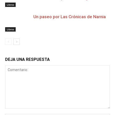
Libros
Un paseo por Las Crónicas de Narnia
Libros
DEJA UNA RESPUESTA