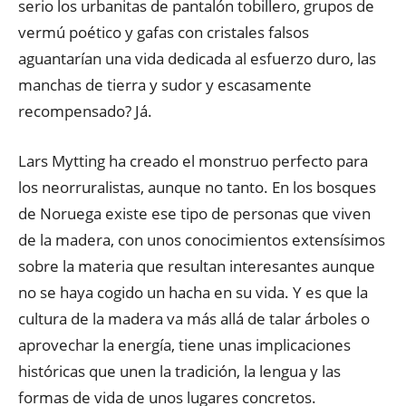
serio los urbanitas de pantalón tobillero, grupos de
vermú poético y gafas con cristales falsos
aguantarían una vida dedicada al esfuerzo duro, las
manchas de tierra y sudor y escasamente
recompensado? Já.
Lars Mytting ha creado el monstruo perfecto para
los neorruralistas, aunque no tanto. En los bosques
de Noruega existe ese tipo de personas que viven
de la madera, con unos conocimientos extensísimos
sobre la materia que resultan interesantes aunque
no se haya cogido un hacha en su vida. Y es que la
cultura de la madera va más allá de talar árboles o
aprovechar la energía, tiene unas implicaciones
históricas que unen la tradición, la lengua y las
formas de vida de unos lugares concretos.