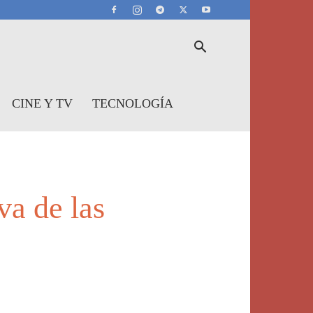
CINE Y TV
TECNOLOGÍA
va de las