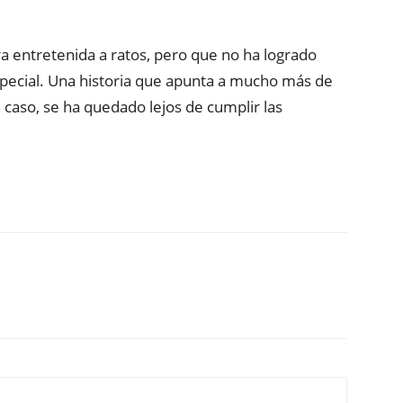
ra entretenida a ratos, pero que no ha logrado
pecial. Una historia que apunta a mucho más de
 caso, se ha quedado lejos de cumplir las