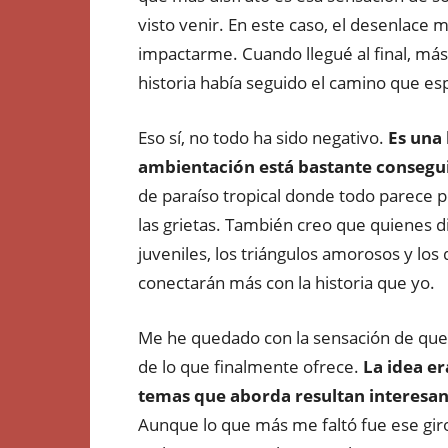
visto venir. En este caso, el desenlace 
impactarme. Cuando llegué al final, má
historia había seguido el camino que e
Eso sí, no todo ha sido negativo.
Es una 
ambientación está bastante consegu
de paraíso tropical donde todo parece 
las grietas. También creo que quienes 
juveniles, los triángulos amorosos y l
conectarán más con la historia que yo.
Me he quedado con la sensación de que 
de lo que finalmente ofrece.
La idea er
temas que aborda resultan interesan
Aunque lo que más me faltó fue ese giro