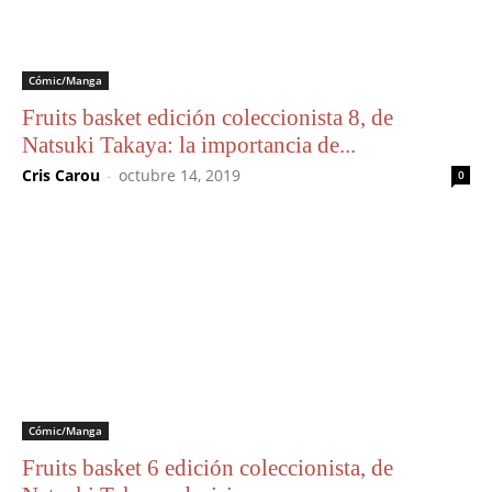
Cómic/Manga
Fruits basket edición coleccionista 8, de
Natsuki Takaya: la importancia de...
Cris Carou
-
octubre 14, 2019
0
Cómic/Manga
Fruits basket 6 edición coleccionista, de