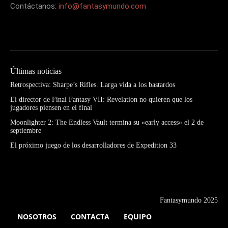
Contáctanos:
info@fantasymundo.com
Últimas noticias
Retrospectiva: Sharpe’s Rifles. Larga vida a los bastardos
El director de Final Fantasy VII: Revelation no quieren que los
jugadores piensen en el final
Moonlighter 2: The Endless Vault termina su «early access» el 2 de
septiembre
El próximo juego de los desarrolladores de Expedition 33
Fantasymundo 2025
NOSOTROS
CONTACTA
EQUIPO