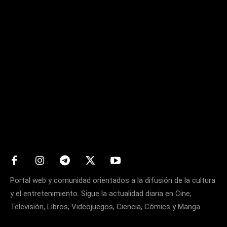
Matters
Portal web y comunidad orientados a la difusión de la cultura
y el entretenimiento. Sigue la actualidad diaria en Cine,
Televisión, Libros, Videojuegos, Ciencia, Cómics y Manga.