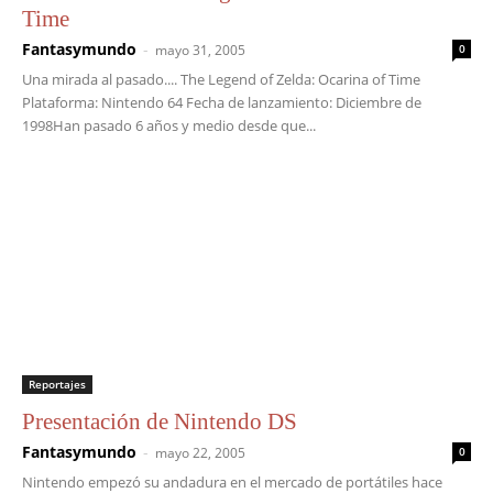
Time
Fantasymundo
-
mayo 31, 2005
0
Una mirada al pasado.... The Legend of Zelda: Ocarina of Time
Plataforma: Nintendo 64 Fecha de lanzamiento: Diciembre de
1998Han pasado 6 años y medio desde que...
Reportajes
Presentación de Nintendo DS
Fantasymundo
-
mayo 22, 2005
0
Nintendo empezó su andadura en el mercado de portátiles hace