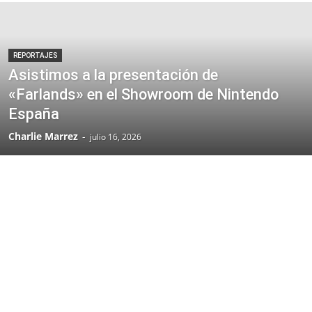
REPORTAJES
Asistimos a la presentación de
«Farlands» en el Showroom de Nintendo
España
Charlie Marrez
-
julio 16, 2026