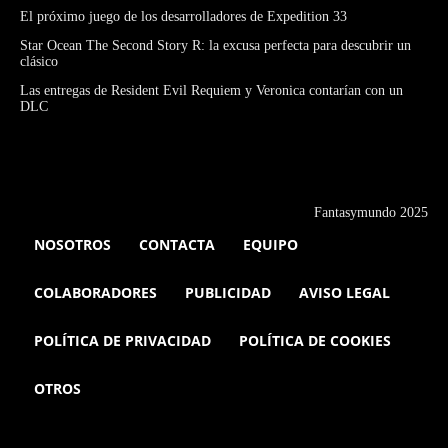
El próximo juego de los desarrolladores de Expedition 33
Star Ocean The Second Story R: la excusa perfecta para descubrir un
clásico
Las entregas de Resident Evil Requiem y Veronica contarían con un
DLC
Fantasymundo 2025
NOSOTROS
CONTACTA
EQUIPO
COLABORADORES
PUBLICIDAD
AVISO LEGAL
POLÍTICA DE PRIVACIDAD
POLÍTICA DE COOKIES
OTROS