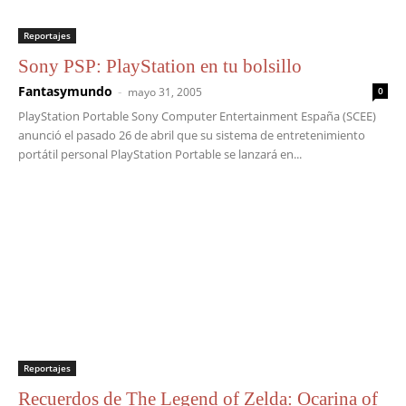
Reportajes
Sony PSP: PlayStation en tu bolsillo
Fantasymundo
-
mayo 31, 2005
0
PlayStation Portable Sony Computer Entertainment España (SCEE)
anunció el pasado 26 de abril que su sistema de entretenimiento
portátil personal PlayStation Portable se lanzará en...
Reportajes
Recuerdos de The Legend of Zelda: Ocarina of