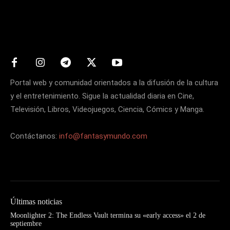
Matters
Portal web y comunidad orientados a la difusión de la cultura
y el entretenimiento. Sigue la actualidad diaria en Cine,
Televisión, Libros, Videojuegos, Ciencia, Cómics y Manga.
Contáctanos:
info@fantasymundo.com
Últimas noticias
Moonlighter 2: The Endless Vault termina su «early access» el 2 de
septiembre