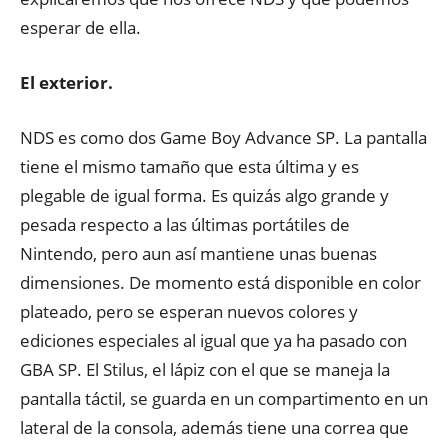
esperar de ella.
El exterior.
NDS es como dos Game Boy Advance SP. La pantalla
tiene el mismo tamaño que esta última y es
plegable de igual forma. Es quizás algo grande y
pesada respecto a las últimas portátiles de
Nintendo, pero aun así mantiene unas buenas
dimensiones. De momento está disponible en color
plateado, pero se esperan nuevos colores y
ediciones especiales al igual que ya ha pasado con
GBA SP. El Stilus, el lápiz con el que se maneja la
pantalla táctil, se guarda en un compartimento en un
lateral de la consola, además tiene una correa que