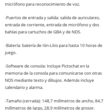
micrófono para reconocimiento de voz.
-Puertos de entrada y salida: salida de auriculares,
entrada de corriente, entrada de micrófono y dos
bahías para cartuchos de GBA y de NDS.
-Batería: batería de Ión-Litio para hasta 10 horas de
juego.
-Software de consola: Incluye Pictochat en la
memoria de la consola para comunicarse con otras
NDS mediante texto y dibujos. Además incluye
calendario y alarma.
-Tamaño (cerrada): 148,7 milímetros de ancho, 84,7
milímetros de largo, 28,9 milímetros de grosor.