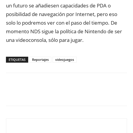
un futuro se añadiesen capacidades de PDA o
posibilidad de navegación por Internet, pero eso
solo lo podremos ver con el paso del tiempo. De
momento NDS sigue la política de Nintendo de ser
una videoconsola, sólo para jugar.
ETIQUETAS
Reportajes
videojuegos