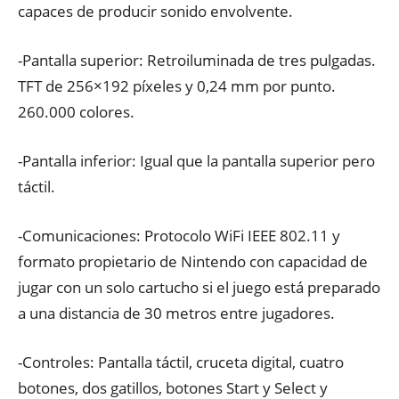
capaces de producir sonido envolvente.
-Pantalla superior: Retroiluminada de tres pulgadas.
TFT de 256×192 píxeles y 0,24 mm por punto.
260.000 colores.
-Pantalla inferior: Igual que la pantalla superior pero
táctil.
-Comunicaciones: Protocolo WiFi IEEE 802.11 y
formato propietario de Nintendo con capacidad de
jugar con un solo cartucho si el juego está preparado
a una distancia de 30 metros entre jugadores.
-Controles: Pantalla táctil, cruceta digital, cuatro
botones, dos gatillos, botones Start y Select y