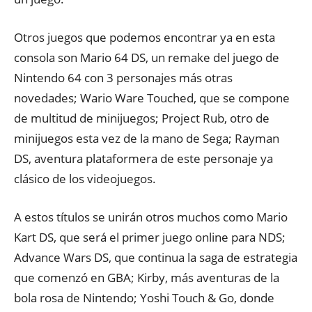
Otros juegos que podemos encontrar ya en esta
consola son Mario 64 DS, un remake del juego de
Nintendo 64 con 3 personajes más otras
novedades; Wario Ware Touched, que se compone
de multitud de minijuegos; Project Rub, otro de
minijuegos esta vez de la mano de Sega; Rayman
DS, aventura plataformera de este personaje ya
clásico de los videojuegos.
A estos títulos se unirán otros muchos como Mario
Kart DS, que será el primer juego online para NDS;
Advance Wars DS, que continua la saga de estrategia
que comenzó en GBA; Kirby, más aventuras de la
bola rosa de Nintendo; Yoshi Touch & Go, donde