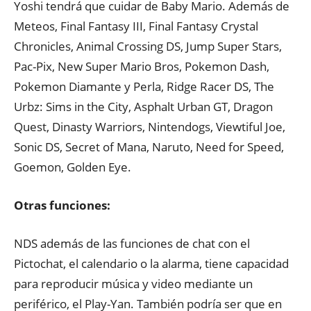
Yoshi tendrá que cuidar de Baby Mario. Además de
Meteos, Final Fantasy III, Final Fantasy Crystal
Chronicles, Animal Crossing DS, Jump Super Stars,
Pac-Pix, New Super Mario Bros, Pokemon Dash,
Pokemon Diamante y Perla, Ridge Racer DS, The
Urbz: Sims in the City, Asphalt Urban GT, Dragon
Quest, Dinasty Warriors, Nintendogs, Viewtiful Joe,
Sonic DS, Secret of Mana, Naruto, Need for Speed,
Goemon, Golden Eye.
Otras funciones:
NDS además de las funciones de chat con el
Pictochat, el calendario o la alarma, tiene capacidad
para reproducir música y video mediante un
periférico, el Play-Yan. También podría ser que en