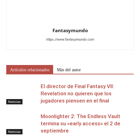
Fantasymundo
https://www.fantasymundo.com
Artículos relacionados
Más del autor
El director de Final Fantasy VII:
Revelation no quieren que los
jugadores piensen en el final
Noticias
Moonlighter 2: The Endless Vault
termina su «early access» el 2 de
septiembre
Noticias