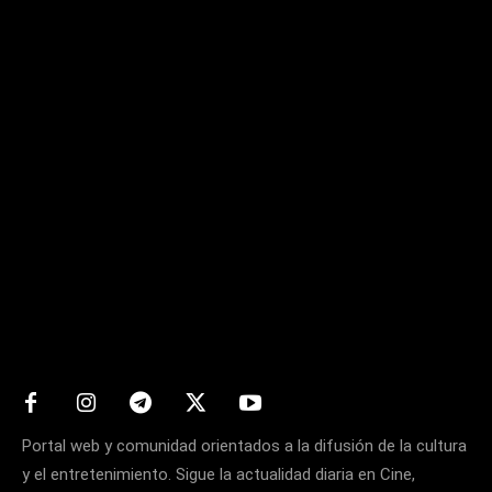
Matters
Portal web y comunidad orientados a la difusión de la cultura
y el entretenimiento. Sigue la actualidad diaria en Cine,