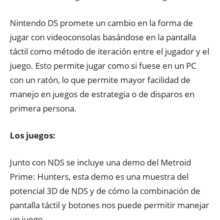
Nintendo DS promete un cambio en la forma de
jugar con videoconsolas basándose en la pantalla
táctil como método de iteración entre el jugador y el
juego. Esto permite jugar como si fuese en un PC
con un ratón, lo que permite mayor facilidad de
manejo en juegos de estrategia o de disparos en
primera persona.
Los juegos:
Junto con NDS se incluye una demo del Metroid
Prime: Hunters, esta demo es una muestra del
potencial 3D de NDS y de cómo la combinación de
pantalla táctil y botones nos puede permitir manejar
un juego.