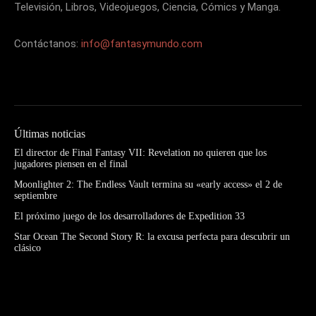
Televisión, Libros, Videojuegos, Ciencia, Cómics y Manga.
Contáctanos:
info@fantasymundo.com
Últimas noticias
El director de Final Fantasy VII: Revelation no quieren que los
jugadores piensen en el final
Moonlighter 2: The Endless Vault termina su «early access» el 2 de
septiembre
El próximo juego de los desarrolladores de Expedition 33
Star Ocean The Second Story R: la excusa perfecta para descubrir un
clásico