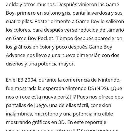
Zelda y otros muchos. Después vinieron las Game
Boy, primero en su tono gris, pantalla verdosa y sus
cuatro pilas. Posteriormente a Game Boy le salieron
los colores, para después verse reducida de tamaño
en Game Boy Pocket. Tiempo después aparecieron
los gráficos en color y poco después Game Boy
Advance nos llevo a una nueva dimensión con dos
diseños y una potencia mayor.
En el E3 2004, durante la conferencia de Nintendo,
fue mostrada la esperada Nintendo DS (NDS). ¿Qué
nos ofrece esta nueva portátil? Pues nos ofrece dos
pantallas de juego, una de ellas táctil, conexión
inalámbrica, micrófono y una potencia increíble
mostrando gráficos en 3D. En este reportaje
explicaremos que nos ofrece NDS y que podemos