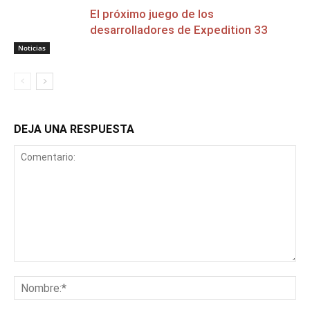
El próximo juego de los
desarrolladores de Expedition 33
Noticias
DEJA UNA RESPUESTA