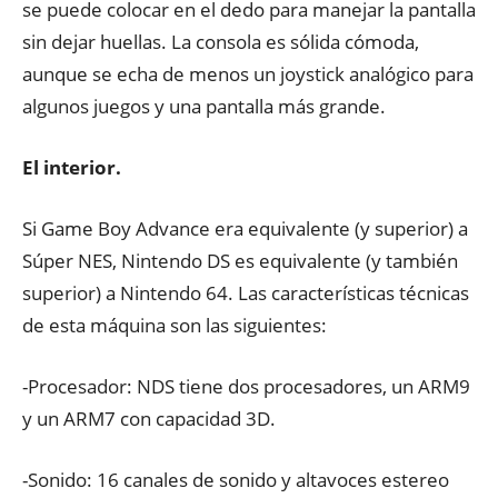
se puede colocar en el dedo para manejar la pantalla
sin dejar huellas. La consola es sólida cómoda,
aunque se echa de menos un joystick analógico para
algunos juegos y una pantalla más grande.
El interior.
Si Game Boy Advance era equivalente (y superior) a
Súper NES, Nintendo DS es equivalente (y también
superior) a Nintendo 64. Las características técnicas
de esta máquina son las siguientes:
-Procesador: NDS tiene dos procesadores, un ARM9
y un ARM7 con capacidad 3D.
-Sonido: 16 canales de sonido y altavoces estereo