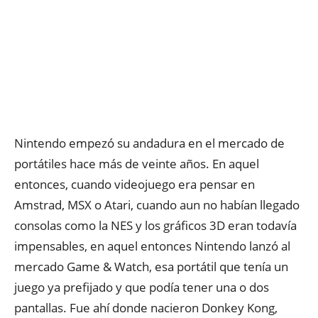
Nintendo empezó su andadura en el mercado de
portátiles hace más de veinte años. En aquel
entonces, cuando videojuego era pensar en
Amstrad, MSX o Atari, cuando aun no habían llegado
consolas como la NES y los gráficos 3D eran todavía
impensables, en aquel entonces Nintendo lanzó al
mercado Game & Watch, esa portátil que tenía un
juego ya prefijado y que podía tener una o dos
pantallas. Fue ahí donde nacieron Donkey Kong,