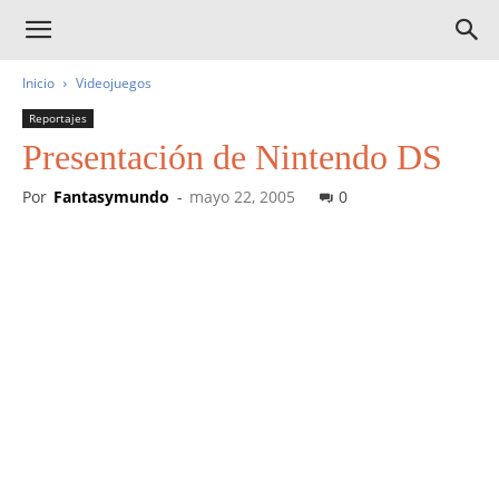
Inicio
Videojuegos
Reportajes
Presentación de Nintendo DS
Por
Fantasymundo
-
mayo 22, 2005
0