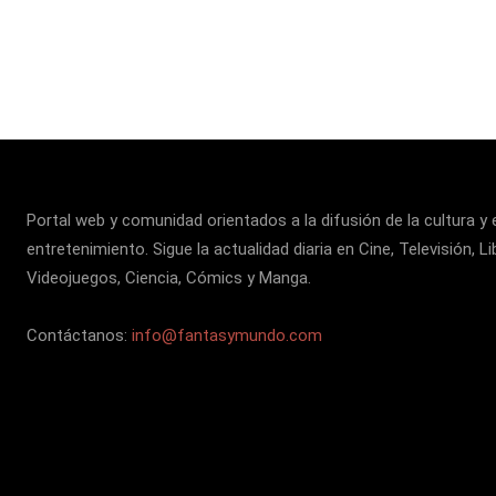
Portal web y comunidad orientados a la difusión de la cultura y 
entretenimiento. Sigue la actualidad diaria en Cine, Televisión, Li
Videojuegos, Ciencia, Cómics y Manga.
Contáctanos:
info@fantasymundo.com