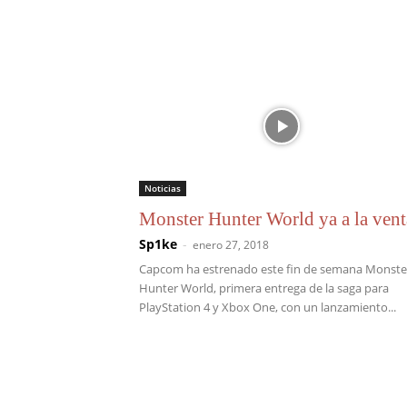
Noticias
Monster Hunter World ya a la vent
Sp1ke
-
enero 27, 2018
Capcom ha estrenado este fin de semana Monste
Hunter World, primera entrega de la saga para
PlayStation 4 y Xbox One, con un lanzamiento...