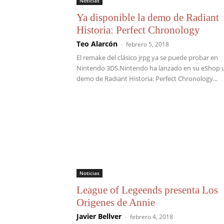
Noticias
Ya disponible la demo de Radiant
Historia: Perfect Chronology
Teo Alarcón
-
febrero 5, 2018
El remake del clásico jrpg ya se puede probar en
Nintendo 3DS.Nintendo ha lanzado en su eShop 
demo de Radiant Historia: Perfect Chronology...
Noticias
League of Legeends presenta Los
Origenes de Annie
Javier Bellver
-
febrero 4, 2018