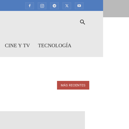
CINE Y TV
TECNOLOGÍA
MÁS RECIENTES