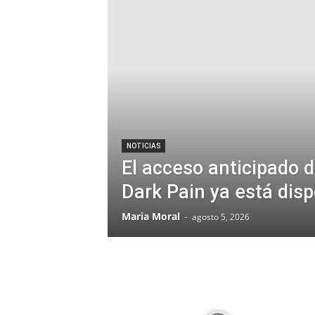
NOTICIAS
El acceso anticipado d
Dark Pain ya está disp
Maria Moral
-
agosto 5, 2026