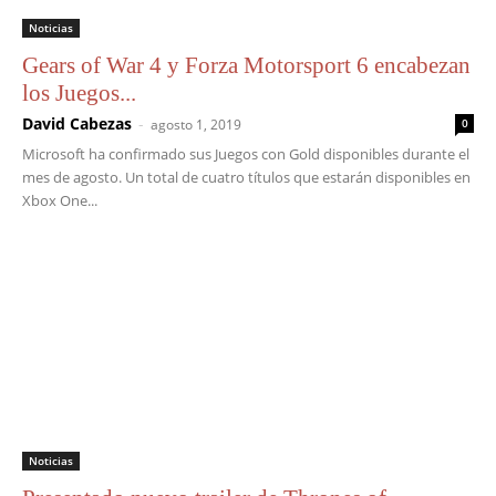
Noticias
Gears of War 4 y Forza Motorsport 6 encabezan
los Juegos...
David Cabezas
-
agosto 1, 2019
0
Microsoft ha confirmado sus Juegos con Gold disponibles durante el
mes de agosto. Un total de cuatro títulos que estarán disponibles en
Xbox One...
Noticias