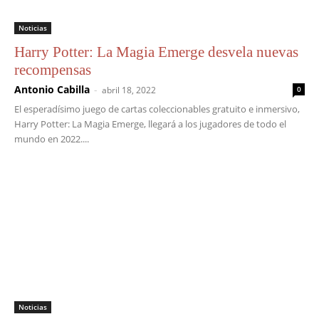
Noticias
Harry Potter: La Magia Emerge desvela nuevas
recompensas
Antonio Cabilla
-
abril 18, 2022
0
El esperadísimo juego de cartas coleccionables gratuito e inmersivo,
Harry Potter: La Magia Emerge, llegará a los jugadores de todo el
mundo en 2022....
Noticias