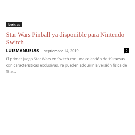
Noticias
Star Wars Pinball ya disponible para Nintendo
Switch
LUISMANUEL98
-
septiembre 14, 2019
0
El primer juego Star Wars en Switch con una colección de 19 mesas
con características exclusivas. Ya pueden adquirir la versión física de
Star...