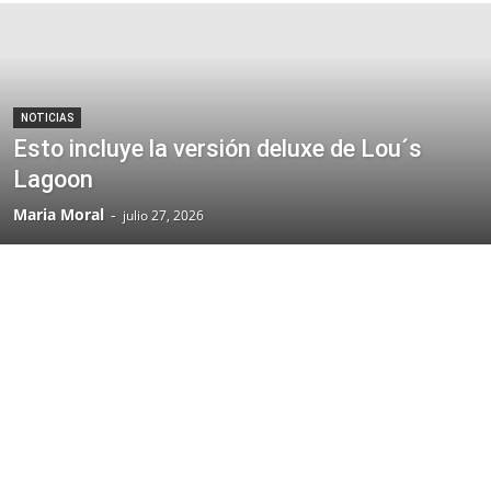
NOTICIAS
Esto incluye la versión deluxe de Lou´s
Lagoon
Maria Moral
-
julio 27, 2026