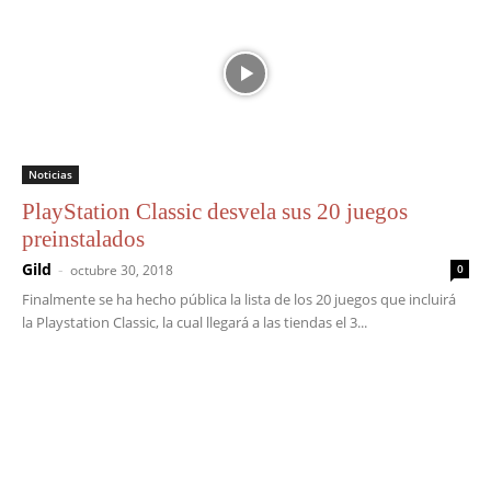
Noticias
PlayStation Classic desvela sus 20 juegos
preinstalados
Gild
-
octubre 30, 2018
0
Finalmente se ha hecho pública la lista de los 20 juegos que incluirá
la Playstation Classic, la cual llegará a las tiendas el 3...