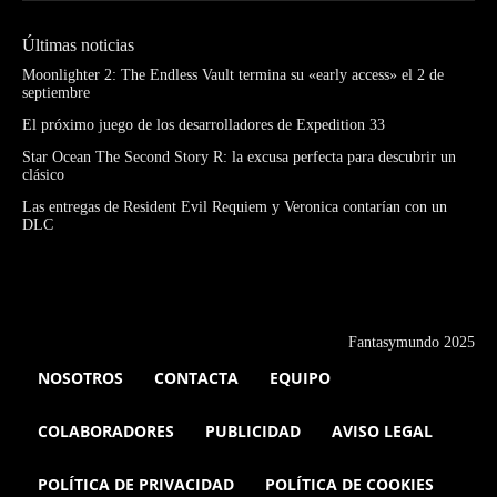
Últimas noticias
Moonlighter 2: The Endless Vault termina su «early access» el 2 de
septiembre
El próximo juego de los desarrolladores de Expedition 33
Star Ocean The Second Story R: la excusa perfecta para descubrir un
clásico
Las entregas de Resident Evil Requiem y Veronica contarían con un
DLC
Fantasymundo 2025
NOSOTROS
CONTACTA
EQUIPO
COLABORADORES
PUBLICIDAD
AVISO LEGAL
POLÍTICA DE PRIVACIDAD
POLÍTICA DE COOKIES