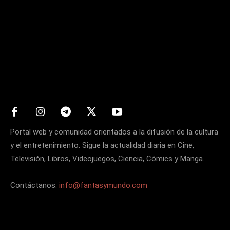
Matters
Portal web y comunidad orientados a la difusión de la cultura
y el entretenimiento. Sigue la actualidad diaria en Cine,
Televisión, Libros, Videojuegos, Ciencia, Cómics y Manga.
Contáctanos:
info@fantasymundo.com