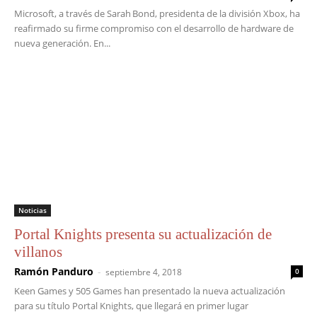
Microsoft, a través de Sarah Bond, presidenta de la división Xbox, ha
reafirmado su firme compromiso con el desarrollo de hardware de
nueva generación. En...
Noticias
Portal Knights presenta su actualización de
villanos
Ramón Panduro
-
septiembre 4, 2018
0
Keen Games y 505 Games han presentado la nueva actualización
para su título Portal Knights, que llegará en primer lugar