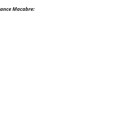
ance Macabre: