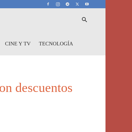
CINE Y TV
TECNOLOGÍA
con descuentos