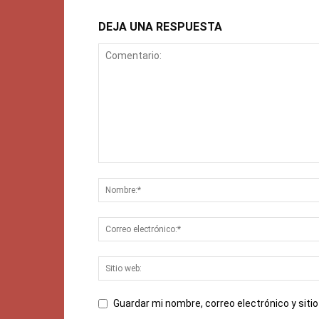
DEJA UNA RESPUESTA
Guardar mi nombre, correo electrónico y sit