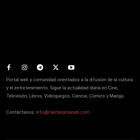
Matters
Portal web y comunidad orientados a la difusión de la cultura
y el entretenimiento. Sigue la actualidad diaria en Cine,
Televisión, Libros, Videojuegos, Ciencia, Cómics y Manga.
Contáctanos:
info@fantasymundo.com