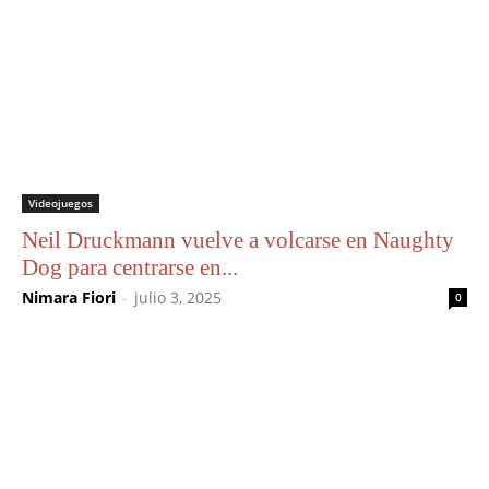
Videojuegos
Neil Druckmann vuelve a volcarse en Naughty
Dog para centrarse en...
Nimara Fiori
-
julio 3, 2025
0