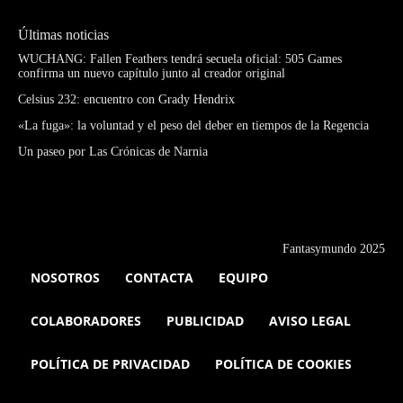
Últimas noticias
WUCHANG: Fallen Feathers tendrá secuela oficial: 505 Games
confirma un nuevo capítulo junto al creador original
Celsius 232: encuentro con Grady Hendrix
«La fuga»: la voluntad y el peso del deber en tiempos de la Regencia
Un paseo por Las Crónicas de Narnia
Fantasymundo 2025
NOSOTROS
CONTACTA
EQUIPO
COLABORADORES
PUBLICIDAD
AVISO LEGAL
POLÍTICA DE PRIVACIDAD
POLÍTICA DE COOKIES