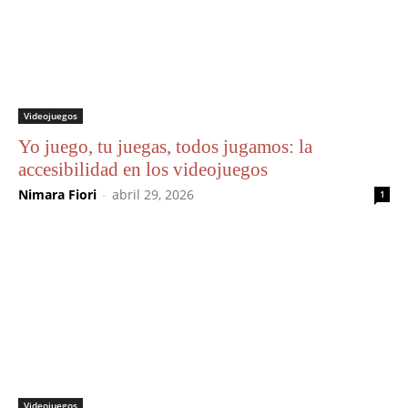
Videojuegos
Yo juego, tu juegas, todos jugamos: la
accesibilidad en los videojuegos
Nimara Fiori
-
abril 29, 2026
1
Videojuegos