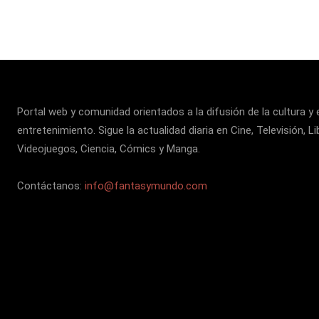
Portal web y comunidad orientados a la difusión de la cultura y 
entretenimiento. Sigue la actualidad diaria en Cine, Televisión, Li
Videojuegos, Ciencia, Cómics y Manga.
Contáctanos:
info@fantasymundo.com