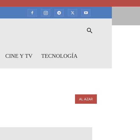
CINE Y TV
TECNOLOGÍA
AL AZAR