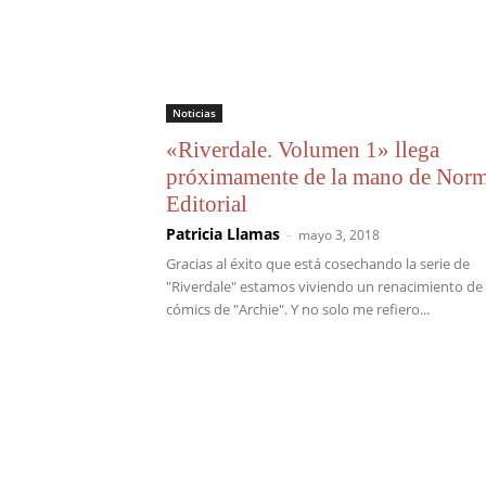
Noticias
«Riverdale. Volumen 1» llega
próximamente de la mano de Nor
Editorial
Patricia Llamas
-
mayo 3, 2018
Gracias al éxito que está cosechando la serie de
"Riverdale" estamos viviendo un renacimiento de 
cómics de "Archie". Y no solo me refiero...