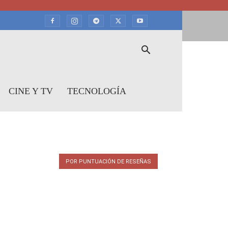
CINE Y TV
TECNOLOGÍA
POR PUNTUACIÓN DE RESEÑAS