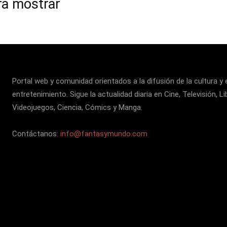
ra mostrar
Portal web y comunidad orientados a la difusión de la cultura y 
entretenimiento. Sigue la actualidad diaria en Cine, Televisión, Li
Videojuegos, Ciencia, Cómics y Manga.
Contáctanos:
info@fantasymundo.com