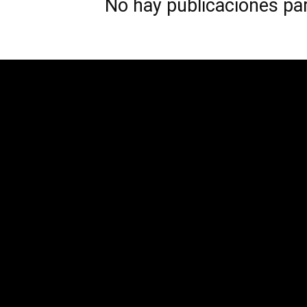
No hay publicaciones pa