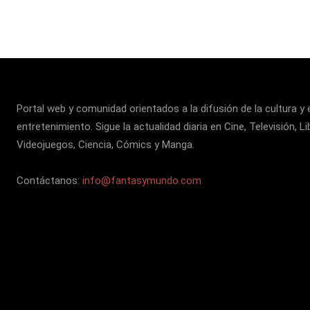
Portal web y comunidad orientados a la difusión de la cultura y 
entretenimiento. Sigue la actualidad diaria en Cine, Televisión, Li
Videojuegos, Ciencia, Cómics y Manga.
Contáctanos:
info@fantasymundo.com