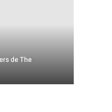
ers de The