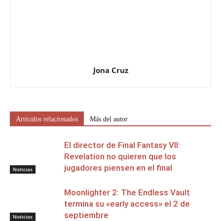
Jona Cruz
Artículos relacionados
Más del autor
El director de Final Fantasy VII:
Revelation no quieren que los
jugadores piensen en el final
Noticias
Moonlighter 2: The Endless Vault
termina su «early access» el 2 de
septiembre
Noticias