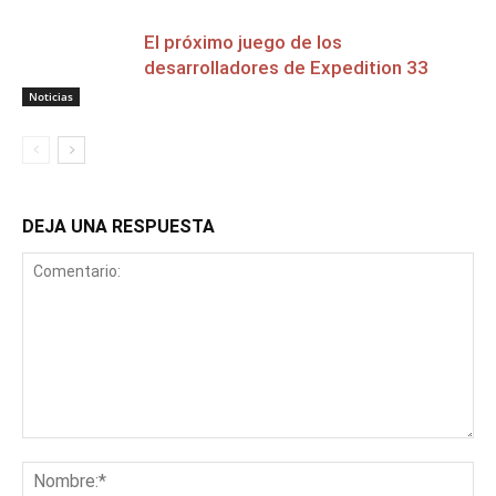
El próximo juego de los
desarrolladores de Expedition 33
Noticias
DEJA UNA RESPUESTA