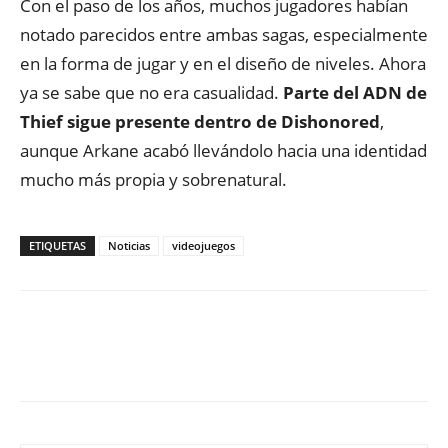
Con el paso de los años, muchos jugadores habían
notado parecidos entre ambas sagas, especialmente
en la forma de jugar y en el diseño de niveles. Ahora
ya se sabe que no era casualidad.
Parte del ADN de
Thief sigue presente dentro de Dishonored
,
aunque Arkane acabó llevándolo hacia una identidad
mucho más propia y sobrenatural.
ETIQUETAS
Noticias
videojuegos