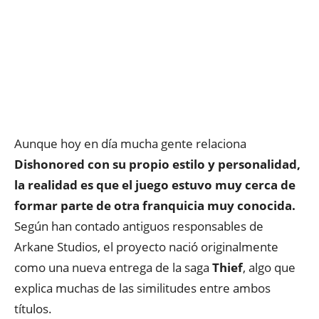
Aunque hoy en día mucha gente relaciona
Dishonored con su propio estilo y personalidad,
la realidad es que el juego estuvo muy cerca de
formar parte de otra franquicia muy conocida.
Según han contado antiguos responsables de
Arkane Studios, el proyecto nació originalmente
como una nueva entrega de la saga
Thief
, algo que
explica muchas de las similitudes entre ambos
títulos.