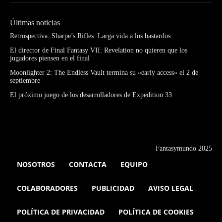
Últimas noticias
Retrospectiva: Sharpe’s Rifles. Larga vida a los bastardos
El director de Final Fantasy VII: Revelation no quieren que los
jugadores piensen en el final
Moonlighter 2: The Endless Vault termina su «early access» el 2 de
septiembre
El próximo juego de los desarrolladores de Expedition 33
Fantasymundo 2025
NOSOTROS
CONTACTA
EQUIPO
COLABORADORES
PUBLICIDAD
AVISO LEGAL
POLÍTICA DE PRIVACIDAD
POLÍTICA DE COOKIES