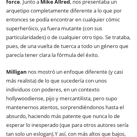
force
. Junto a
Mike Allred
, nos presentaba un
arquetipo completamente diferente a lo que por
entonces se podía encontrar en cualquier cómic
superheróico, ya fuera mutante (con sus
particularidades) o de cualquier otro tipo. Se trataba,
pues, de una vuelta de tuerca a todo un género que
parecía tener clara la fórmula del éxito.
Milligan
nos mostró un enfoque diferente (y casi
más realista) de lo que sucedería con unos
individuos con poderes, en un contexto
hollywoodiense, pijo y mercantilista, pero supo
mantenernos atentos, sorprendiéndonos hasta el
absurdo, haciendo más patente que nunca lo de
esperar lo inesperado (que para otros autores sería
tan solo un eslogan).Y así, con más altos que bajos,