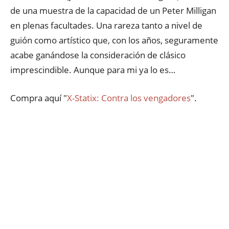
de una muestra de la capacidad de un Peter Milligan
en plenas facultades. Una rareza tanto a nivel de
guión como artístico que, con los años, seguramente
acabe ganándose la consideración de clásico
imprescindible. Aunque para mi ya lo es…
Compra aquí "
X-Statix: Contra los vengadores
".