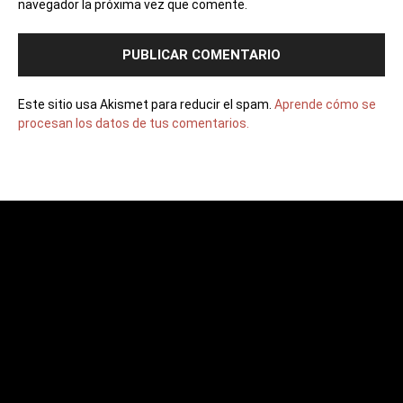
navegador la próxima vez que comente.
Este sitio usa Akismet para reducir el spam.
Aprende cómo se
procesan los datos de tus comentarios.