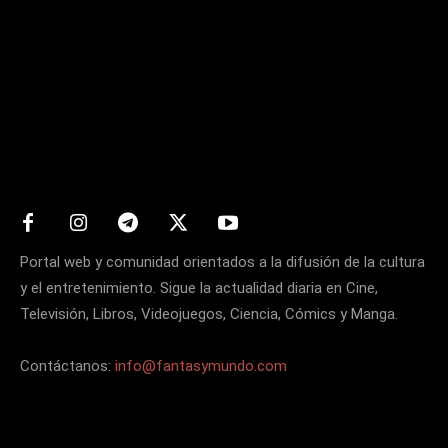
Matters
Portal web y comunidad orientados a la difusión de la cultura
y el entretenimiento. Sigue la actualidad diaria en Cine,
Televisión, Libros, Videojuegos, Ciencia, Cómics y Manga.
Contáctanos:
info@fantasymundo.com