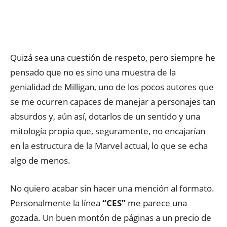
Quizá sea una cuestión de respeto, pero siempre he
pensado que no es sino una muestra de la
genialidad de Milligan, uno de los pocos autores que
se me ocurren capaces de manejar a personajes tan
absurdos y, aún así, dotarlos de un sentido y una
mitología propia que, seguramente, no encajarían
en la estructura de la Marvel actual, lo que se echa
algo de menos.
No quiero acabar sin hacer una mención al formato.
Personalmente la línea
“CES”
me parece una
gozada. Un buen montón de páginas a un precio de