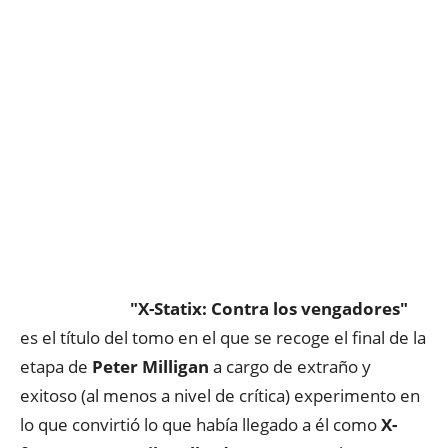
"X-Statix: Contra los vengadores"
es el título del tomo en el que se recoge el final de la
etapa de
Peter Milligan
a cargo de extraño y
exitoso (al menos a nivel de crítica) experimento en
lo que convirtió lo que había llegado a él como
X-