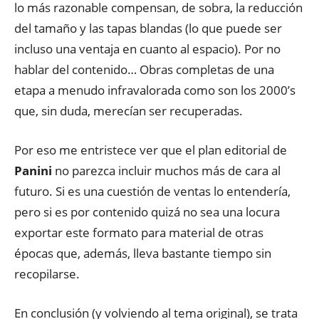
lo más razonable compensan, de sobra, la reducción
del tamaño y las tapas blandas (lo que puede ser
incluso una ventaja en cuanto al espacio). Por no
hablar del contenido… Obras completas de una
etapa a menudo infravalorada como son los 2000’s
que, sin duda, merecían ser recuperadas.
Por eso me entristece ver que el plan editorial de
Panini
no parezca incluir muchos más de cara al
futuro. Si es una cuestión de ventas lo entendería,
pero si es por contenido quizá no sea una locura
exportar este formato para material de otras
épocas que, además, lleva bastante tiempo sin
recopilarse.
En conclusión (y volviendo al tema original), se trata