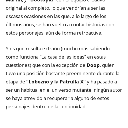
original al completo, lo que vendrían a ser las
escasas ocasiones en las que, a lo largo de los
últimos años, se han vuelto a contar historias con
estos personajes, aún de forma retroactiva.
Y es que resulta extraño (mucho más sabiendo
como funciona “La casa de las ideas” en estas
cuestiones) que con la excepción de
Doop
, quien
tuvo una posición bastante preeminente durante la
etapa de
“Lobezno y la Patrulla-X”
y ha pasado a
ser un habitual en el universo mutante, ningún autor
se haya atrevido a recuperar a alguno de estos
personajes dentro de la continuidad.