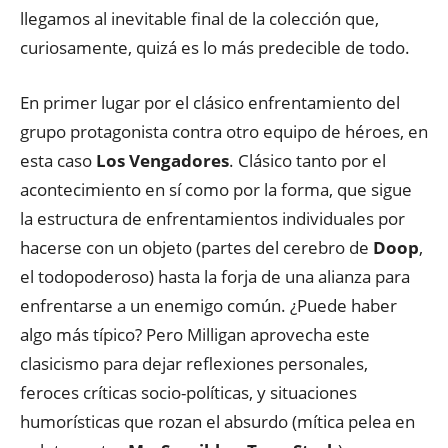
llegamos al inevitable final de la colección que,
curiosamente, quizá es lo más predecible de todo.
En primer lugar por el clásico enfrentamiento del
grupo protagonista contra otro equipo de héroes, en
esta caso
Los Vengadores
. Clásico tanto por el
acontecimiento en sí como por la forma, que sigue
la estructura de enfrentamientos individuales por
hacerse con un objeto (partes del cerebro de
Doop
,
el todopoderoso) hasta la forja de una alianza para
enfrentarse a un enemigo común. ¿Puede haber
algo más típico? Pero Milligan aprovecha este
clasicismo para dejar reflexiones personales,
feroces críticas socio-políticas, y situaciones
humorísticas que rozan el absurdo (mítica pelea en