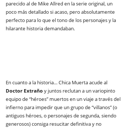
parecido al de Mike Allred en la serie original, un
poco más detallado si acaso, pero absolutamente
perfecto para lo que el tono de los personajes y la
hilarante historia demandaban.
En cuanto a la historia… Chica Muerta acude al
Doctor Extraño
y juntos reclutan a un variopinto
equipo de “héroes” muertos en un viaje a través del
infierno para impedir que un grupo de “villanos” (o
antiguos héroes, o personajes de segunda, siendo
generosos) consiga resucitar definitiva y no