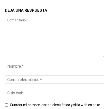
DEJA UNA RESPUESTA
Guardar mi nombre, correo electrónico y sitio web en este