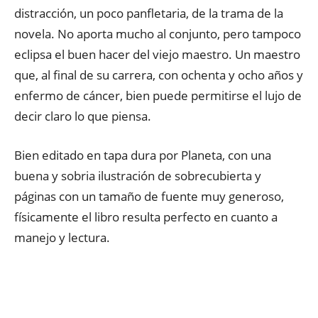
distracción, un poco panfletaria, de la trama de la
novela. No aporta mucho al conjunto, pero tampoco
eclipsa el buen hacer del viejo maestro. Un maestro
que, al final de su carrera, con ochenta y ocho años y
enfermo de cáncer, bien puede permitirse el lujo de
decir claro lo que piensa.
Bien editado en tapa dura por Planeta, con una
buena y sobria ilustración de sobrecubierta y
páginas con un tamaño de fuente muy generoso,
físicamente el libro resulta perfecto en cuanto a
manejo y lectura.