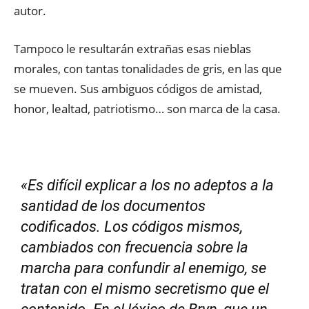
autor.
Tampoco le resultarán extrañas esas nieblas
morales, con tantas tonalidades de gris, en las que
se mueven. Sus ambiguos códigos de amistad,
honor, lealtad, patriotismo… son marca de la casa.
«Es difícil explicar a los no adeptos a la
santidad de los documentos
codificados. Los códigos mismos,
cambiados con frecuencia sobre la
marcha para confundir al enemigo, se
tratan con el mismo secretismo que el