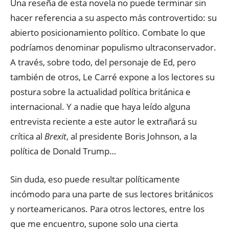
Una reseña de esta novela no puede terminar sin
hacer referencia a su aspecto más controvertido: su
abierto posicionamiento político. Combate lo que
podríamos denominar populismo ultraconservador.
A través, sobre todo, del personaje de Ed, pero
también de otros, Le Carré expone a los lectores su
postura sobre la actualidad política británica e
internacional. Y a nadie que haya leído alguna
entrevista reciente a este autor le extrañará su
crítica al
Brexit
, al presidente Boris Johnson, a la
política de Donald Trump…
Sin duda, eso puede resultar políticamente
incómodo para una parte de sus lectores británicos
y norteamericanos. Para otros lectores, entre los
que me encuentro, supone solo una cierta