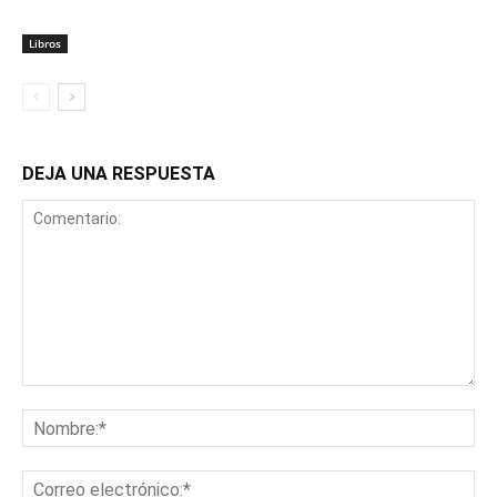
Libros
DEJA UNA RESPUESTA