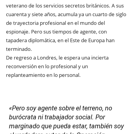
veterano de los servicios secretos británicos. A sus
cuarenta y siete años, acumula ya un cuarto de siglo
de trayectoria profesional en el mundo del
espionaje. Pero sus tiempos de agente, con
tapadera diplomática, en el Este de Europa han
terminado.
De regreso a Londres, le espera una incierta
reconversión en lo profesional y un
replanteamiento en lo personal.
«Pero soy agente sobre el terreno, no
burócrata ni trabajador social. Por
marginado que pueda estar, también soy