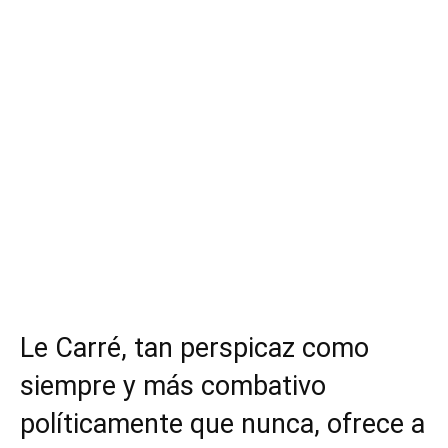
Le Carré, tan perspicaz como
siempre y más combativo
políticamente que nunca, ofrece a