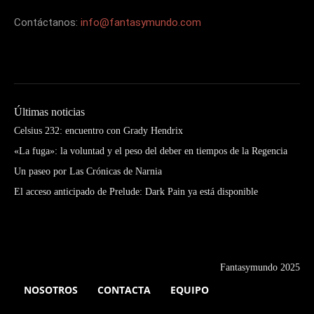
Contáctanos:
info@fantasymundo.com
Últimas noticias
Celsius 232: encuentro con Grady Hendrix
«La fuga»: la voluntad y el peso del deber en tiempos de la Regencia
Un paseo por Las Crónicas de Narnia
El acceso anticipado de Prelude: Dark Pain ya está disponible
Fantasymundo 2025
NOSOTROS
CONTACTA
EQUIPO