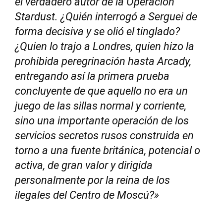
el verdadero autor de la Operación
Stardust. ¿Quién interrogó a Serguei de
forma decisiva y se olió el tinglado?
¿Quien lo trajo a Londres, quien hizo la
prohibida peregrinación hasta Arcady,
entregando así la primera prueba
concluyente de que aquello no era un
juego de las sillas normal y corriente,
sino una importante operación de los
servicios secretos rusos construida en
torno a una fuente británica, potencial o
activa, de gran valor y dirigida
personalmente por la reina de los
ilegales del Centro de Moscú?»