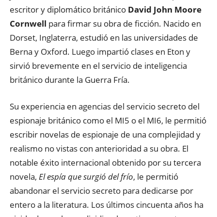
escritor y diplomático británico
David John Moore
Cornwell
para firmar su obra de ficción. Nacido en
Dorset, Inglaterra, estudió en las universidades de
Berna y Oxford. Luego impartió clases en Eton y
sirvió brevemente en el servicio de inteligencia
británico durante la Guerra Fría.
Su experiencia en agencias del servicio secreto del
espionaje británico como el MI5 o el MI6, le permitió
escribir novelas de espionaje de una complejidad y
realismo no vistas con anterioridad a su obra. El
notable éxito internacional obtenido por su tercera
novela,
El espía que surgió del frío
, le permitió
abandonar el servicio secreto para dedicarse por
entero a la literatura. Los últimos cincuenta años ha