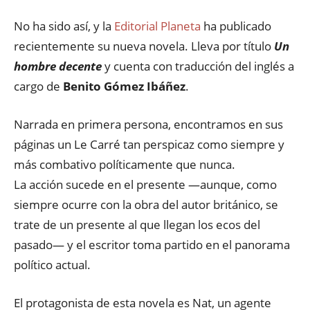
No ha sido así, y la
Editorial Planeta
ha publicado
recientemente su nueva novela. Lleva por título
Un
hombre decente
y cuenta con traducción del inglés a
cargo de
Benito Gómez Ibáñez
.
Narrada en primera persona, encontramos en sus
páginas un Le Carré tan perspicaz como siempre y
más combativo políticamente que nunca.
La acción sucede en el presente —aunque, como
siempre ocurre con la obra del autor británico, se
trate de un presente al que llegan los ecos del
pasado— y el escritor toma partido en el panorama
político actual.
El protagonista de esta novela es Nat, un agente