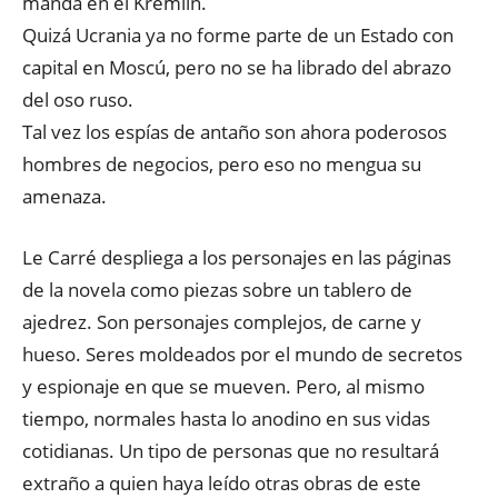
manda en el Kremlin.
Quizá Ucrania ya no forme parte de un Estado con
capital en Moscú, pero no se ha librado del abrazo
del oso ruso.
Tal vez los espías de antaño son ahora poderosos
hombres de negocios, pero eso no mengua su
amenaza.
Le Carré despliega a los personajes en las páginas
de la novela como piezas sobre un tablero de
ajedrez. Son personajes complejos, de carne y
hueso. Seres moldeados por el mundo de secretos
y espionaje en que se mueven. Pero, al mismo
tiempo, normales hasta lo anodino en sus vidas
cotidianas. Un tipo de personas que no resultará
extraño a quien haya leído otras obras de este