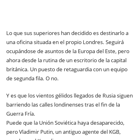
Lo que sus superiores han decidido es destinarlo a
una oficina situada en el propio Londres. Seguirá
ocupándose de asuntos de la Europa del Este, pero
ahora desde la rutina de un escritorio de la capital
británica. Un puesto de retaguardia con un equipo
de segunda fila. O no.
Y es que los vientos gélidos llegados de Rusia siguen
barriendo las calles londinenses tras el fin de la
Guerra Fría.
Puede que la Unión Soviética haya desaparecido,
pero Vladimir Putin, un antiguo agente del KGB,