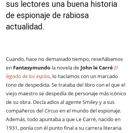
sus lectores una buena historia
de espionaje de rabiosa
actualidad.
Cuando, hace no demasiado tiempo, reseñábamos
en
Fantasymundo
la novela de
John le Carré
El
legado de los espías
, lo hacíamos con un marcado
tono de despedida. Se trataba del libro con el que el
viejo maestro se despedía de personaje más icónico
de su obra. Decía adios al agente Smiley y a sus
compañeros del
Circus
en el mundo del espionaje.
Además, todo apuntaba a que Le Carré, nacido en
1931, ponía con él punto final a su carrera literaria.