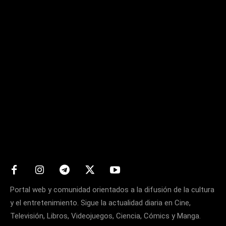
Matters
Portal web y comunidad orientados a la difusión de la cultura
y el entretenimiento. Sigue la actualidad diaria en Cine,
Televisión, Libros, Videojuegos, Ciencia, Cómics y Manga.