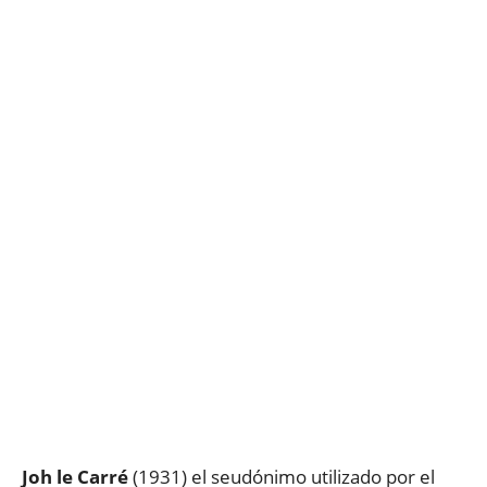
Joh le Carré
(1931) el seudónimo utilizado por el