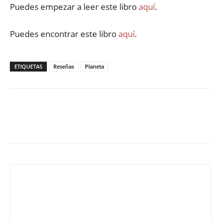
Puedes empezar a leer este libro
aquí
.
Puedes encontrar este libro
aquí
.
ETIQUETAS
Reseñas
Planeta