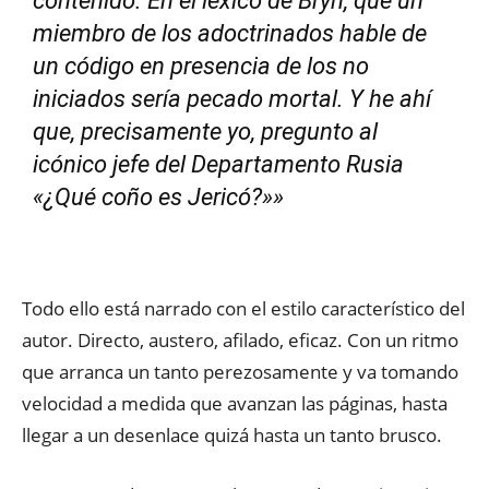
contenido. En el léxico de Bryn, que un
miembro de los adoctrinados hable de
un código en presencia de los no
iniciados sería pecado mortal. Y he ahí
que, precisamente yo, pregunto al
icónico jefe del Departamento Rusia
«¿Qué coño es Jericó?»»
Todo ello está narrado con el estilo característico del
autor. Directo, austero, afilado, eficaz. Con un ritmo
que arranca un tanto perezosamente y va tomando
velocidad a medida que avanzan las páginas, hasta
llegar a un desenlace quizá hasta un tanto brusco.