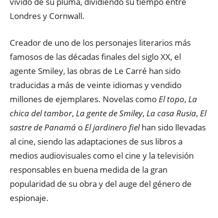
vivido de su pluma, dividiendo su tiempo entre
Londres y Cornwall.
Creador de uno de los personajes literarios más
famosos de las décadas finales del siglo XX, el
agente Smiley, las obras de Le Carré han sido
traducidas a más de veinte idiomas y vendido
millones de ejemplares. Novelas como
El topo
,
La
chica del tambor
,
La gente de Smiley
,
La casa Rusia
,
El
sastre de Panamá
o
El jardinero fiel
han sido llevadas
al cine, siendo las adaptaciones de sus libros a
medios audiovisuales como el cine y la televisión
responsables en buena medida de la gran
popularidad de su obra y del auge del género de
espionaje.