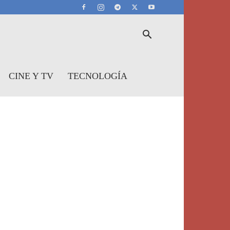
CINE Y TV
TECNOLOGÍA