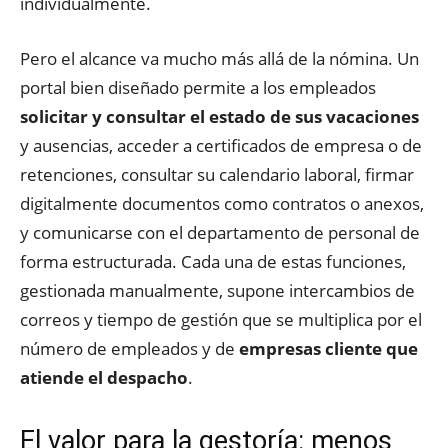
individualmente.
Pero el alcance va mucho más allá de la nómina. Un
portal bien diseñado permite a los empleados
solicitar y consultar el estado de sus vacaciones
y ausencias, acceder a certificados de empresa o de
retenciones, consultar su calendario laboral, firmar
digitalmente documentos como contratos o anexos,
y comunicarse con el departamento de personal de
forma estructurada. Cada una de estas funciones,
gestionada manualmente, supone intercambios de
correos y tiempo de gestión que se multiplica por el
número de empleados y de
empresas cliente que
atiende el despacho
.
El valor para la gestoría: menos