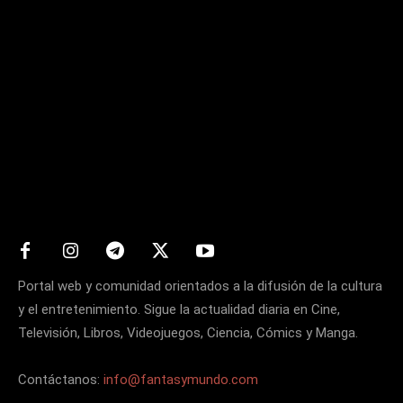
Matters
Portal web y comunidad orientados a la difusión de la cultura
y el entretenimiento. Sigue la actualidad diaria en Cine,
Televisión, Libros, Videojuegos, Ciencia, Cómics y Manga.
Contáctanos:
info@fantasymundo.com