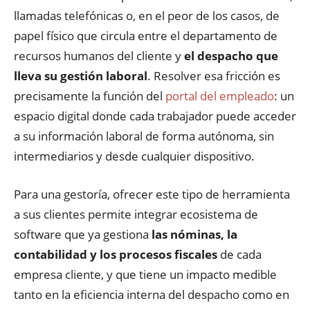
llamadas telefónicas o, en el peor de los casos, de
papel físico que circula entre el departamento de
recursos humanos del cliente y
el despacho que
lleva su gestión laboral
. Resolver esa fricción es
precisamente la función del
portal del empleado
: un
espacio digital donde cada trabajador puede acceder
a su información laboral de forma autónoma, sin
intermediarios y desde cualquier dispositivo.
Para una gestoría, ofrecer este tipo de herramienta
a sus clientes permite integrar ecosistema de
software que ya gestiona
las nóminas, la
contabilidad y los procesos fiscales
de cada
empresa cliente, y que tiene un impacto medible
tanto en la eficiencia interna del despacho como en