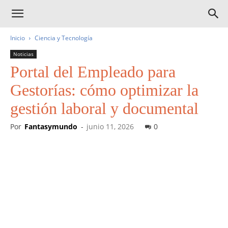
Inicio
Ciencia y Tecnología
Noticias
Portal del Empleado para
Gestorías: cómo optimizar la
gestión laboral y documental
Por
Fantasymundo
-
junio 11, 2026
0