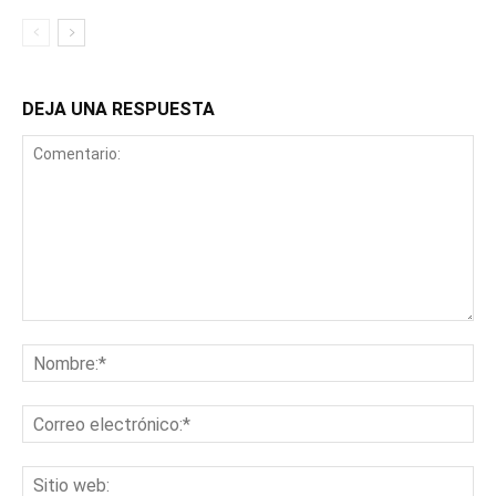
DEJA UNA RESPUESTA