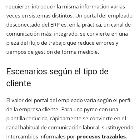
requieren introducir la misma información varias
veces en sistemas distintos. Un portal del empleado
desconectado del ERP es, en la práctica, un canal de
comunicación más; integrado, se convierte en una
pieza del flujo de trabajo que reduce errores y
tiempos de gestión de forma medible.
Escenarios según el tipo de
cliente
El valor del portal del empleado varía según el perfil
de la empresa cliente. Para una pyme con una
plantilla reducida, rápidamente se convierte en el
canal habitual de comunicación laboral, sustituyendo
intercambios informales por
procesos trazables
.