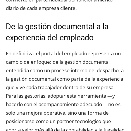
diario de cada empresa cliente.
De la gestión documental a la
experiencia del empleado
En definitiva, el portal del empleado representa un
cambio de enfoque: de la gestión documental
entendida como un proceso interno del despacho, a
la gestión documental como parte de la experiencia
que vive cada trabajador dentro de su empresa.
Para las gestorías, adoptar esta herramienta —y
hacerlo con el acompañamiento adecuado— no es
solo una mejora operativa, sino una forma de
posicionarse como un partner tecnológico que
aporta valor más allá de la contabilidad y la fiscalidad