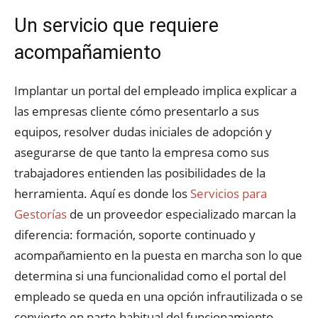
Un servicio que requiere
acompañamiento
Implantar un portal del empleado implica explicar a
las empresas cliente cómo presentarlo a sus
equipos, resolver dudas iniciales de adopción y
asegurarse de que tanto la empresa como sus
trabajadores entienden las posibilidades de la
herramienta. Aquí es donde los
Servicios para
Gestorías
de un proveedor especializado marcan la
diferencia: formación, soporte continuado y
acompañamiento en la puesta en marcha son lo que
determina si una funcionalidad como el portal del
empleado se queda en una opción infrautilizada o se
convierte en parte habitual del funcionamiento