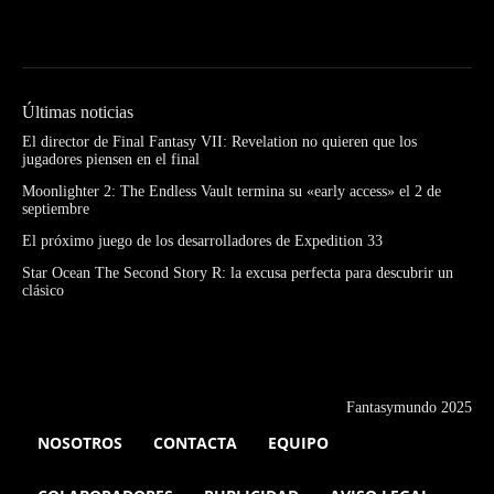
Últimas noticias
El director de Final Fantasy VII: Revelation no quieren que los
jugadores piensen en el final
Moonlighter 2: The Endless Vault termina su «early access» el 2 de
septiembre
El próximo juego de los desarrolladores de Expedition 33
Star Ocean The Second Story R: la excusa perfecta para descubrir un
clásico
Fantasymundo 2025
NOSOTROS
CONTACTA
EQUIPO