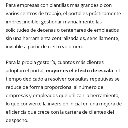
Para empresas con plantillas más grandes o con
varios centros de trabajo, el portal es prácticamente
imprescindible: gestionar manualmente las
solicitudes de decenas o centenares de empleados
sin una herramienta centralizada es, sencillamente,
inviable a partir de cierto volumen.
Para la propia gestoría, cuantos más clientes
adoptan el portal,
mayor es el efecto de escala
: el
tiempo dedicado a resolver consultas repetitivas se
reduce de forma proporcional al número de
empresas y empleados que utilizan la herramienta,
lo que convierte la inversión inicial en una mejora de
eficiencia que crece con la cartera de clientes del
despacho.