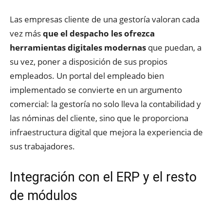
Las empresas cliente de una gestoría valoran cada
vez más
que el despacho les ofrezca
herramientas digitales modernas
que puedan, a
su vez, poner a disposición de sus propios
empleados. Un portal del empleado bien
implementado se convierte en un argumento
comercial: la gestoría no solo lleva la contabilidad y
las nóminas del cliente, sino que le proporciona
infraestructura digital que mejora la experiencia de
sus trabajadores.
Integración con el ERP y el resto
de módulos