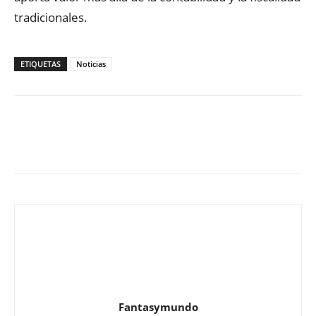
tradicionales.
ETIQUETAS
Noticias
Fantasymundo