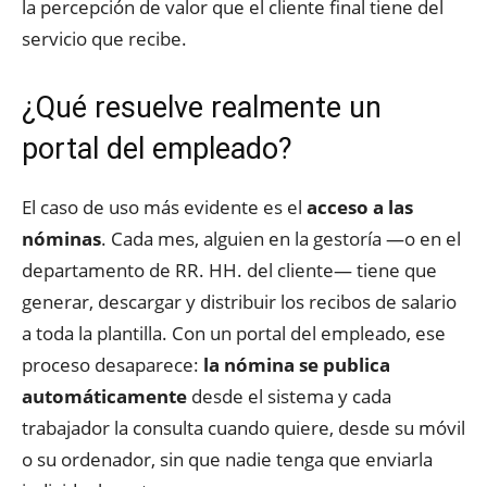
la percepción de valor que el cliente final tiene del
servicio que recibe.
¿Qué resuelve realmente un
portal del empleado?
El caso de uso más evidente es el
acceso a las
nóminas
. Cada mes, alguien en la gestoría —o en el
departamento de RR. HH. del cliente— tiene que
generar, descargar y distribuir los recibos de salario
a toda la plantilla. Con un portal del empleado, ese
proceso desaparece:
la nómina se publica
automáticamente
desde el sistema y cada
trabajador la consulta cuando quiere, desde su móvil
o su ordenador, sin que nadie tenga que enviarla