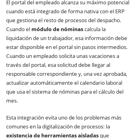
El portal del empleado alcanza su máximo potencial
cuando está integrado de forma nativa con el ERP
que gestiona el resto de procesos del despacho.
Cuando el
módulo de nóminas
calcula la
liquidación de un trabajador, esa información debe
estar disponible en el portal sin pasos intermedios.
Cuando un empleado solicita unas vacaciones a
través del portal, esa solicitud debe llegar al
responsable correspondiente y, una vez aprobada,
actualizar automáticamente el calendario laboral
que usa el sistema de nóminas para el cálculo del
mes.
Esta integración evita uno de los problemas más
comunes en la digitalización de procesos: la
existencia de herramientas aisladas
que