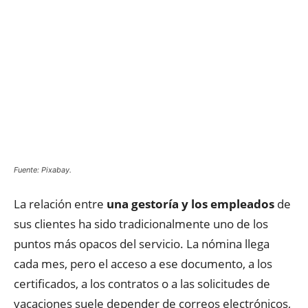
Fuente: Pixabay.
La relación entre
una gestoría y los empleados
de
sus clientes ha sido tradicionalmente uno de los
puntos más opacos del servicio. La nómina llega
cada mes, pero el acceso a ese documento, a los
certificados, a los contratos o a las solicitudes de
vacaciones suele depender de correos electrónicos,