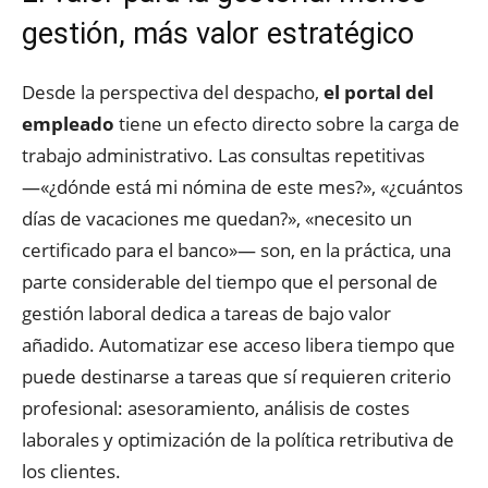
gestión, más valor estratégico
Desde la perspectiva del despacho,
el portal del
empleado
tiene un efecto directo sobre la carga de
trabajo administrativo. Las consultas repetitivas
—«¿dónde está mi nómina de este mes?», «¿cuántos
días de vacaciones me quedan?», «necesito un
certificado para el banco»— son, en la práctica, una
parte considerable del tiempo que el personal de
gestión laboral dedica a tareas de bajo valor
añadido. Automatizar ese acceso libera tiempo que
puede destinarse a tareas que sí requieren criterio
profesional: asesoramiento, análisis de costes
laborales y optimización de la política retributiva de
los clientes.