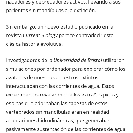
nadadores y depredadores activos, llevando a sus
parientes sin mandíbulas a la extinción.
Sin embargo, un nuevo estudio publicado en la
revista
Current Biology
parece contradecir esta
clásica historia evolutiva.
Investigadores de la
Universidad de Bristol
utilizaron
simulaciones por ordenador para explorar cómo los
avatares de nuestros ancestros extintos
interactuaban con las corrientes de agua. Estos
experimentos revelaron que los extraños picos y
espinas que adornaban las cabezas de estos
vertebrados sin mandíbulas eran en realidad
adaptaciones hidrodinámicas, que generaban
pasivamente sustentación de las corrientes de agua