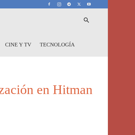
CINE Y TV
TECNOLOGÍA
lización en Hitman