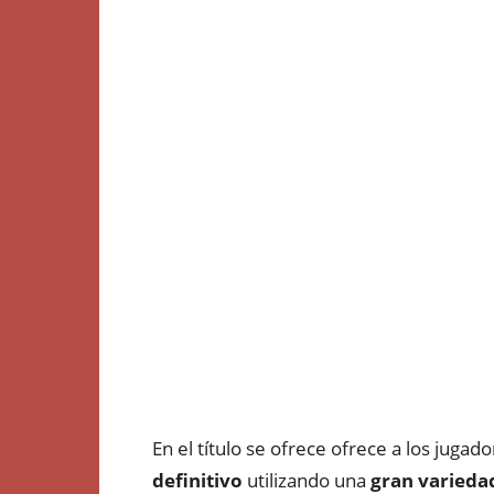
En el título se ofrece ofrece a los jugado
definitivo
utilizando una
gran varieda