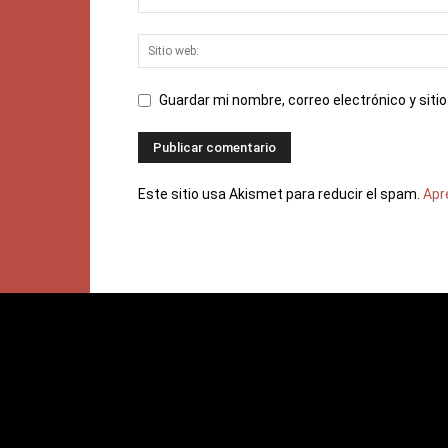
Guardar mi nombre, correo electrónico y sit
Este sitio usa Akismet para reducir el spam.
Apr