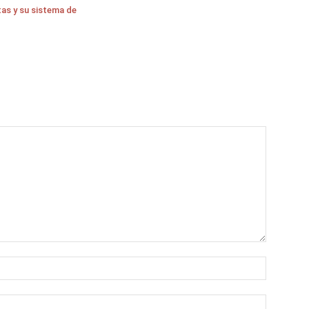
as y su sistema de