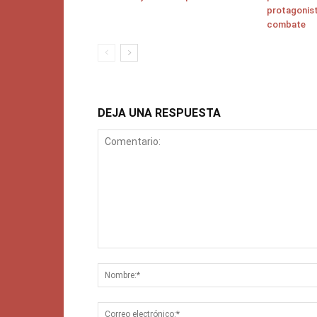
protagonist
combate
DEJA UNA RESPUESTA