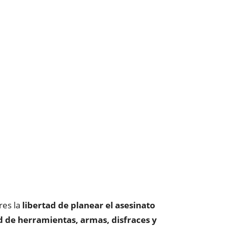
res la
libertad de planear el asesinato
d de herramientas, armas, disfraces y