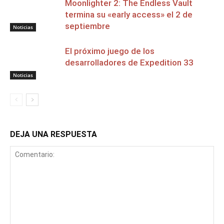
Moonlighter 2: The Endless Vault
termina su «early access» el 2 de
septiembre
Noticias
El próximo juego de los
desarrolladores de Expedition 33
Noticias
DEJA UNA RESPUESTA