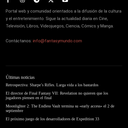
Portal web y comunidad orientados a la difusión de la cultura
y el entretenimiento. Sigue la actualidad diaria en Cine,
Televisión, Libros, Videojuegos, Ciencia, Cómics y Manga.
Contáctanos:
info@fantasymundo.com
Últimas noticias
Retrospectiva: Sharpe’s Rifles. Larga vida a los bastardos
El director de Final Fantasy VII: Revelation no quieren que los
jugadores piensen en el final
Moonlighter 2: The Endless Vault termina su «early access» el 2 de
septiembre
El próximo juego de los desarrolladores de Expedition 33