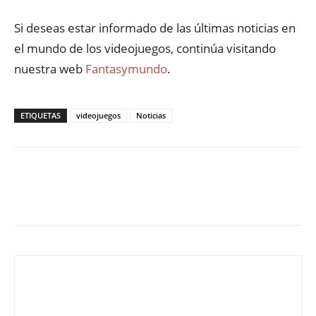
Si deseas estar informado de las últimas noticias en
el mundo de los videojuegos, continúa visitando
nuestra web
Fantasymundo
.
ETIQUETAS
videojuegos
Noticias