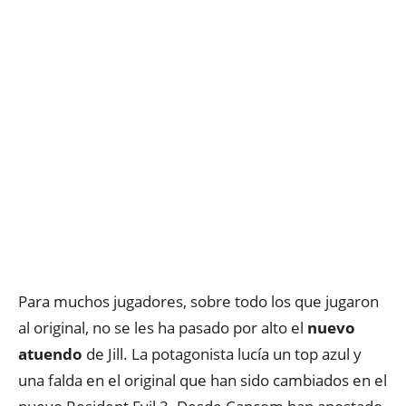
Para muchos jugadores, sobre todo los que jugaron
al original, no se les ha pasado por alto el
nuevo
atuendo
de Jill. La potagonista lucía un top azul y
una falda en el original que han sido cambiados en el