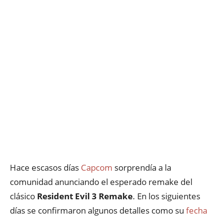
Hace escasos días
Capcom
sorprendía a la
comunidad anunciando el esperado remake del
clásico
Resident Evil 3 Remake
. En los siguientes
días se confirmaron algunos detalles como su
fecha