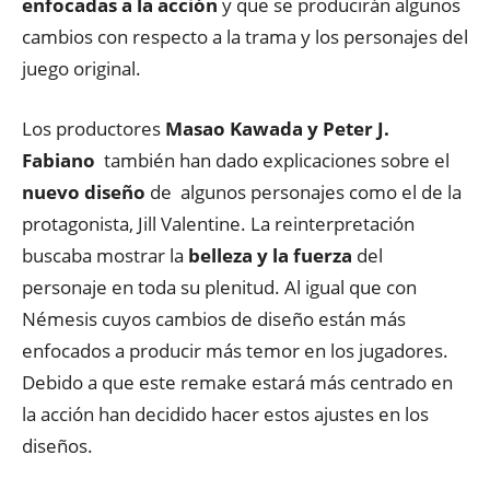
enfocadas a la acción
y que se producirán algunos
cambios con respecto a la trama y los personajes del
juego original.
Los productores
Masao Kawada y Peter J.
Fabiano
también han dado explicaciones sobre el
nuevo diseño
de algunos personajes como el de la
protagonista, Jill Valentine. La reinterpretación
buscaba mostrar la
belleza y la fuerza
del
personaje en toda su plenitud. Al igual que con
Némesis cuyos cambios de diseño están más
enfocados a producir más temor en los jugadores.
Debido a que este remake estará más centrado en
la acción han decidido hacer estos ajustes en los
diseños.