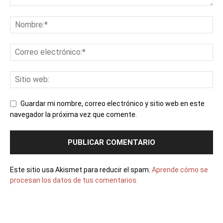
Guardar mi nombre, correo electrónico y sitio web en este
navegador la próxima vez que comente.
Este sitio usa Akismet para reducir el spam.
Aprende cómo se
procesan los datos de tus comentarios.