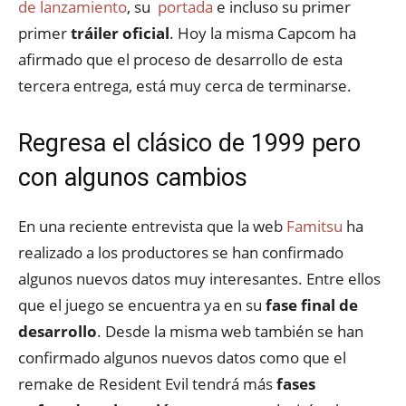
de lanzamiento
, su
portada
e incluso su primer
primer
tráiler oficial
. Hoy la misma Capcom ha
afirmado que el proceso de desarrollo de esta
tercera entrega, está muy cerca de terminarse.
Regresa el clásico de 1999 pero
con algunos cambios
En una reciente entrevista que la web
Famitsu
ha
realizado a los productores se han confirmado
algunos nuevos datos muy interesantes. Entre ellos
que el juego se encuentra ya en su
fase final de
desarrollo
. Desde la misma web también se han
confirmado algunos nuevos datos como que el
remake de Resident Evil tendrá más
fases