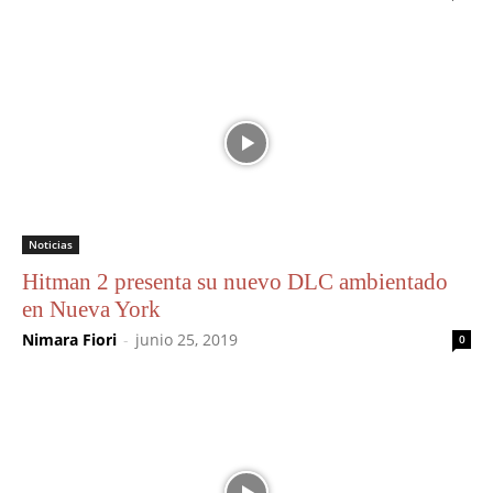
Noticias
Hitman 2 presenta su nuevo DLC ambientado
en Nueva York
Nimara Fiori
-
junio 25, 2019
0