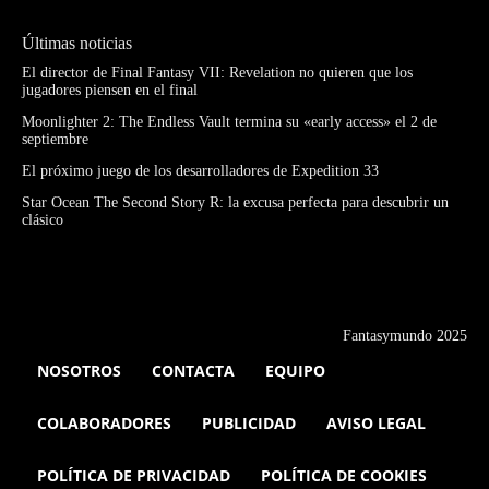
Últimas noticias
El director de Final Fantasy VII: Revelation no quieren que los
jugadores piensen en el final
Moonlighter 2: The Endless Vault termina su «early access» el 2 de
septiembre
El próximo juego de los desarrolladores de Expedition 33
Star Ocean The Second Story R: la excusa perfecta para descubrir un
clásico
Fantasymundo 2025
NOSOTROS
CONTACTA
EQUIPO
COLABORADORES
PUBLICIDAD
AVISO LEGAL
POLÍTICA DE PRIVACIDAD
POLÍTICA DE COOKIES