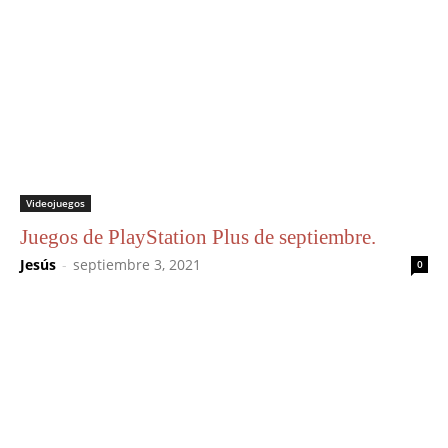
Videojuegos
Juegos de PlayStation Plus de septiembre.
Jesús
-
septiembre 3, 2021
0