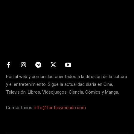
Matters
Portal web y comunidad orientados a la difusión de la cultura
y el entretenimiento. Sigue la actualidad diaria en Cine,
Televisión, Libros, Videojuegos, Ciencia, Cómics y Manga.
Contáctanos:
info@fantasymundo.com