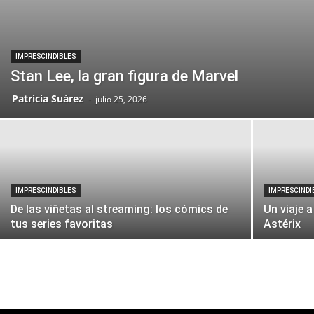
IMPRESCINDIBLES
Stan Lee, la gran figura de Marvel
Patricia Suárez
-
julio 25, 2026
IMPRESCINDIBLES
IMPRESCINDI
De las viñetas al streaming: los cómics de
Un viaje a
tus series favoritas
Astérix