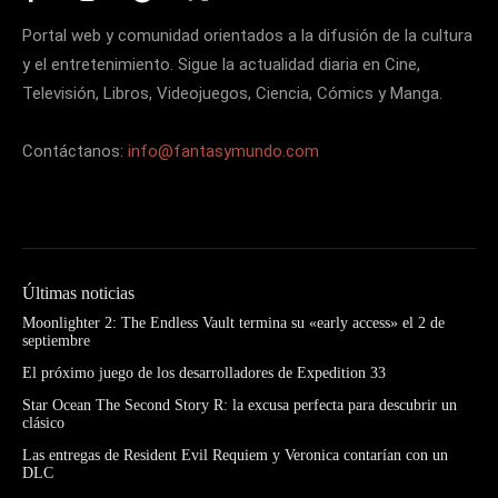
Portal web y comunidad orientados a la difusión de la cultura
y el entretenimiento. Sigue la actualidad diaria en Cine,
Televisión, Libros, Videojuegos, Ciencia, Cómics y Manga.
Contáctanos:
info@fantasymundo.com
Últimas noticias
Moonlighter 2: The Endless Vault termina su «early access» el 2 de
septiembre
El próximo juego de los desarrolladores de Expedition 33
Star Ocean The Second Story R: la excusa perfecta para descubrir un
clásico
Las entregas de Resident Evil Requiem y Veronica contarían con un
DLC