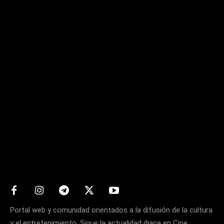
Matters
Portal web y comunidad orientados a la difusión de la cultura
y el entretenimiento. Sigue la actualidad diaria en Cine,