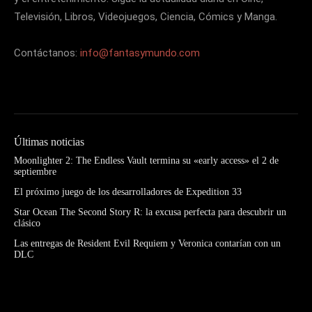
Televisión, Libros, Videojuegos, Ciencia, Cómics y Manga.
Contáctanos:
info@fantasymundo.com
Últimas noticias
Moonlighter 2: The Endless Vault termina su «early access» el 2 de
septiembre
El próximo juego de los desarrolladores de Expedition 33
Star Ocean The Second Story R: la excusa perfecta para descubrir un
clásico
Las entregas de Resident Evil Requiem y Veronica contarían con un
DLC