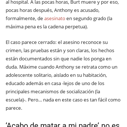
al hospital. A las pocas horas, Burt muere y por eso,
pocas horas después, Anthony es acusado,
formalmente, de
asesinato
en segundo grado (la
máxima pena es la cadena perpetua).
El caso parece cerrado: el asesino reconoce su
crimen, las pruebas están y son claras, los hechos
están documentados sin que nadie los ponga en
duda. Máxime cuando Anthony se retrata como un
adolescente solitario, aislado en su habitación,
educado además en casa -lejos de uno de los
principales mecanismos de socialización (la
escuela)-. Pero… nada en este caso es tan fácil como
parece.
‘Acabo de matar a mi padre’ no es