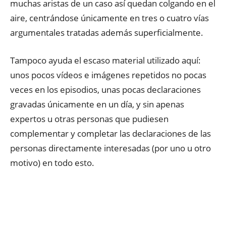
muchas aristas de un caso así quedan colgando en el
aire, centrándose únicamente en tres o cuatro vías
argumentales tratadas además superficialmente.
Tampoco ayuda el escaso material utilizado aquí:
unos pocos vídeos e imágenes repetidos no pocas
veces en los episodios, unas pocas declaraciones
gravadas únicamente en un día, y sin apenas
expertos u otras personas que pudiesen
complementar y completar las declaraciones de las
personas directamente interesadas (por uno u otro
motivo) en todo esto.