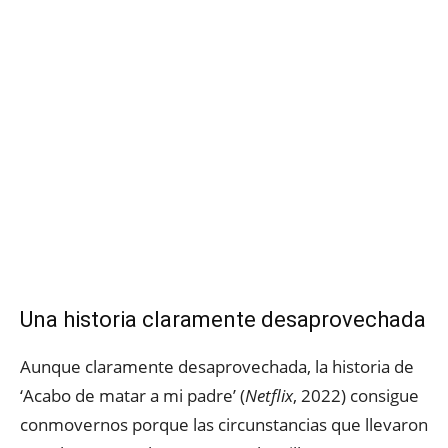
Una historia claramente desaprovechada
Aunque claramente desaprovechada, la historia de
‘Acabo de matar a mi padre’ (
Netflix
, 2022) consigue
conmovernos porque las circunstancias que llevaron