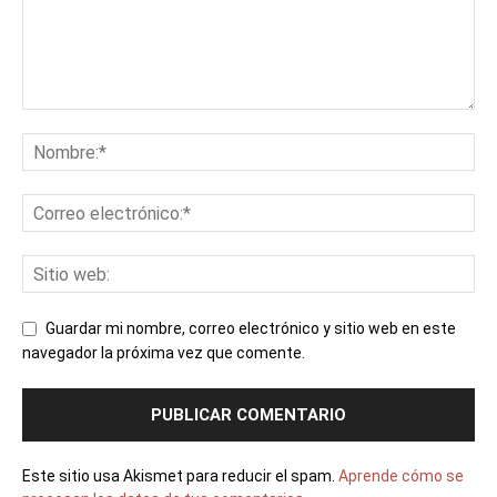
Guardar mi nombre, correo electrónico y sitio web en este
navegador la próxima vez que comente.
Este sitio usa Akismet para reducir el spam.
Aprende cómo se