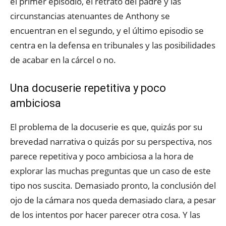
el primer episodio, el retrato del padre y las
circunstancias atenuantes de Anthony se
encuentran en el segundo, y el último episodio se
centra en la defensa en tribunales y las posibilidades
de acabar en la cárcel o no.
Una docuserie repetitiva y poco
ambiciosa
El problema de la docuserie es que, quizás por su
brevedad narrativa o quizás por su perspectiva, nos
parece repetitiva y poco ambiciosa a la hora de
explorar las muchas preguntas que un caso de este
tipo nos suscita. Demasiado pronto, la conclusión del
ojo de la cámara nos queda demasiado clara, a pesar
de los intentos por hacer parecer otra cosa. Y las