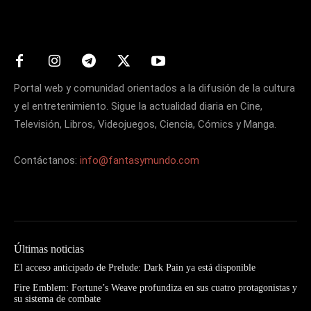
Matters
Portal web y comunidad orientados a la difusión de la cultura
y el entretenimiento. Sigue la actualidad diaria en Cine,
Televisión, Libros, Videojuegos, Ciencia, Cómics y Manga.
Contáctanos:
info@fantasymundo.com
Últimas noticias
El acceso anticipado de Prelude: Dark Pain ya está disponible
Fire Emblem: Fortune’s Weave profundiza en sus cuatro protagonistas y
su sistema de combate