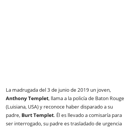
La madrugada del 3 de junio de 2019 un joven,
Anthony Templet
, llama a la policía de Baton Rouge
(Luisiana, USA) y reconoce haber disparado a su
padre,
Burt Templet
. Él es llevado a comisaría para
ser interrogado, su padre es trasladado de urgencia