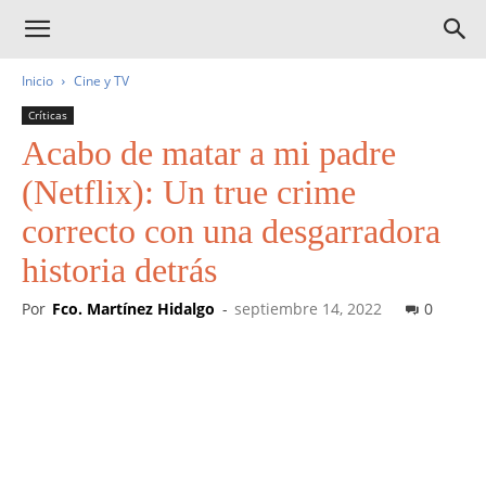
Inicio
Cine y TV
Críticas
Acabo de matar a mi padre
(Netflix): Un true crime
correcto con una desgarradora
historia detrás
Por
Fco. Martínez Hidalgo
-
septiembre 14, 2022
0