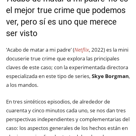
el mejor true crime que podemos
ver, pero sí es uno que merece
ser visto
‘Acabo de matar a mi padre’ (
Netflix
, 2022) es la mini
docuserie true crime que explora las principales
claves de este caso; con la experimentada directora
especializada en este tipo de series,
Skye Borgman
,
a los mandos.
En tres sintéticos episodios, de alrededor de
cuarenta y cinco minutos cada uno, se nos dan tres
perspectivas independientes y complementarias del
caso: los aspectos generales de los hechos están en