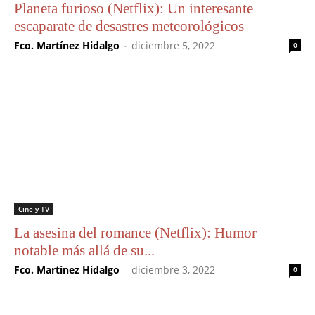
Planeta furioso (Netflix): Un interesante
escaparate de desastres meteorológicos
Fco. Martínez Hidalgo
-
diciembre 5, 2022
0
Cine y TV
La asesina del romance (Netflix): Humor
notable más allá de su...
Fco. Martínez Hidalgo
-
diciembre 3, 2022
0