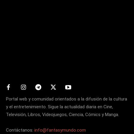
Matters
Portal web y comunidad orientados a la difusión de la cultura
y el entretenimiento. Sigue la actualidad diaria en Cine,
Televisión, Libros, Videojuegos, Ciencia, Cómics y Manga.
Contáctanos:
info@fantasymundo.com