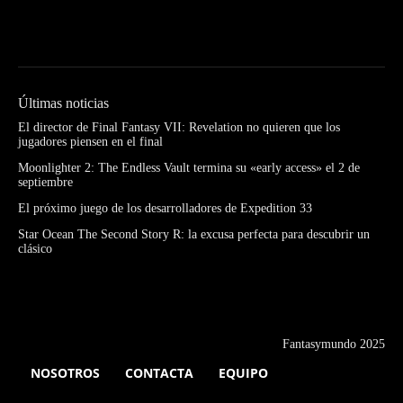
Últimas noticias
El director de Final Fantasy VII: Revelation no quieren que los
jugadores piensen en el final
Moonlighter 2: The Endless Vault termina su «early access» el 2 de
septiembre
El próximo juego de los desarrolladores de Expedition 33
Star Ocean The Second Story R: la excusa perfecta para descubrir un
clásico
Fantasymundo 2025
NOSOTROS
CONTACTA
EQUIPO