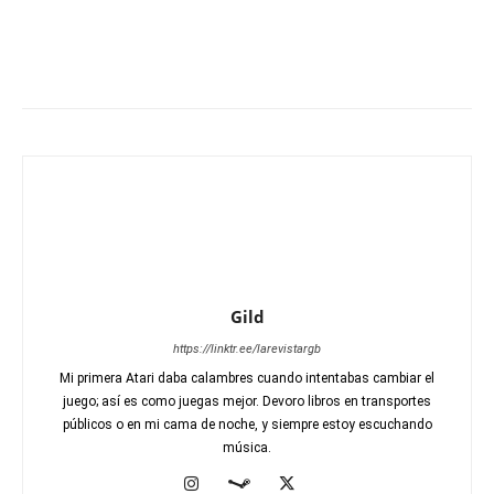
Gild
https://linktr.ee/larevistargb
Mi primera Atari daba calambres cuando intentabas cambiar el
juego; así es como juegas mejor. Devoro libros en transportes
públicos o en mi cama de noche, y siempre estoy escuchando
música.