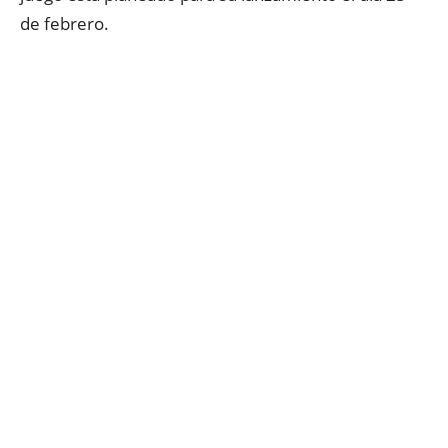
de febrero.