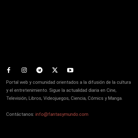
Matters
Portal web y comunidad orientados a la difusión de la cultura
y el entretenimiento. Sigue la actualidad diaria en Cine,
Televisión, Libros, Videojuegos, Ciencia, Cómics y Manga.
Contáctanos:
info@fantasymundo.com