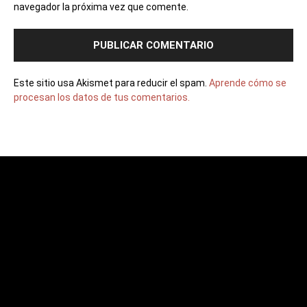
navegador la próxima vez que comente.
Este sitio usa Akismet para reducir el spam.
Aprende cómo se
procesan los datos de tus comentarios.