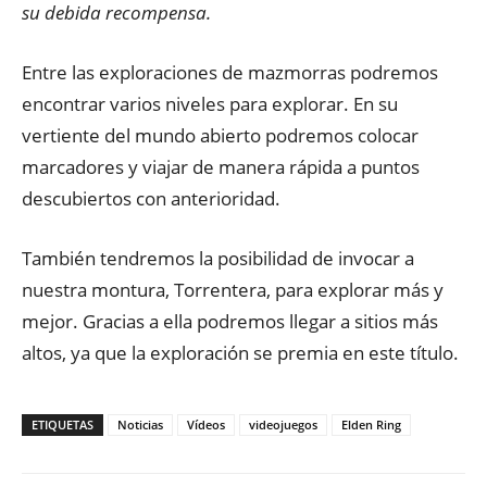
su debida recompensa.
Entre las exploraciones de mazmorras podremos
encontrar varios niveles para explorar. En su
vertiente del mundo abierto podremos colocar
marcadores y viajar de manera rápida a puntos
descubiertos con anterioridad.
También tendremos la posibilidad de invocar a
nuestra montura, Torrentera, para explorar más y
mejor. Gracias a ella podremos llegar a sitios más
altos, ya que la exploración se premia en este título.
ETIQUETAS
Noticias
Vídeos
videojuegos
Elden Ring