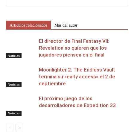
Artículos relacionados
Más del autor
El director de Final Fantasy VII:
Revelation no quieren que los
jugadores piensen en el final
Noticias
Moonlighter 2: The Endless Vault
termina su «early access» el 2 de
septiembre
Noticias
El próximo juego de los
desarrolladores de Expedition 33
Noticias