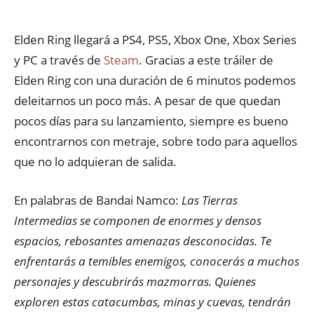
Elden Ring llegará a PS4, PS5, Xbox One, Xbox Series
y PC a través de
Steam
. Gracias a este tráiler de
Elden Ring con una duración de 6 minutos podemos
deleitarnos un poco más. A pesar de que quedan
pocos días para su lanzamiento, siempre es bueno
encontrarnos con metraje, sobre todo para aquellos
que no lo adquieran de salida.
En palabras de Bandai Namco:
Las Tierras
Intermedias se componen de enormes y densos
espacios, rebosantes amenazas desconocidas. Te
enfrentarás a temibles enemigos, conocerás a muchos
personajes y descubrirás mazmorras. Quienes
exploren estas catacumbas, minas y cuevas, tendrán