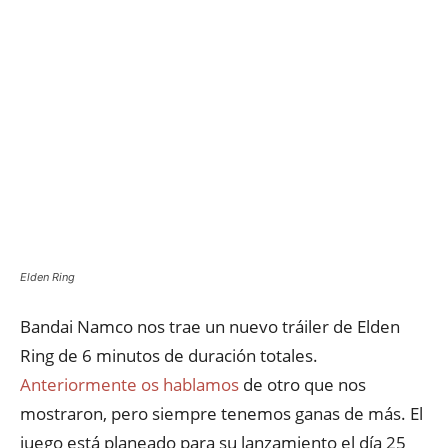
Elden Ring
Bandai Namco nos trae un nuevo tráiler de Elden
Ring de 6 minutos de duración totales.
Anteriormente os hablamos
de otro que nos
mostraron, pero siempre tenemos ganas de más. El
juego está planeado para su lanzamiento el día 25