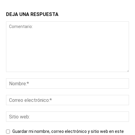
DEJA UNA RESPUESTA
Guardar mi nombre, correo electrónico y sitio web en este