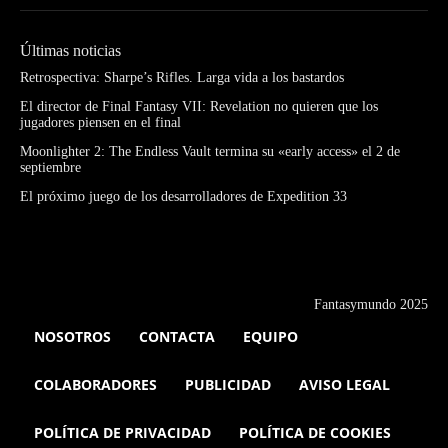
Últimas noticias
Retrospectiva: Sharpe’s Rifles. Larga vida a los bastardos
El director de Final Fantasy VII: Revelation no quieren que los
jugadores piensen en el final
Moonlighter 2: The Endless Vault termina su «early access» el 2 de
septiembre
El próximo juego de los desarrolladores de Expedition 33
Fantasymundo 2025
NOSOTROS
CONTACTA
EQUIPO
COLABORADORES
PUBLICIDAD
AVISO LEGAL
POLÍTICA DE PRIVACIDAD
POLÍTICA DE COOKIES