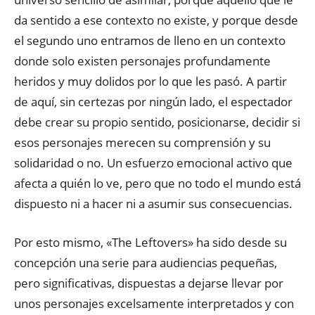
da sentido a ese contexto no existe, y porque desde
el segundo uno entramos de lleno en un contexto
donde solo existen personajes profundamente
heridos y muy dolidos por lo que les pasó. A partir
de aquí, sin certezas por ningún lado, el espectador
debe crear su propio sentido, posicionarse, decidir si
esos personajes merecen su comprensión y su
solidaridad o no. Un esfuerzo emocional activo que
afecta a quién lo ve, pero que no todo el mundo está
dispuesto ni a hacer ni a asumir sus consecuencias.
Por esto mismo, «The Leftovers» ha sido desde su
concepción una serie para audiencias pequeñas,
pero significativas, dispuestas a dejarse llevar por
unos personajes excelsamente interpretados y con