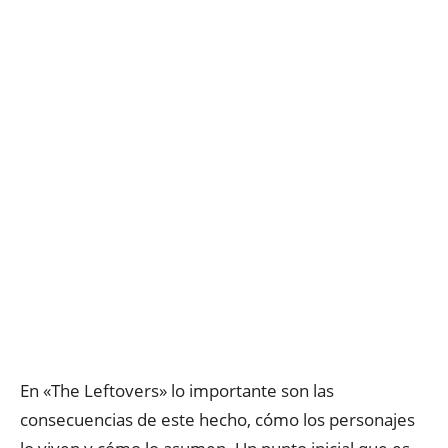
En «The Leftovers» lo importante son las
consecuencias de este hecho, cómo los personajes