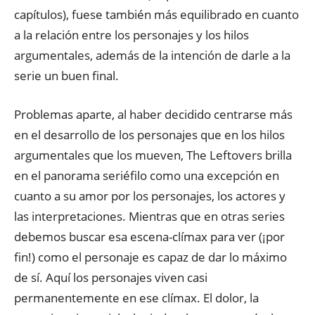
capítulos), fuese también más equilibrado en cuanto
a la relación entre los personajes y los hilos
argumentales, además de la intención de darle a la
serie un buen final.
Problemas aparte, al haber decidido centrarse más
en el desarrollo de los personajes que en los hilos
argumentales que los mueven, The Leftovers brilla
en el panorama seriéfilo como una excepción en
cuanto a su amor por los personajes, los actores y
las interpretaciones. Mientras que en otras series
debemos buscar esa escena-clímax para ver (¡por
fin!) como el personaje es capaz de dar lo máximo
de sí. Aquí los personajes viven casi
permanentemente en ese clímax. El dolor, la