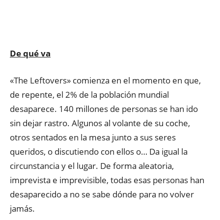
De qué va
«The Leftovers» comienza en el momento en que,
de repente, el 2% de la población mundial
desaparece. 140 millones de personas se han ido
sin dejar rastro. Algunos al volante de su coche,
otros sentados en la mesa junto a sus seres
queridos, o discutiendo con ellos o… Da igual la
circunstancia y el lugar. De forma aleatoria,
imprevista e imprevisible, todas esas personas han
desaparecido a no se sabe dónde para no volver
jamás.