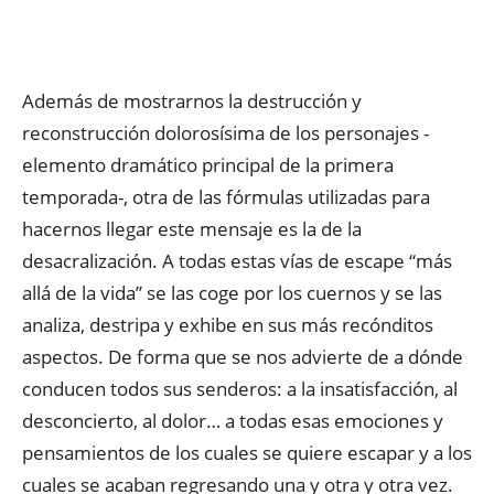
Además de mostrarnos la destrucción y
reconstrucción dolorosísima de los personajes -
elemento dramático principal de la primera
temporada-, otra de las fórmulas utilizadas para
hacernos llegar este mensaje es la de la
desacralización. A todas estas vías de escape “más
allá de la vida” se las coge por los cuernos y se las
analiza, destripa y exhibe en sus más recónditos
aspectos. De forma que se nos advierte de a dónde
conducen todos sus senderos: a la insatisfacción, al
desconcierto, al dolor… a todas esas emociones y
pensamientos de los cuales se quiere escapar y a los
cuales se acaban regresando una y otra y otra vez.