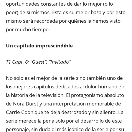
oportunidades constantes de dar lo mejor (o lo
peor) de sí mismos. Esta es su mejor baza y por esto
mismo será recordada por quiénes la hemos visto
por mucho tiempo.
Un capítulo imprescindible
T1 Capt. 6: “Guest”, “Invitado”
No solo es el mejor de la serie sino también uno de
los mejores capítulos dedicados al dolor humano en
la historia de la televisión. El protagonismo absoluto
de Nora Durst y una interpretación memorable de
Carrie Coon que te deja destrozado y sin aliento. La
serie merece la pena solo por el desarrollo de este
personaje, sin duda el más icónico de la serie por su