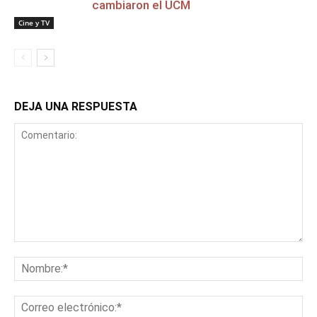
cambiaron el UCM
Cine y TV
DEJA UNA RESPUESTA