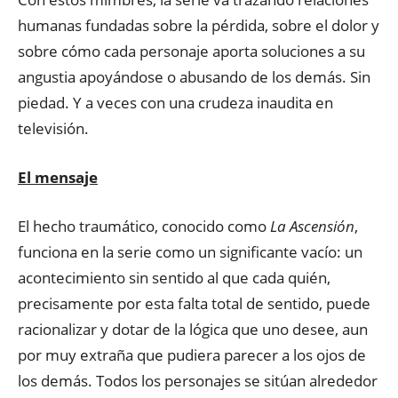
humanas fundadas sobre la pérdida, sobre el dolor y
sobre cómo cada personaje aporta soluciones a su
angustia apoyándose o abusando de los demás. Sin
piedad. Y a veces con una crudeza inaudita en
televisión.
El mensaje
El hecho traumático, conocido como
La Ascensión
,
funciona en la serie como un significante vacío: un
acontecimiento sin sentido al que cada quién,
precisamente por esta falta total de sentido, puede
racionalizar y dotar de la lógica que uno desee, aun
por muy extraña que pudiera parecer a los ojos de
los demás. Todos los personajes se sitúan alrededor