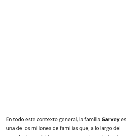
En todo este contexto general, la familia
Garvey
es
una de los millones de familias que, a lo largo del