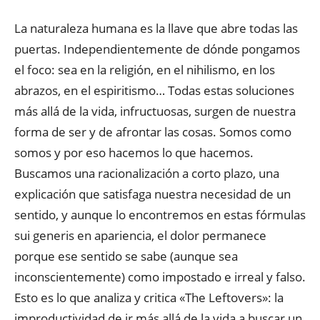
La naturaleza humana es la llave que abre todas las
puertas. Independientemente de dónde pongamos
el foco: sea en la religión, en el nihilismo, en los
abrazos, en el espiritismo… Todas estas soluciones
más allá de la vida, infructuosas, surgen de nuestra
forma de ser y de afrontar las cosas. Somos como
somos y por eso hacemos lo que hacemos.
Buscamos una racionalización a corto plazo, una
explicación que satisfaga nuestra necesidad de un
sentido, y aunque lo encontremos en estas fórmulas
sui generis en apariencia, el dolor permanece
porque ese sentido se sabe (aunque sea
inconscientemente) como impostado e irreal y falso.
Esto es lo que analiza y critica «The Leftovers»: la
improductividad de ir más allá de la vida a buscar un