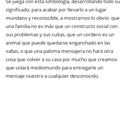
Se juega con esta simbología, desarrollando todo su
significado, para acabar por llevarlo a un lugar
mundano y reconocible, a mostrarnos lo obvio: que
una familia no es más que un constructo social con
sus problemas y sus cuitas, que un cordero es un
animal que puede quedarse enganchado en las
vallas, o que una paloma mensajera no hará otra
cosa que volver a su casa por mucho que creamos
que volará mediomundo para entregarle un
mensaje nuestro a cualquier desconocido.