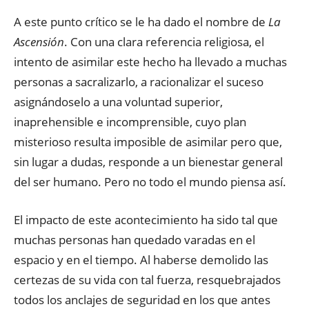
A este punto crítico se le ha dado el nombre de
La
Ascensión
. Con una clara referencia religiosa, el
intento de asimilar este hecho ha llevado a muchas
personas a sacralizarlo, a racionalizar el suceso
asignándoselo a una voluntad superior,
inaprehensible e incomprensible, cuyo plan
misterioso resulta imposible de asimilar pero que,
sin lugar a dudas, responde a un bienestar general
del ser humano. Pero no todo el mundo piensa así.
El impacto de este acontecimiento ha sido tal que
muchas personas han quedado varadas en el
espacio y en el tiempo. Al haberse demolido las
certezas de su vida con tal fuerza, resquebrajados
todos los anclajes de seguridad en los que antes