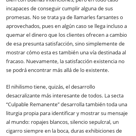
incapaces de conseguir cumplir alguna de sus
promesas. No se trata ya de llamarles farsantes o
aprovechados, pues en algún caso se llega incluso a
quemar el dinero que los clientes ofrecen a cambio
de esa presunta satisfacción, sino simplemente de
mostrar cómo esta es también una vía destinada al
fracaso. Nuevamente, la satisfacción existencia no
se podrá encontrar más allá de lo existente.
El nihilismo tiene, quizás, el desarrollo
desacralizante más interesante de todos. La secta
“Culpable Remanente” desarrolla también toda una
liturgia propia para identificar y mostrar su mensaje
al mundo: ropajes blancos, silencio sepulcral, un
cigarro siempre en la boca, duras exhibiciones de