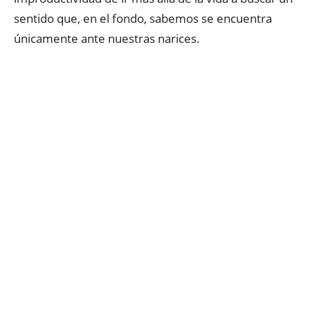
sentido que, en el fondo, sabemos se encuentra
únicamente ante nuestras narices.