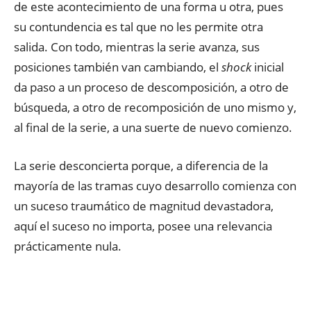
de este acontecimiento de una forma u otra, pues
su contundencia es tal que no les permite otra
salida. Con todo, mientras la serie avanza, sus
posiciones también van cambiando, el
shock
inicial
da paso a un proceso de descomposición, a otro de
búsqueda, a otro de recomposición de uno mismo y,
al final de la serie, a una suerte de nuevo comienzo.
La serie desconcierta porque, a diferencia de la
mayoría de las tramas cuyo desarrollo comienza con
un suceso traumático de magnitud devastadora,
aquí el suceso no importa, posee una relevancia
prácticamente nula.