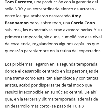
Tom Perrotta
, una producción con la garantía del
sello
HBO
y un extraordinario elenco de actores -
entre los que acabaron destacando
Amy
Brenneman
pero, sobre todo, una
Carrie Coon
sublime-, las expectativas eran extraordinarias. Y su
primera temporada, sin duda, cumplió con ese nivel
de excelencia, regalándonos algunos capítulos que
quedarán para siempre en la retina del expectador.
Los problemas llegaron en la segunda temporada,
donde el desarrollo centrado en los personajes de
una trama como esta, tan alambicada y con tantas
aristas, acabó por dispersarse de tal modo que
resultó irreconocible en su núcleo central. De ahí
que, en la tercera y última temporada, además de
un desarrollo más corto (se pasó de 10 a 8