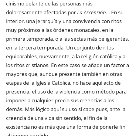
cinismo delante de las personas más
dolorosamente afectadas por
La Ascensión
… En su
interior, una jerarquía y una convivencia con ritos
muy próximos a las órdenes monacales, en la
primera temporada, o a las sectas más beligerantes,
en la tercera temporada. Un conjunto de ritos
equiparables, nuevamente, a la religión católica y a
los ritos cristianos. En este caso se añade un factor a
mayores que, aunque presente también en otras
etapas de la Iglesia Católica, no hace aquí acto de
presencia: el uso de la violencia como método para
imponer a cualquier precio sus creencias a los
demás. Más lógico aquí su uso si cabe pues, ante la
creencia de una vida sin sentido, el fin de la
existencia no es más que una forma de ponerle fin
al tiempo perdido.