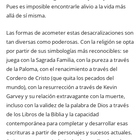
Pues es imposible encontrarle alivio a la vida más
allá de sí misma.
Las formas de acometer estas desacralizaciones son
tan diversas como poderosas. Con la religión se opta
por partir de sus simbologías más reconocibles: se
juega con la Sagrada Familia, con la pureza a través
de la Paloma, con el renacimiento a través del
Cordero de Cristo (que quita los pecados del
mundo), con la resurrección a través de Kevin
Garvey y su relación extravagante con la muerte,
incluso con la validez de la palabra de Dios a través
de los Libros de la Biblia y la capacidad
contemporánea para completar y desarrollar esas
escrituras a partir de personajes y sucesos actuales.