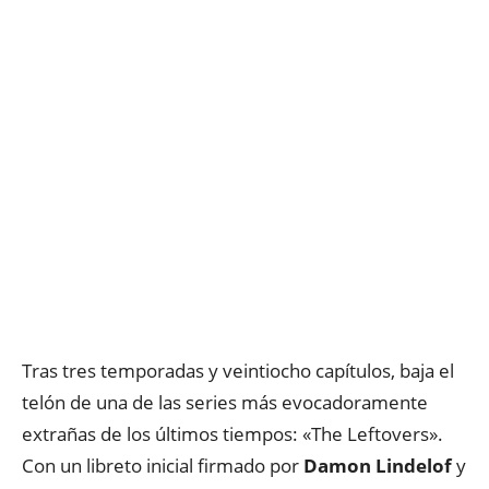
Tras tres temporadas y veintiocho capítulos, baja el
telón de una de las series más evocadoramente
extrañas de los últimos tiempos: «The Leftovers».
Con un libreto inicial firmado por
Damon Lindelof
y