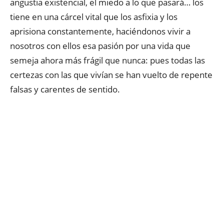
angustia existencial, el miedo a lo que pasará… los
tiene en una cárcel vital que los asfixia y los
aprisiona constantemente, haciéndonos vivir a
nosotros con ellos esa pasión por una vida que
semeja ahora más frágil que nunca: pues todas las
certezas con las que vivían se han vuelto de repente
falsas y carentes de sentido.