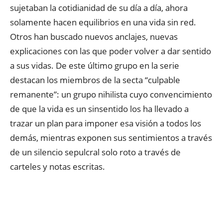
sujetaban la cotidianidad de su día a día, ahora
solamente hacen equilibrios en una vida sin red.
Otros han buscado nuevos anclajes, nuevas
explicaciones con las que poder volver a dar sentido
a sus vidas. De este último grupo en la serie
destacan los miembros de la secta “culpable
remanente”: un grupo nihilista cuyo convencimiento
de que la vida es un sinsentido los ha llevado a
trazar un plan para imponer esa visión a todos los
demás, mientras exponen sus sentimientos a través
de un silencio sepulcral solo roto a través de
carteles y notas escritas.