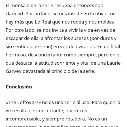
El mensaje de la serie resuena entonces con
claridad. Por un lado, se nos insiste en lo obvio: no
hay más que Lo Real que nos rodea y nos moldea.
Por otro lado, se nos invita a vivir la vida en vez de
escapar de ella, a afrontar los sucesos (por duros y
sin sentido que sean) en vez de evitarlos. En un final
hermoso, desconcertante como siempre, pero en el
que destaca la actitud sonriente y vital de una Laurie
Garvey devastada al principio de la serie.
Conclusión
«The Leftovers» no es una serie al uso. Para quien la
ve resulta desconcertante, por veces
incomprensible, y siempre retadora. No es un
universo sencillo de asimilar, porque aquello que le