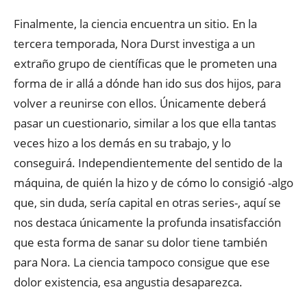
Finalmente, la ciencia encuentra un sitio. En la
tercera temporada, Nora Durst investiga a un
extraño grupo de científicas que le prometen una
forma de ir allá a dónde han ido sus dos hijos, para
volver a reunirse con ellos. Únicamente deberá
pasar un cuestionario, similar a los que ella tantas
veces hizo a los demás en su trabajo, y lo
conseguirá. Independientemente del sentido de la
máquina, de quién la hizo y de cómo lo consigió -algo
que, sin duda, sería capital en otras series-, aquí se
nos destaca únicamente la profunda insatisfacción
que esta forma de sanar su dolor tiene también
para Nora. La ciencia tampoco consigue que ese
dolor existencia, esa angustia desaparezca.