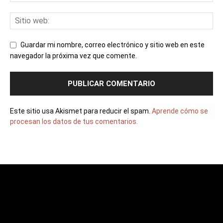
Guardar mi nombre, correo electrónico y sitio web en este
navegador la próxima vez que comente.
Este sitio usa Akismet para reducir el spam.
Aprende cómo se
procesan los datos de tus comentarios.