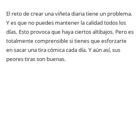
El reto de crear una viñeta diaria tiene un problema.
Y es que no puedes mantener la calidad todos los
días. Esto provoca que haya ciertos altibajos. Pero es
totalmente comprensible si tienes que esforzarte
en sacar una tira cómica cada día. Y aún así, sus
peores tiras son buenas.