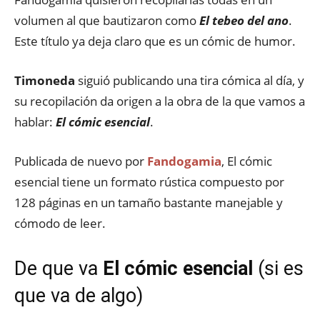
volumen al que bautizaron como
El tebeo del ano
.
Este título ya deja claro que es un cómic de humor.
Timoneda
siguió publicando una tira cómica al día, y
su recopilación da origen a la obra de la que vamos a
hablar:
El cómic esencial
.
Publicada de nuevo por
Fandogamia
, El cómic
esencial tiene un formato rústica compuesto por
128 páginas en un tamaño bastante manejable y
cómodo de leer.
De que va
El cómic esencial
(si es
que va de algo)