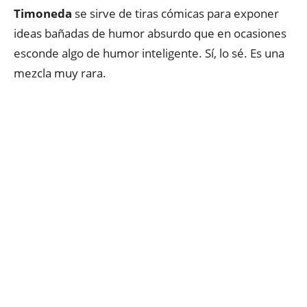
Timoneda
se sirve de tiras cómicas para exponer
ideas bañadas de humor absurdo que en ocasiones
esconde algo de humor inteligente. Sí, lo sé. Es una
mezcla muy rara.