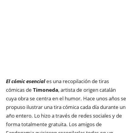
El cómic esencial
es una recopilación de tiras
cómicas de
Timoneda
, artista de origen catalán
cuya obra se centra en el humor. Hace unos años se
propuso ilustrar una tira cómica cada día durante un
año entero. Lo hizo a través de redes sociales y de
forma totalmente gratuita. Los amigos de
Fandogamia quisieron recopilarlas todas en un