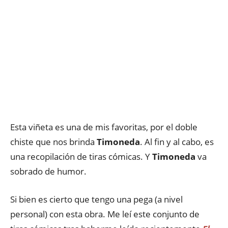
Esta viñeta es una de mis favoritas, por el doble
chiste que nos brinda
Timoneda
. Al fin y al cabo, es
una recopilación de tiras cómicas. Y
Timoneda
va
sobrado de humor.
Si bien es cierto que tengo una pega (a nivel
personal) con esta obra. Me leí este conjunto de