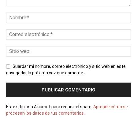
Guardar mi nombre, correo electrónico y sitio web en este
navegador la próxima vez que comente.
Este sitio usa Akismet para reducir el spam.
Aprende cómo se
procesan los datos de tus comentarios.