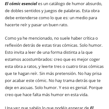
El cómic esencial
es un catálogo de humor absurdo,
de dobles sentidos y juegos de palabras. Esta obra
debe entenderse como lo que es: un medio para
hacerte reír y pasar un buen rato.
Como ya he mencionado, no suele haber crítica o
reflexión detrás de estas tiras cómicas. Solo humor.
Esto invita a leer de una forma distinta a la que
estamos acostumbrados: creo que es mejor coger
esta obra a ratos, y leerte tres o cuatro tiras cómicas
que te hagan reír. Sin más pretensión. No hay prisa
por acabar este cómic. No hay trama detrás que te
deje en ascuas. Solo humor. Y eso es genial. Porque
creo que hace falta más humor en esta vida.
Una vez que sabéis lo que podéis esperar de
El