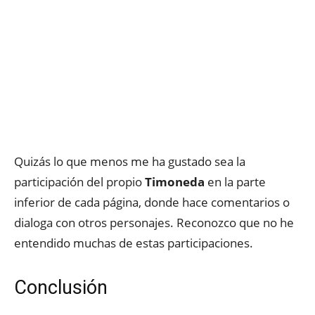
Quizás lo que menos me ha gustado sea la
participación del propio
Timoneda
en la parte
inferior de cada página, donde hace comentarios o
dialoga con otros personajes. Reconozco que no he
entendido muchas de estas participaciones.
Conclusión