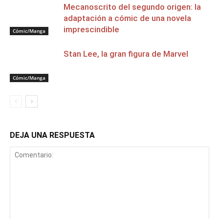
Mecanoscrito del segundo origen: la
adaptación a cómic de una novela
imprescindible
Cómic/Manga
Stan Lee, la gran figura de Marvel
Cómic/Manga
DEJA UNA RESPUESTA