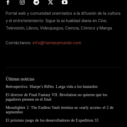
Portal web y comunidad orientados a la difusión de la cultura
y el entretenimiento. Sigue la actualidad diaria en Cine,
Televisión, Libros, Videojuegos, Ciencia, Cómics y Manga.
Contáctanos:
info@fantasymundo.com
Últimas noticias
Retrospectiva: Sharpe’s Rifles. Larga vida a los bastardos
El director de Final Fantasy VII: Revelation no quieren que los
jugadores piensen en el final
Moonlighter 2: The Endless Vault termina su «early access» el 2 de
septiembre
El próximo juego de los desarrolladores de Expedition 33