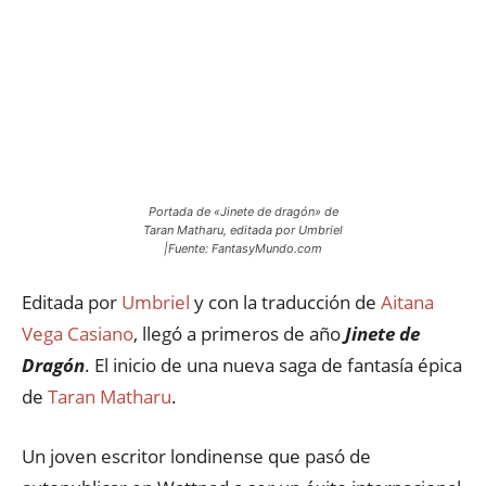
Portada de «Jinete de dragón» de
Taran Matharu, editada por Umbriel
|Fuente: FantasyMundo.com
Editada por
Umbriel
y con la traducción de
Aitana
Vega Casiano
, llegó a primeros de año
Jinete de
Dragón
. El inicio de una nueva saga de fantasía épica
de
Taran Matharu
.
Un joven escritor londinense que pasó de