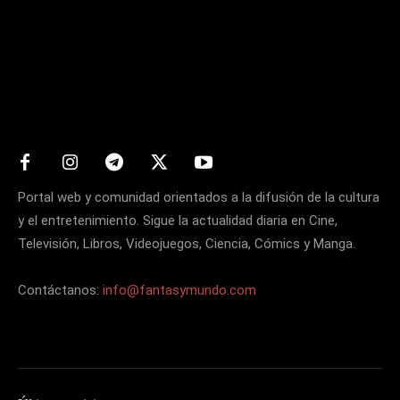
Matters
Portal web y comunidad orientados a la difusión de la cultura
y el entretenimiento. Sigue la actualidad diaria en Cine,
Televisión, Libros, Videojuegos, Ciencia, Cómics y Manga.
Contáctanos:
info@fantasymundo.com