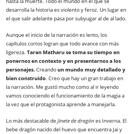
hasta la muerte. Todo el mundo en el que se
desarrolla la historia es violento y feroz. Un lugar en
el que salir adelante pasa por subyugar al de al lado.
Aunque el inicio de la narración es lento, los
capítulos cortos logran que todo avance con más
ligereza.
Taran Matharu se toma su tiempo en
ponernos en contexto y en presentarnos a los
personajes.
Creando
un mundo muy detallado y
bien construido
. Creo que hay un gran trabajo en
la narración. Me gustó mucho como al ir leyendo
vamos conociendo el funcionamiento de la magia a
la vez que el protagonista aprende a manejarla.
Lo más destacable de
Jinete de dragón
es Inverna. El
bebe dragón nacido del huevo que encuentra Jai y