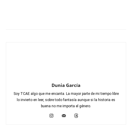
Dunia García
Soy TCAE algo que me encanta. La mayor parte de mi tiempo libre
lo invierto en leer, sobre todo fantasía aunque si la historia es
buena no me importa el género.