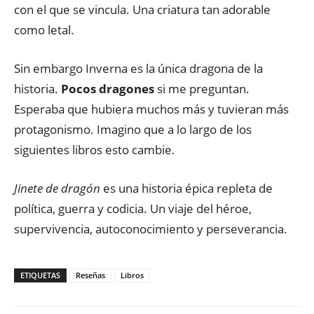
con el que se vincula. Una criatura tan adorable
como letal.
Sin embargo Inverna es la única dragona de la
historia.
Pocos dragones
si me preguntan.
Esperaba que hubiera muchos más y tuvieran más
protagonismo. Imagino que a lo largo de los
siguientes libros esto cambie.
Jinete de dragón
es una historia épica repleta de
política, guerra y codicia. Un viaje del héroe,
supervivencia, autoconocimiento y perseverancia.
ETIQUETAS
Reseñas
Libros