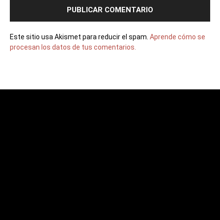
Este sitio usa Akismet para reducir el spam.
Aprende cómo se
procesan los datos de tus comentarios.