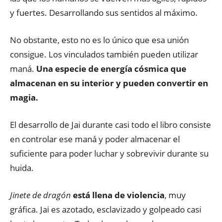
y fuertes. Desarrollando sus sentidos al máximo.
No obstante, esto no es lo único que esa unión
consigue. Los vinculados también pueden utilizar
maná.
Una especie de energía cósmica que
almacenan en su interior y pueden convertir en
magia.
El desarrollo de Jai durante casi todo el libro consiste
en controlar ese maná y poder almacenar el
suficiente para poder luchar y sobrevivir durante su
huida.
Jinete de dragón
está llena de violencia
, muy
gráfica. Jai es azotado, esclavizado y golpeado casi