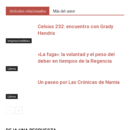
Artículos relacionados
Más del autor
Celsius 232: encuentro con Grady
Hendrix
Imprescindibles
«La fuga»: la voluntad y el peso del
deber en tiempos de la Regencia
Libros
Un paseo por Las Crónicas de Narnia
Libros