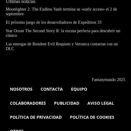
Últimas noticias
Moonlighter 2: The Endless Vault termina su «early access» el 2 de
septiembre
El próximo juego de los desarrolladores de Expedition 33
Star Ocean The Second Story R: la excusa perfecta para descubrir un
clásico
Las entregas de Resident Evil Requiem y Veronica contarían con un
DLC
Fantasymundo 2025
NOSOTROS
CONTACTA
EQUIPO
COLABORADORES
PUBLICIDAD
AVISO LEGAL
POLÍTICA DE PRIVACIDAD
POLÍTICA DE COOKIES