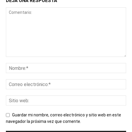
DEJA UNA RESPUESTA
Guardar mi nombre, correo electrónico y sitio web en este
navegador la próxima vez que comente.