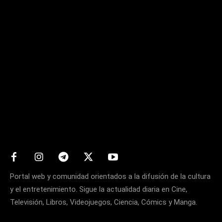
Matters
Portal web y comunidad orientados a la difusión de la cultura
y el entretenimiento. Sigue la actualidad diaria en Cine,
Televisión, Libros, Videojuegos, Ciencia, Cómics y Manga.