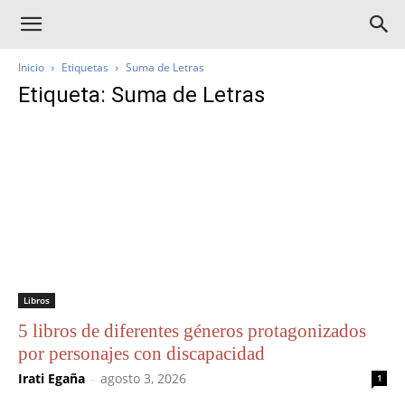
Inicio
Etiquetas
Suma de Letras
Etiqueta: Suma de Letras
Libros
5 libros de diferentes géneros protagonizados
por personajes con discapacidad
Irati Egaña
-
agosto 3, 2026
1