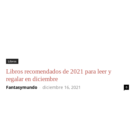
Libros
Libros recomendados de 2021 para leer y
regalar en diciembre
Fantasymundo
-
diciembre 16, 2021
0