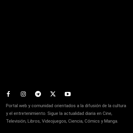
Matters
Portal web y comunidad orientados a la difusión de la cultura
y el entretenimiento. Sigue la actualidad diaria en Cine,
Televisión, Libros, Videojuegos, Ciencia, Cómics y Manga.