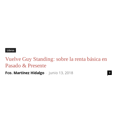
Libros
Vuelve Guy Standing: sobre la renta básica en
Pasado & Presente
Fco. Martínez Hidalgo
-
junio 13, 2018
0