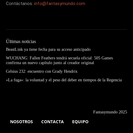
Contáctanos:
info@fantasymundo.com
Últimas noticias
BeastLink ya tiene fecha para su acceso anticipado
WUCHANG: Fallen Feathers tendrá secuela oficial: 505 Games
confirma un nuevo capítulo junto al creador original
Celsius 232: encuentro con Grady Hendrix
«La fuga»: la voluntad y el peso del deber en tiempos de la Regencia
Fantasymundo 2025
NOSOTROS
CONTACTA
EQUIPO