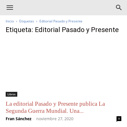
Inicio
Etiquetas
Editorial Pasado y Presente
Etiqueta: Editorial Pasado y Presente
Libros
La editorial Pasado y Presente publica La
Segunda Guerra Mundial. Una...
Fran Sánchez
-
noviembre 27, 2020
0