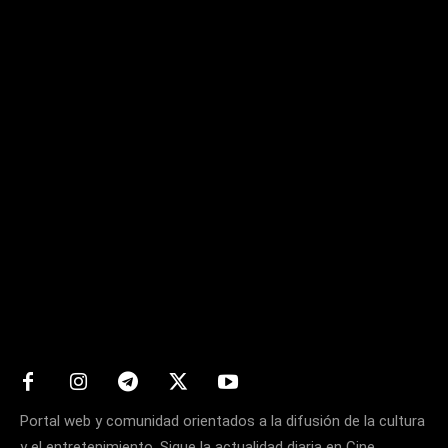
Matters
Portal web y comunidad orientados a la difusión de la cultura
y el entretenimiento. Sigue la actualidad diaria en Cine,