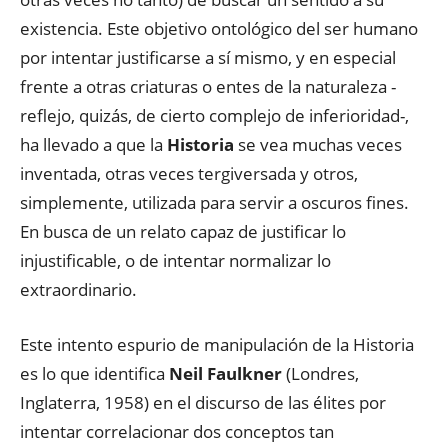
existencia. Este objetivo ontológico del ser humano
por intentar justificarse a sí mismo, y en especial
frente a otras criaturas o entes de la naturaleza -
reflejo, quizás, de cierto complejo de inferioridad-,
ha llevado a que la
Historia
se vea muchas veces
inventada, otras veces tergiversada y otros,
simplemente, utilizada para servir a oscuros fines.
En busca de un relato capaz de justificar lo
injustificable, o de intentar normalizar lo
extraordinario.
Este intento espurio de manipulación de la Historia
es lo que identifica
Neil Faulkner
(Londres,
Inglaterra, 1958) en el discurso de las élites por
intentar correlacionar dos conceptos tan