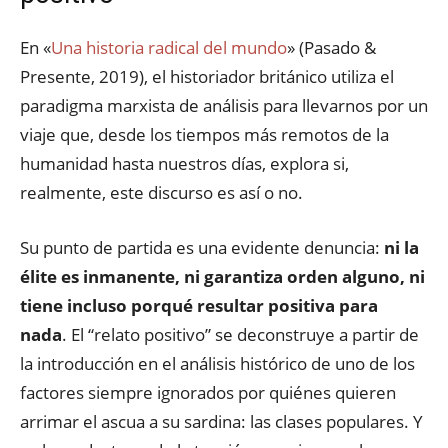
En «
Una historia radical del mundo
» (Pasado &
Presente, 2019), el historiador británico utiliza el
paradigma marxista de análisis para llevarnos por un
viaje que, desde los tiempos más remotos de la
humanidad hasta nuestros días, explora si,
realmente, este discurso es así o no.
Su punto de partida es una evidente denuncia:
ni la
élite es inmanente, ni garantiza orden alguno, ni
tiene incluso porqué resultar positiva para
nada
. El “relato positivo” se deconstruye a partir de
la introducción en el análisis histórico de uno de los
factores siempre ignorados por quiénes quieren
arrimar el ascua a su sardina: las clases populares. Y