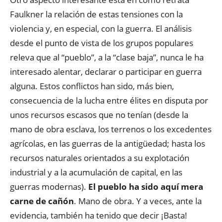
Faulkner la relación de estas tensiones con la
violencia y, en especial, con la guerra. El análisis
desde el punto de vista de los grupos populares
releva que al “pueblo”, a la “clase baja”, nunca le ha
interesado alentar, declarar o participar en guerra
alguna. Estos conflictos han sido, más bien,
consecuencia de la lucha entre élites en disputa por
unos recursos escasos que no tenían (desde la
mano de obra esclava, los terrenos o los excedentes
agrícolas, en las guerras de la antigüedad; hasta los
recursos naturales orientados a su explotación
industrial y a la acumulación de capital, en las
guerras modernas).
El pueblo ha sido aquí mera
carne de cañón
. Mano de obra. Y a veces, ante la
evidencia, también ha tenido que decir ¡Basta!