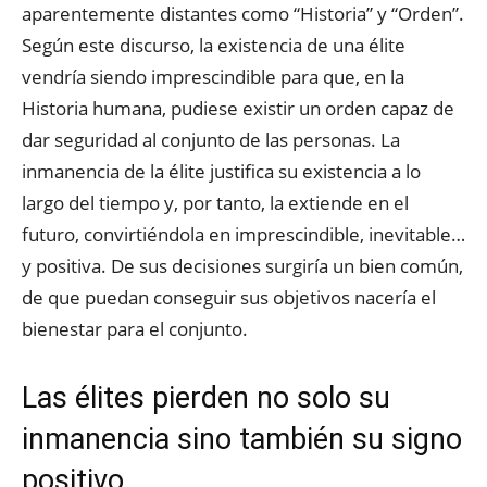
aparentemente distantes como “Historia” y “Orden”.
Según este discurso, la existencia de una élite
vendría siendo imprescindible para que, en la
Historia humana, pudiese existir un orden capaz de
dar seguridad al conjunto de las personas. La
inmanencia de la élite justifica su existencia a lo
largo del tiempo y, por tanto, la extiende en el
futuro, convirtiéndola en imprescindible, inevitable…
y positiva. De sus decisiones surgiría un bien común,
de que puedan conseguir sus objetivos nacería el
bienestar para el conjunto.
Las élites pierden no solo su
inmanencia sino también su signo
positivo