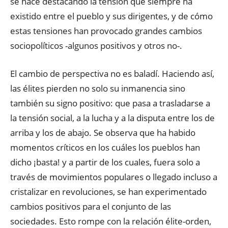
se hace destacando la tensión que siempre ha
existido entre el pueblo y sus dirigentes, y de cómo
estas tensiones han provocado grandes cambios
sociopolíticos -algunos positivos y otros no-.
El cambio de perspectiva no es baladí. Haciendo así,
las élites pierden no solo su inmanencia sino
también su signo positivo: que pasa a trasladarse a
la tensión social, a la lucha y a la disputa entre los de
arriba y los de abajo. Se observa que ha habido
momentos críticos en los cuáles los pueblos han
dicho ¡basta! y a partir de los cuales, fuera solo a
través de movimientos populares o llegado incluso a
cristalizar en revoluciones, se han experimentado
cambios positivos para el conjunto de las
sociedades. Esto rompe con la relación élite-orden,