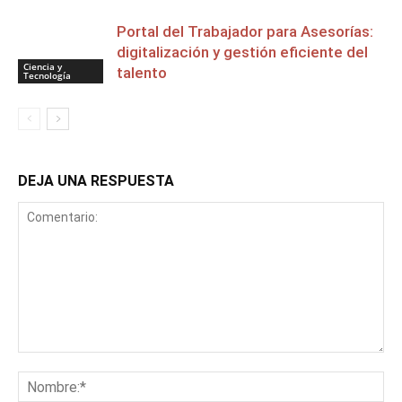
Portal del Trabajador para Asesorías:
digitalización y gestión eficiente del
Ciencia y
talento
Tecnología
DEJA UNA RESPUESTA