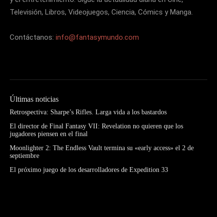
Televisión, Libros, Videojuegos, Ciencia, Cómics y Manga.
Contáctanos:
info@fantasymundo.com
Últimas noticias
Retrospectiva: Sharpe’s Rifles. Larga vida a los bastardos
El director de Final Fantasy VII: Revelation no quieren que los
jugadores piensen en el final
Moonlighter 2: The Endless Vault termina su «early access» el 2 de
septiembre
El próximo juego de los desarrolladores de Expedition 33