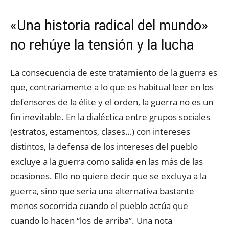
«Una historia radical del mundo»
no rehúye la tensión y la lucha
La consecuencia de este tratamiento de la guerra es
que, contrariamente a lo que es habitual leer en los
defensores de la élite y el orden, la guerra no es un
fin inevitable. En la dialéctica entre grupos sociales
(estratos, estamentos, clases…) con intereses
distintos, la defensa de los intereses del pueblo
excluye a la guerra como salida en las más de las
ocasiones. Ello no quiere decir que se excluya a la
guerra, sino que sería una alternativa bastante
menos socorrida cuando el pueblo actúa que
cuando lo hacen “los de arriba”. Una nota