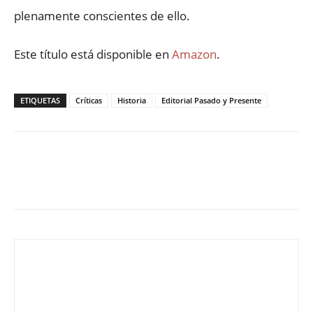
plenamente conscientes de ello.
Este título está disponible en
Amazon
.
ETIQUETAS
Críticas
Historia
Editorial Pasado y Presente