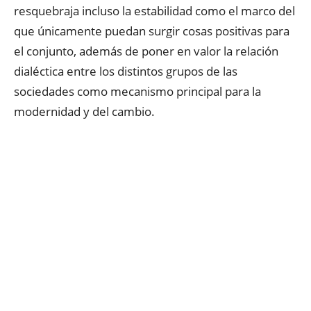
resquebraja incluso la estabilidad como el marco del
que únicamente puedan surgir cosas positivas para
el conjunto, además de poner en valor la relación
dialéctica entre los distintos grupos de las
sociedades como mecanismo principal para la
modernidad y del cambio.