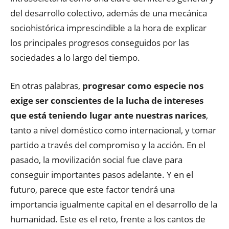
del desarrollo colectivo, además de una mecánica
sociohistórica imprescindible a la hora de explicar
los principales progresos conseguidos por las
sociedades a lo largo del tiempo.
En otras palabras,
progresar como especie nos
exige ser conscientes de la lucha de intereses
que está teniendo lugar ante nuestras narices
,
tanto a nivel doméstico como internacional, y tomar
partido a través del compromiso y la acción. En el
pasado, la movilización social fue clave para
conseguir importantes pasos adelante. Y en el
futuro, parece que este factor tendrá una
importancia igualmente capital en el desarrollo de la
humanidad. Este es el reto, frente a los cantos de