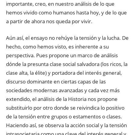
importante, creo, en nuestro análisis de lo que
hemos vivido como humanos hasta hoy, y de lo que
a partir de ahora nos queda por vivir.
Aún así, el ensayo no rehúye la tensión y la lucha. De
hecho, como hemos visto, es inherente a su
perspectiva. Pues propone un marco de análisis
dónde la presunta clase social salvadora (los ricos, la
clase alta, la élite) y portadora del interés general,
discurso dominante en ciertas capas de las
sociedades modernas avanzadas y cada vez más
extendido, el análisis de la Historia nos propone
substituirlo por otro donde se reivindica lo positivo
de la tensión entre grupos o estamentos o clases.
Haciendo así, se observa la acción social y la tensión
intrasocietaria como una clave del interés general y