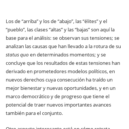
Los de “arriba” y los de “abajo”, las “élites” y el
“pueblo”, las clases “altas” y las “bajas” son aquí la
base para el análisis: se observan sus tensiones; se
analizan las causas que han llevado a la rotura de su
status quo
en determinados momentos; y se
concluye que los resultados de estas tensiones han
derivado en prometedores modelos políticos, en
nuevos derechos cuya consecución ha traído un
mejor bienestar y nuevas oportunidades, y en un
marco democrático y de progreso que tiene el
potencial de traer nuevos importantes avances
también para el conjunto.
Otro aspecto interesante está en cómo retrata