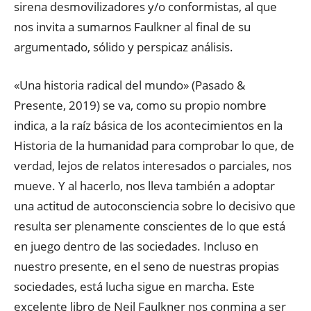
sirena desmovilizadores y/o conformistas, al que
nos invita a sumarnos Faulkner al final de su
argumentado, sólido y perspicaz análisis.
«Una historia radical del mundo» (Pasado &
Presente, 2019) se va, como su propio nombre
indica, a la raíz básica de los acontecimientos en la
Historia de la humanidad para comprobar lo que, de
verdad, lejos de relatos interesados o parciales, nos
mueve. Y al hacerlo, nos lleva también a adoptar
una actitud de autoconsciencia sobre lo decisivo que
resulta ser plenamente conscientes de lo que está
en juego dentro de las sociedades. Incluso en
nuestro presente, en el seno de nuestras propias
sociedades, está lucha sigue en marcha. Este
excelente libro de Neil Faulkner nos conmina a ser