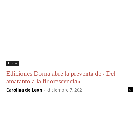
Libros
Ediciones Dorna abre la preventa de «Del
amaranto a la fluorescencia»
Carolina de León
-
diciembre 7, 2021
0