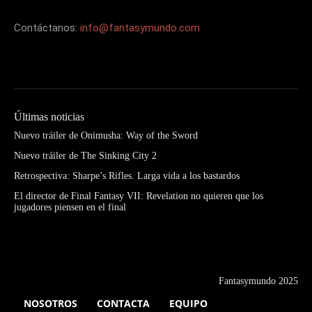
Contáctanos:
info@fantasymundo.com
Últimas noticias
Nuevo tráiler de Onimusha: Way of the Sword
Nuevo tráiler de The Sinking City 2
Retrospectiva: Sharpe’s Rifles. Larga vida a los bastardos
El director de Final Fantasy VII: Revelation no quieren que los
jugadores piensen en el final
Fantasymundo 2025
NOSOTROS
CONTACTA
EQUIPO