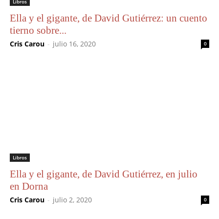
Libros
Ella y el gigante, de David Gutiérrez: un cuento
tierno sobre...
Cris Carou
-
julio 16, 2020
0
Libros
Ella y el gigante, de David Gutiérrez, en julio
en Dorna
Cris Carou
-
julio 2, 2020
0