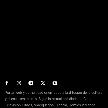
Matters
Portal web y comunidad orientados a la difusión de la cultura
y el entretenimiento. Sigue la actualidad diaria en Cine,
Televisión, Libros, Videojuegos, Ciencia, Cómics y Manga.