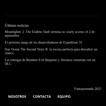
Últimas noticias
Moonlighter 2: The Endless Vault termina su «early access» el 2 de
septiembre
El próximo juego de los desarrolladores de Expedition 33
Star Ocean The Second Story R: la excusa perfecta para descubrir un
clásico
Las entregas de Resident Evil Requiem y Veronica contarían con un
DLC
Fantasymundo 2025
NOSOTROS
CONTACTA
EQUIPO