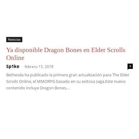
Noticias
Ya disponible Dragon Bones en Elder Scrolls
Online
Sp1ke
-
febrero 15, 2018
0
Bethesda ha publicado la primera gran actualización para The Elder
Scrolls Online, el MMORPG basado en su exitosa saga.Este nuevo
contenido incluye Dragon Bones,...