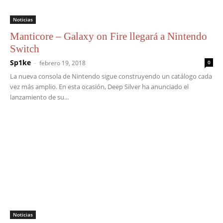
Noticias
Manticore – Galaxy on Fire llegará a Nintendo
Switch
Sp1ke
-
febrero 19, 2018
0
La nueva consola de Nintendo sigue construyendo un catálogo cada
vez más amplio. En esta ocasión, Deep Silver ha anunciado el
lanzamiento de su...
Noticias