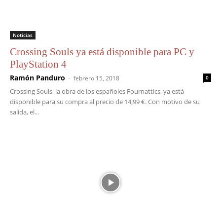
Noticias
Crossing Souls ya está disponible para PC y
PlayStation 4
Ramón Panduro
-
febrero 15, 2018
0
Crossing Souls, la obra de los españoles Fournattics, ya está
disponible para su compra al precio de 14,99 €. Con motivo de su
salida, el...