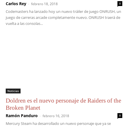
Carlos Rey
-
febrero 18, 2018
0
Codemasters ha lanzado hoy un nuevo tráiler de juego ONRUSH, un
juego de carreras arcade completamente nuevo. ONRUSH traerá de
vuelta a las consolas...
Noticias
Doldren es el nuevo personaje de Raiders of the
Broken Planet
Ramón Panduro
-
febrero 16, 2018
0
Mercury Steam ha desarrollado un nuevo personaje que ya se