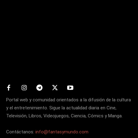
Matters
Portal web y comunidad orientados a la difusión de la cultura
y el entretenimiento. Sigue la actualidad diaria en Cine,
Televisión, Libros, Videojuegos, Ciencia, Cómics y Manga.
Contáctanos:
info@fantasymundo.com