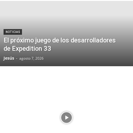
NOTICIAS
El próximo juego de los desarrolladores
de Expedition 33
Jesús
-
agosto 7, 2026