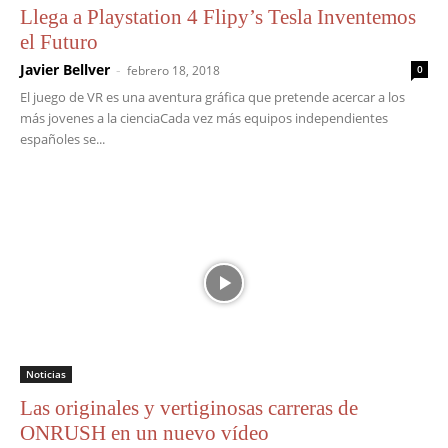
Llega a Playstation 4 Flipy’s Tesla Inventemos
el Futuro
Javier Bellver
-
febrero 18, 2018
0
El juego de VR es una aventura gráfica que pretende acercar a los
más jovenes a la cienciaCada vez más equipos independientes
españoles se...
Noticias
Las originales y vertiginosas carreras de
ONRUSH en un nuevo vídeo