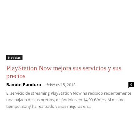
Noticias
PlayStation Now mejora sus servicios y sus
precios
Ramón Panduro
-
febrero 15, 2018
0
El servicio de streaming PlayStation Now ha recibido recientemente
una bajada de sus precios, dejándolos en 14,99 €/mes. Al mismo
tiempo, Sony ha realizado varias mejoras en...