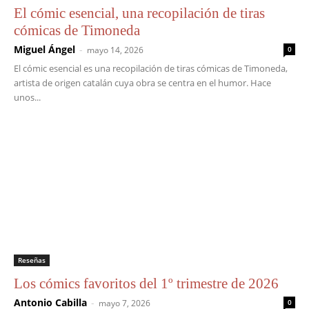
El cómic esencial, una recopilación de tiras
cómicas de Timoneda
Miguel Ángel
-
mayo 14, 2026
0
El cómic esencial es una recopilación de tiras cómicas de Timoneda,
artista de origen catalán cuya obra se centra en el humor. Hace
unos...
Reseñas
Los cómics favoritos del 1º trimestre de 2026
Antonio Cabilla
-
mayo 7, 2026
0