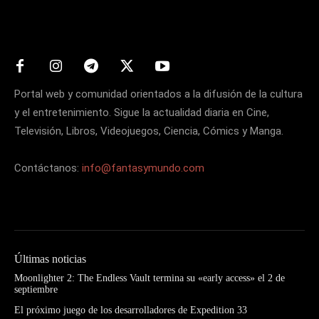
Matters
Portal web y comunidad orientados a la difusión de la cultura
y el entretenimiento. Sigue la actualidad diaria en Cine,
Televisión, Libros, Videojuegos, Ciencia, Cómics y Manga.
Contáctanos:
info@fantasymundo.com
Últimas noticias
Moonlighter 2: The Endless Vault termina su «early access» el 2 de
septiembre
El próximo juego de los desarrolladores de Expedition 33