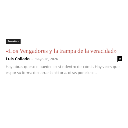
Reseñas
«Los Vengadores y la trampa de la veracidad»
Luis Collado
-
mayo 26, 2026
0
Hay obras que solo pueden existir dentro del cómic. Hay veces que
es por su forma de narrar la historia, otras por el uso...