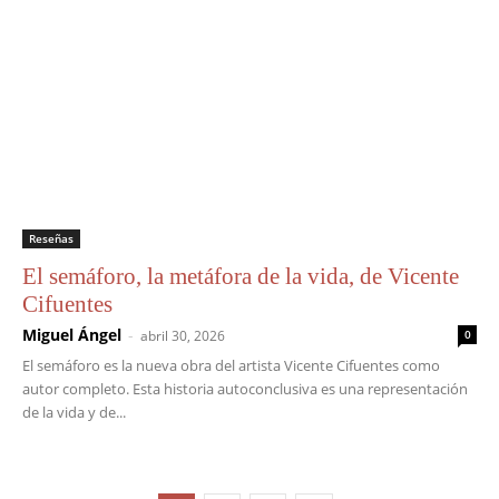
Reseñas
El semáforo, la metáfora de la vida, de Vicente
Cifuentes
Miguel Ángel
-
abril 30, 2026
0
El semáforo es la nueva obra del artista Vicente Cifuentes como
autor completo. Esta historia autoconclusiva es una representación
de la vida y de...