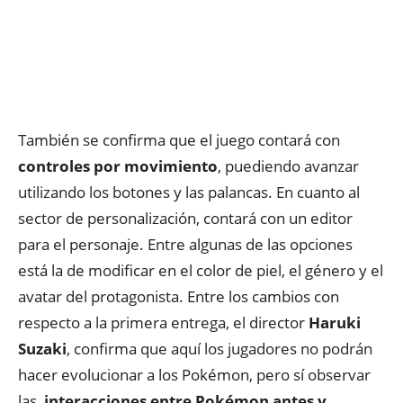
También se confirma que el juego contará con
controles por movimiento
, puediendo avanzar
utilizando los botones y las palancas. En cuanto al
sector de personalización, contará con un editor
para el personaje. Entre algunas de las opciones
está la de modificar en el color de piel, el género y el
avatar del protagonista. Entre los cambios con
respecto a la primera entrega, el director
Haruki
Suzaki
, confirma que aquí los jugadores no podrán
hacer evolucionar a los Pokémon, pero sí observar
las
interacciones entre Pokémon antes y