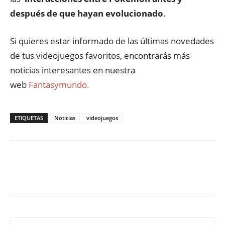
después de que hayan evolucionado
.
Si quieres estar informado de las últimas novedades
de tus videojuegos favoritos, encontrarás más
noticias interesantes en nuestra
web
Fantasymundo.
ETIQUETAS
Noticias
videojuegos