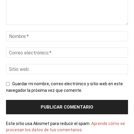
Guardar mi nombre, correo electrónico y sitio web en este
navegador la próxima vez que comente.
Este sitio usa Akismet para reducir el spam.
Aprende cómo se
procesan los datos de tus comentarios.