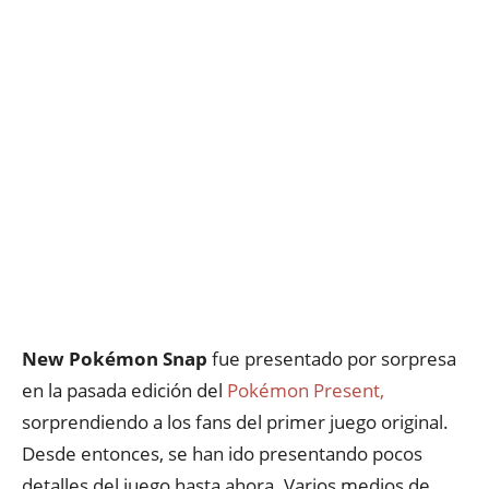
New Pokémon Snap
fue presentado por sorpresa
en la pasada edición del
Pokémon Present,
sorprendiendo a los fans del primer juego original.
Desde entonces, se han ido presentando pocos
detalles del juego hasta ahora. Varios medios de