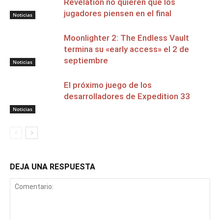
Revelation no quieren que los
jugadores piensen en el final
Noticias
Moonlighter 2: The Endless Vault
termina su «early access» el 2 de
septiembre
Noticias
El próximo juego de los
desarrolladores de Expedition 33
Noticias
DEJA UNA RESPUESTA