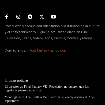
Portal web y comunidad orientados a la difusión de la cultura
y el entretenimiento. Sigue la actualidad diaria en Cine,
Televisión, Libros, Videojuegos, Ciencia, Cómics y Manga.
Contáctanos:
info@fantasymundo.com
Últimas noticias
El director de Final Fantasy VII: Revelation no quieren que los
jugadores piensen en el final
Moonlighter 2: The Endless Vault termina su «early access» el 2 de
septiembre