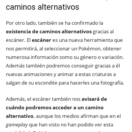
caminos alternativos
Por otro lado, también se ha confirmado la
existencia de caminos alternativos
gracias al
escáner. El
escáner
es una nueva herramienta que
nos permitirá, al seleccionar un Pokémon, obtener
numerosa información somo su género o variación.
Además también podremos conseguir gracias a él
nuevas animaciones y animar a estas criaturas a
salgan de su escondite para hacerles una fotografía.
Además, el escáner también nos
avisará de
cuándo podremos acceder a un camino
alternativo
, aunque los medios afirman que en el
gameplay
que han visto no han podido ver esta