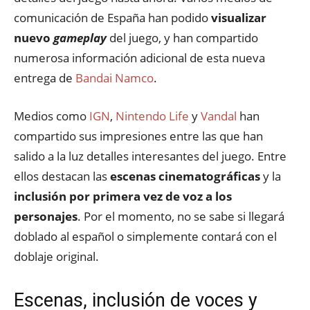
comunicación de España han podido
visualizar
nuevo
gameplay
del juego, y han compartido
numerosa información adicional de esta nueva
entrega de
Bandai Namco
.
Medios como
IGN
,
Nintendo Life
y
Vandal
han
compartido sus impresiones entre las que han
salido a la luz detalles interesantes del juego. Entre
ellos destacan las
escenas cinematográficas
y la
inclusión por primera vez de voz a los
personajes
. Por el momento, no se sabe si llegará
doblado al español o simplemente contará con el
doblaje original.
Escenas, inclusión de voces y