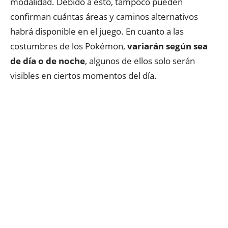
modalidad. Debido a esto, tampoco pueden
confirman cuántas áreas y caminos alternativos
habrá disponible en el juego. En cuanto a las
costumbres de los Pokémon,
variarán según sea
de día o de noche
, algunos de ellos solo serán
visibles en ciertos momentos del día.