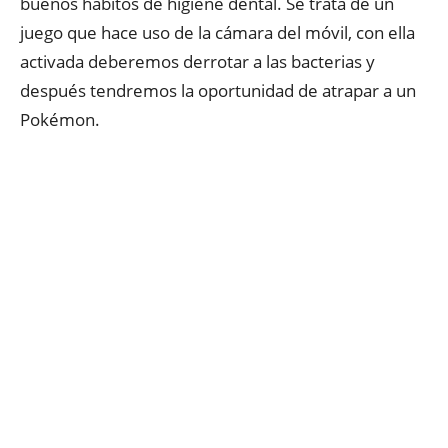
buenos hábitos de higiene dental. Se trata de un
juego que hace uso de la cámara del móvil, con ella
activada deberemos derrotar a las bacterias y
después tendremos la oportunidad de atrapar a un
Pokémon.