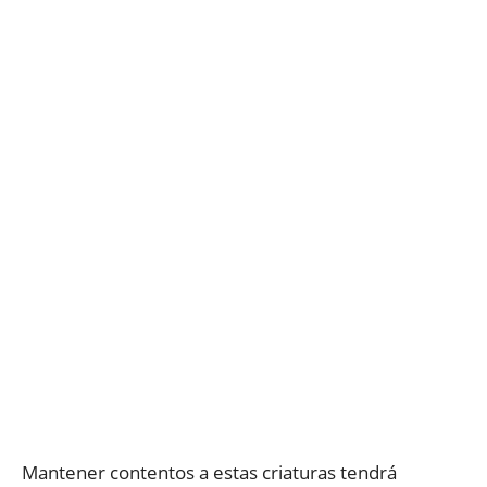
Mantener contentos a estas criaturas tendrá