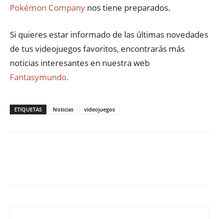
Pokémon Company
nos tiene preparados.
Si quieres estar informado de las últimas novedades
de tus videojuegos favoritos, encontrarás más
noticias interesantes en nuestra web
Fantasymundo.
ETIQUETAS
Noticias
videojuegos