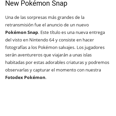
New Pokémon Snap
Una de las sorpresas más grandes de la
retransmisión fue el anuncio de un nuevo
Pokémon Snap
. Este título es una nueva entrega
del visto en Nintendo 64 y consiste en hacer
fotografías a los Pokémon salvajes. Los jugadores
serán aventureros que viajarán a unas islas
habitadas por estas adorables criaturas y podremos
observarlas y capturar el momento con nuestra
Fotodex Pokémon
.