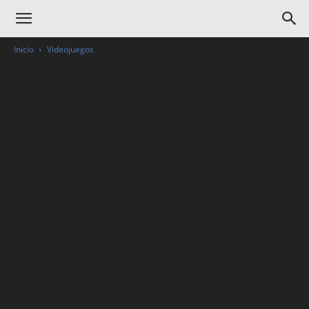
Inicio
Videojuegos