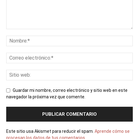
Guardar mi nombre, correo electrónico y sitio web en este
navegador la próxima vez que comente.
Este sitio usa Akismet para reducir el spam.
Aprende cómo se
procesan los datos de tus comentarios.