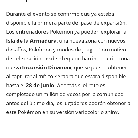
Durante el evento se confirmó que ya estaba
disponible la primera parte del pase de expansión.
Los entrenadores Pokémon ya pueden explorar la
Isla de la Armadura
, una nueva zona con nuevos
desafíos, Pokémon y modos de juego. Con motivo
de celebración desde el equipo han introducido una
nueva
Incursión Dinamax
, que se puede obtener
al capturar al mítico Zeraora que estará disponible
hasta el
28 de junio
. Además si el reto es
completado un millón de veces por la comunidad
antes del último día, los jugadores podrán obtener a
este Pokémon en su versión variocolor o shiny.