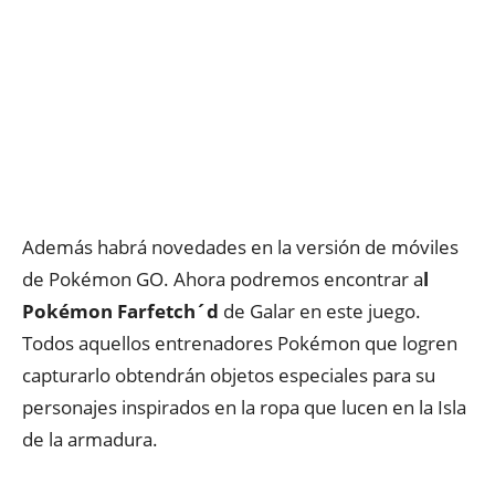
Además habrá novedades en la versión de móviles
de Pokémon GO. Ahora podremos encontrar a
l
Pokémon Farfetch´d
de Galar en este juego.
Todos aquellos entrenadores Pokémon que logren
capturarlo obtendrán objetos especiales para su
personajes inspirados en la ropa que lucen en la Isla
de la armadura.