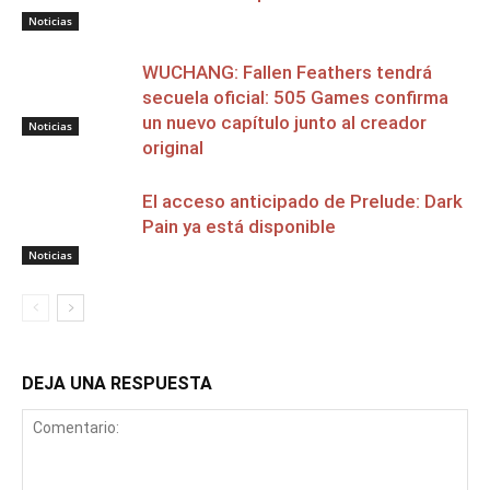
Noticias
WUCHANG: Fallen Feathers tendrá
secuela oficial: 505 Games confirma
un nuevo capítulo junto al creador
Noticias
original
El acceso anticipado de Prelude: Dark
Pain ya está disponible
Noticias
DEJA UNA RESPUESTA