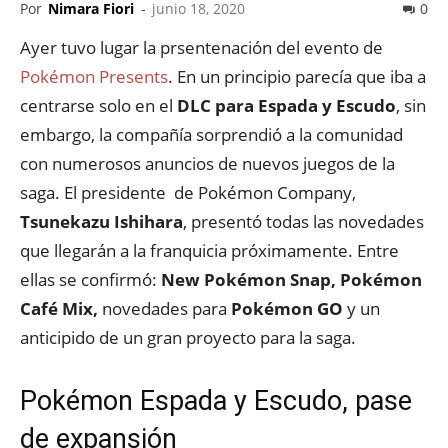
Por
Nimara Fiori
-
junio 18, 2020
0
Ayer tuvo lugar la prsentenación del evento de
Pokémon Presents
. En un principio parecía que iba a
centrarse solo en el
DLC para Espada y Escudo
, sin
embargo, la compañía sorprendió a la comunidad
con numerosos anuncios de nuevos juegos de la
saga. El presidente de Pokémon Company,
Tsunekazu Ishihara
, presentó todas las novedades
que llegarán a la franquicia próximamente. Entre
ellas se confirmó:
New Pokémon Snap, Pokémon
Café Mix,
novedades para
Pokémon GO
y un
anticipido de un gran proyecto para la saga.
Pokémon Espada y Escudo, pase
de expansión