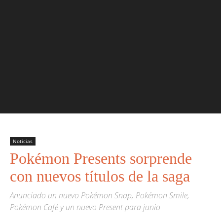
Noticias
Pokémon Presents sorprende
con nuevos títulos de la saga
Anunciado un nuevo Pokémon Snap, Pokémon Smile,
Pokémon Café y un nuevo Present para junio