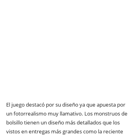
El juego destacó por su diseño ya que apuesta por
un fotorrealismo muy llamativo. Los monstruos de
bolsillo tienen un diseño más detallados que los
vistos en entregas más grandes como la reciente