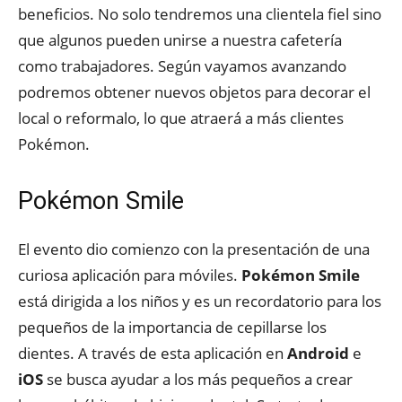
beneficios. No solo tendremos una clientela fiel sino
que algunos pueden unirse a nuestra cafetería
como trabajadores. Según vayamos avanzando
podremos obtener nuevos objetos para decorar el
local o reformalo, lo que atraerá a más clientes
Pokémon.
Pokémon Smile
El evento dio comienzo con la presentación de una
curiosa aplicación para móviles.
Pokémon Smile
está dirigida a los niños y es un recordatorio para los
pequeños de la importancia de cepillarse los
dientes. A través de esta aplicación en
Android
e
iOS
se busca ayudar a los más pequeños a crear