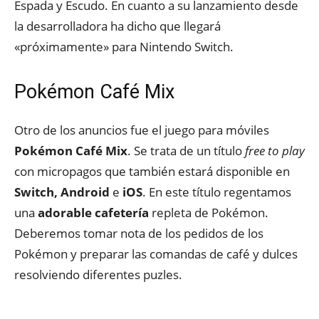
Espada y Escudo. En cuanto a su lanzamiento desde
la desarrolladora ha dicho que llegará
«próximamente» para Nintendo Switch.
Pokémon Café Mix
Otro de los anuncios fue el juego para móviles
Pokémon Café Mix
. Se trata de un título
free to play
con micropagos que también estará disponible en
Switch, Android
e
iOS
. En este título regentamos
una
adorable cafetería
repleta de Pokémon.
Deberemos tomar nota de los pedidos de los
Pokémon y preparar las comandas de café y dulces
resolviendo diferentes puzles.