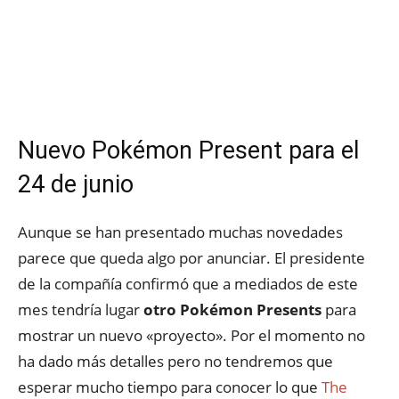
Nuevo Pokémon Present para el
24 de junio
Aunque se han presentado muchas novedades
parece que queda algo por anunciar. El presidente
de la compañía confirmó que a mediados de este
mes tendría lugar
otro Pokémon Presents
para
mostrar un nuevo «proyecto». Por el momento no
ha dado más detalles pero no tendremos que
esperar mucho tiempo para conocer lo que
The