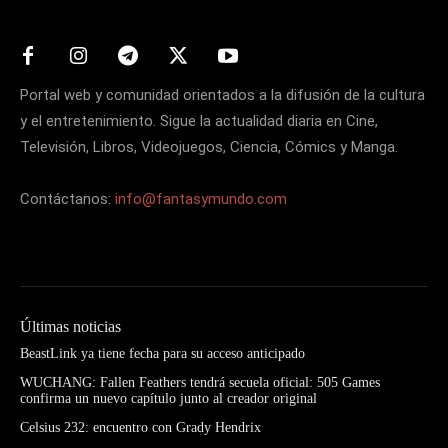
Portal web y comunidad orientados a la difusión de la cultura
y el entretenimiento. Sigue la actualidad diaria en Cine,
Televisión, Libros, Videojuegos, Ciencia, Cómics y Manga.
Contáctanos:
info@fantasymundo.com
Últimas noticias
BeastLink ya tiene fecha para su acceso anticipado
WUCHANG: Fallen Feathers tendrá secuela oficial: 505 Games
confirma un nuevo capítulo junto al creador original
Celsius 232: encuentro con Grady Hendrix