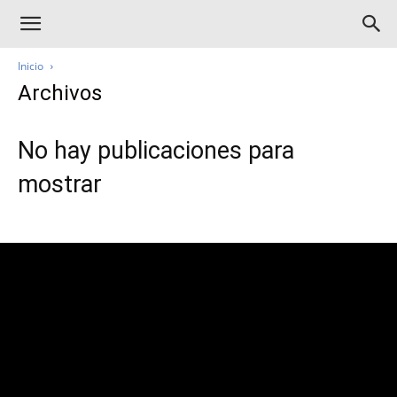
Inicio
Archivos
No hay publicaciones para
mostrar