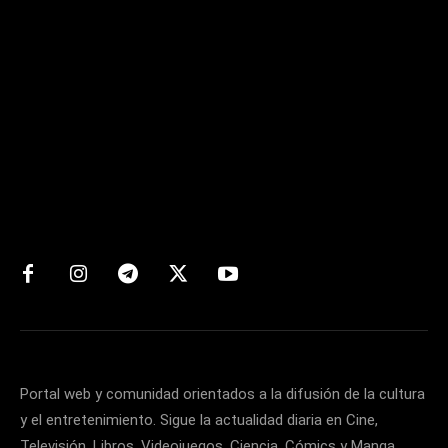
Matters
Portal web y comunidad orientados a la difusión de la cultura
y el entretenimiento. Sigue la actualidad diaria en Cine,
Televisión, Libros, Videojuegos, Ciencia, Cómics y Manga.