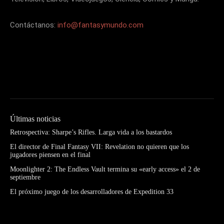
Contáctanos:
info@fantasymundo.com
Últimas noticias
Retrospectiva: Sharpe’s Rifles. Larga vida a los bastardos
El director de Final Fantasy VII: Revelation no quieren que los
jugadores piensen en el final
Moonlighter 2: The Endless Vault termina su «early access» el 2 de
septiembre
El próximo juego de los desarrolladores de Expedition 33