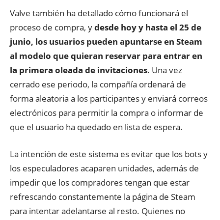
Valve también ha detallado cómo funcionará el
proceso de compra, y
desde hoy y hasta el 25 de
junio, los usuarios pueden apuntarse en Steam
al modelo que quieran reservar para entrar en
la primera oleada de invitaciones
. Una vez
cerrado ese periodo, la compañía ordenará de
forma aleatoria a los participantes y enviará correos
electrónicos para permitir la compra o informar de
que el usuario ha quedado en lista de espera.
La intención de este sistema es evitar que los bots y
los especuladores acaparen unidades, además de
impedir que los compradores tengan que estar
refrescando constantemente la página de Steam
para intentar adelantarse al resto. Quienes no