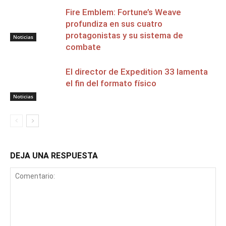
Fire Emblem: Fortune’s Weave
profundiza en sus cuatro
protagonistas y su sistema de
Noticias
combate
El director de Expedition 33 lamenta
el fin del formato físico
Noticias
DEJA UNA RESPUESTA