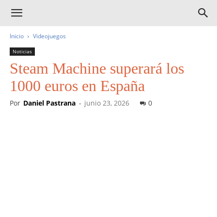
Inicio
Videojuegos
Noticias
Steam Machine superará los
1000 euros en España
Por
Daniel Pastrana
-
junio 23, 2026
0