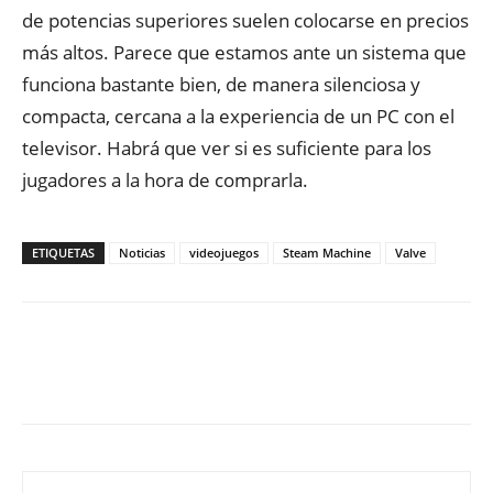
de potencias superiores suelen colocarse en precios
más altos. Parece que estamos ante un sistema que
funciona bastante bien, de manera silenciosa y
compacta, cercana a la experiencia de un PC con el
televisor. Habrá que ver si es suficiente para los
jugadores a la hora de comprarla.
ETIQUETAS
Noticias
videojuegos
Steam Machine
Valve