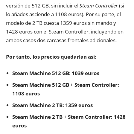
versión de 512 GB, sin incluir el
Steam Controller
(si
lo añades asciende a 1108 euros). Por su parte, el
modelo de 2 TB cuesta 1359 euros sin mando y
1428 euros con el Steam Controller, incluyendo en
ambos casos dos carcasas frontales adicionales.
Por tanto, los precios quedarían así:
Steam Machine 512 GB: 1039 euros
Steam Machine 512 GB + Steam Controller:
1108 euros
Steam Machine 2 TB: 1359 euros
Steam Machine 2 TB + Steam Controller: 1428
euros