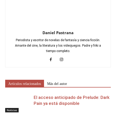
Daniel Pastrana
Periodista y escritor de novelas de fantasía y ciencia ficción.
Amante del cine, la literatura y los videojuegos. Padre y friki a
tiempo completo.
Artículos relacionados
Más del autor
El acceso anticipado de Prelude: Dark
Pain ya está disponible
Noticias