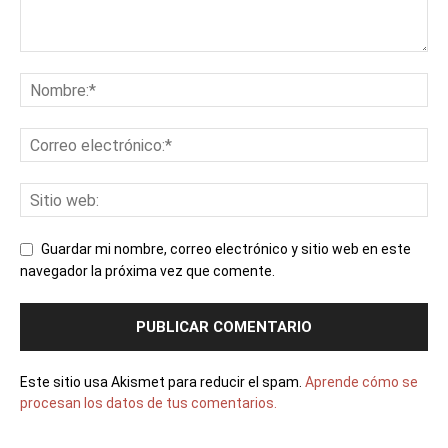
Guardar mi nombre, correo electrónico y sitio web en este
navegador la próxima vez que comente.
Este sitio usa Akismet para reducir el spam.
Aprende cómo se
procesan los datos de tus comentarios.