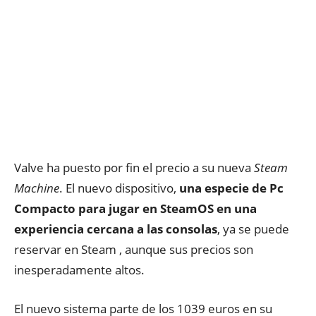
Valve ha puesto por fin el precio a su nueva
Steam
Machine
. El nuevo dispositivo,
una especie de Pc
Compacto para jugar en SteamOS en una
experiencia cercana a las consolas
, ya se puede
reservar en Steam , aunque sus precios son
inesperadamente altos.
El nuevo sistema parte de los 1039 euros en su