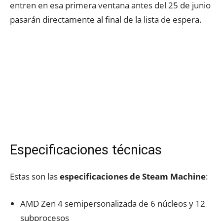
entren en esa primera ventana antes del 25 de junio
pasarán directamente al final de la lista de espera.
Especificaciones técnicas
Estas son las
especificaciones de Steam Machine
:
AMD Zen 4 semipersonalizada de 6 núcleos y 12
subprocesos