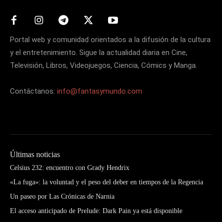
Portal web y comunidad orientados a la difusión de la cultura
y el entretenimiento. Sigue la actualidad diaria en Cine,
Televisión, Libros, Videojuegos, Ciencia, Cómics y Manga.
Contáctanos:
info@fantasymundo.com
Últimas noticias
Celsius 232: encuentro con Grady Hendrix
«La fuga»: la voluntad y el peso del deber en tiempos de la Regencia
Un paseo por Las Crónicas de Narnia
El acceso anticipado de Prelude: Dark Pain ya está disponible