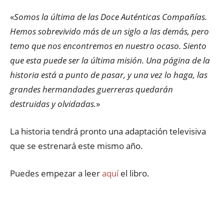
«
Somos la última de las Doce Auténticas Compañías.
Hemos sobrevivido más de un siglo a las demás, pero
temo que nos encontremos en nuestro ocaso. Siento
que esta puede ser la última misión. Una página de la
historia está a punto de pasar, y una vez lo haga, las
grandes hermandades guerreras quedarán
destruidas y olvidadas.
»
La historia tendrá pronto una adaptación televisiva
que se estrenará este mismo año.
Puedes empezar a leer
aquí
el libro.