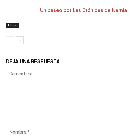
Un paseo por Las Crónicas de Narnia
Libros
DEJA UNA RESPUESTA