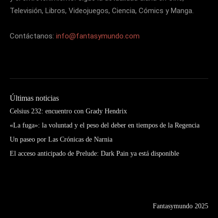
Televisión, Libros, Videojuegos, Ciencia, Cómics y Manga.
Contáctanos:
info@fantasymundo.com
Últimas noticias
Celsius 232: encuentro con Grady Hendrix
«La fuga»: la voluntad y el peso del deber en tiempos de la Regencia
Un paseo por Las Crónicas de Narnia
El acceso anticipado de Prelude: Dark Pain ya está disponible
Fantasymundo 2025