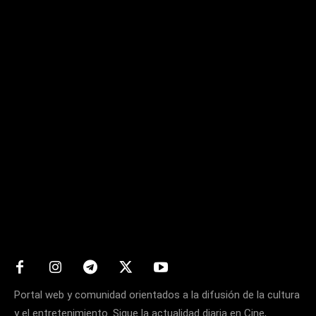
Matters
Portal web y comunidad orientados a la difusión de la cultura
y el entretenimiento. Sigue la actualidad diaria en Cine,