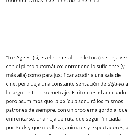
momentos más divertidos de la película.
"Ice Age 5" (sí, es el numeral que le toca) se deja ver
con el piloto automático: entretiene lo suficiente (y
más allá) como para justificar acudir a una sala de
cine, pero deja una constante sensación de
déjà-vu
a
lo largo de todo su metraje. El ritmo es el adecuado
pero asumimos que la película seguirá los mismos
patrones de siempre, con un problema gordo al que
enfrentarse, una hoja de ruta que seguir (iniciada
por Buck y que nos lleva, animales y espectadores, a