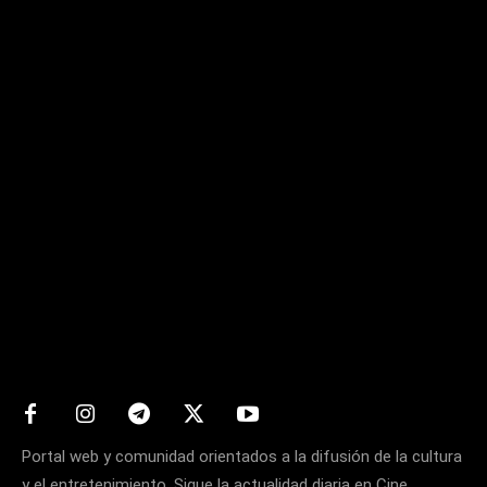
Matters
Portal web y comunidad orientados a la difusión de la cultura
y el entretenimiento. Sigue la actualidad diaria en Cine,