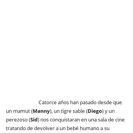
Catorce años han pasado desde que
un mamut (
Manny
), un tigre sable (
Diego
) y un
perezoso (
Sid
) nos conquistaran en una sala de cine
tratando de devolver a un bebé humano a su