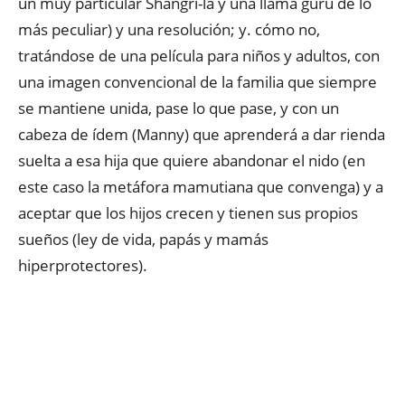
un muy particular Shangri-la y una llama gurú de lo
más peculiar) y una resolución; y. cómo no,
tratándose de una película para niños y adultos, con
una imagen convencional de la familia que siempre
se mantiene unida, pase lo que pase, y con un
cabeza de ídem (Manny) que aprenderá a dar rienda
suelta a esa hija que quiere abandonar el nido (en
este caso la metáfora mamutiana que convenga) y a
aceptar que los hijos crecen y tienen sus propios
sueños (ley de vida, papás y mamás
hiperprotectores).