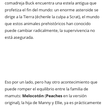
comadreja Buck encuentra una estela antigua que
profetiza el fin del mundo: un enorme asteroide se
dirige a la Tierra (échenle la culpa a Scrat), el mundo
que estos animales prehistóricos han conocido
puede cambiar radicalmente, la supervivencia no
está asegurada.
Eso por un lado, pero hay otro acontecimiento que
puede romper el equilibrio entre la familia de
mamuts:
Melocotón
(
Peaches
en la versión
original), la hija de Manny y Ellie, ya es prácticamente