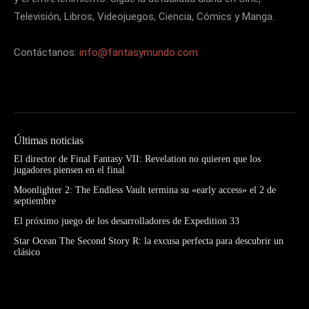
Televisión, Libros, Videojuegos, Ciencia, Cómics y Manga.
Contáctanos:
info@fantasymundo.com
Últimas noticias
El director de Final Fantasy VII: Revelation no quieren que los
jugadores piensen en el final
Moonlighter 2: The Endless Vault termina su «early access» el 2 de
septiembre
El próximo juego de los desarrolladores de Expedition 33
Star Ocean The Second Story R: la excusa perfecta para descubrir un
clásico