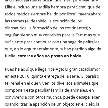
Ellie e incluso una ardilla hembra para Scrat, que de
todos modos siempre ha ido por libre), “avanzaban”
las tramas (el deshielo, la extinción de los
dinosaurios, la formación de los continentes) y
seguían siendo muy rentables para la
Fox
; más que
suficiente para continuar con una saga de películas
que, en lo argumentalmente, sí han perdido algo de
fuelle:
catorce años no pasan en balde
.
Pues he aquí que llega "Ice Age: El gran cataclismo"
en este 2016, quinta entrega de la serie. El paraíso
terrenal en el que viven los diversos animales que
componen esta peculiar familia de animales, en
convivencia con otros muchos, puede desaparecer
cuando, tras la aparición de un objeto en el cielo, la