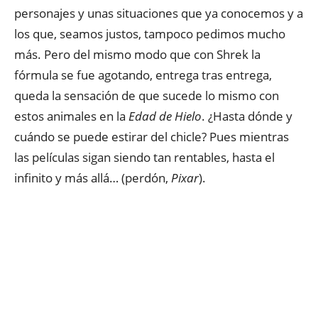
personajes y unas situaciones que ya conocemos y a
los que, seamos justos, tampoco pedimos mucho
más. Pero del mismo modo que con Shrek la
fórmula se fue agotando, entrega tras entrega,
queda la sensación de que sucede lo mismo con
estos animales en la
Edad de Hielo
. ¿Hasta dónde y
cuándo se puede estirar del chicle? Pues mientras
las películas sigan siendo tan rentables, hasta el
infinito y más allá… (perdón,
Pixar
).