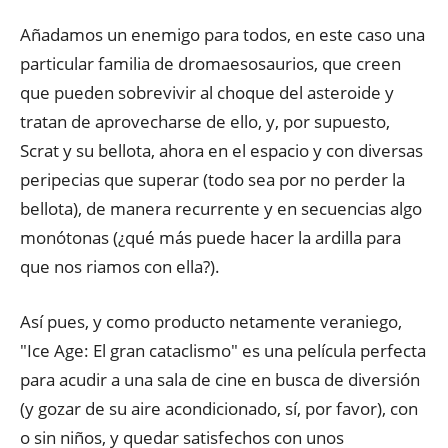
Añadamos un enemigo para todos, en este caso una
particular familia de dromaesosaurios, que creen
que pueden sobrevivir al choque del asteroide y
tratan de aprovecharse de ello, y, por supuesto,
Scrat y su bellota, ahora en el espacio y con diversas
peripecias que superar (todo sea por no perder la
bellota), de manera recurrente y en secuencias algo
monótonas (¿qué más puede hacer la ardilla para
que nos riamos con ella?).
Así pues, y como producto netamente veraniego,
"Ice Age: El gran cataclismo" es una película perfecta
para acudir a una sala de cine en busca de diversión
(y gozar de su aire acondicionado, sí, por favor), con
o sin niños, y quedar satisfechos con unos