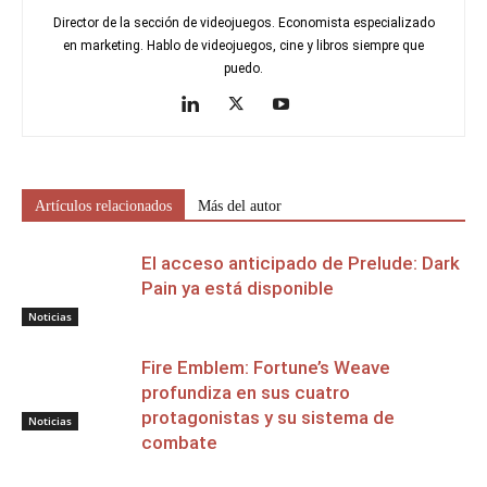
Director de la sección de videojuegos. Economista especializado
en marketing. Hablo de videojuegos, cine y libros siempre que
puedo.
Artículos relacionados
Más del autor
El acceso anticipado de Prelude: Dark
Pain ya está disponible
Noticias
Fire Emblem: Fortune’s Weave
profundiza en sus cuatro
protagonistas y su sistema de
Noticias
combate