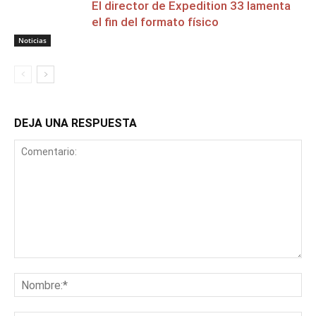
El director de Expedition 33 lamenta
el fin del formato físico
Noticias
DEJA UNA RESPUESTA