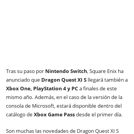
Tras su paso por
Nintendo Switch
, Square Enix ha
anunciado que
Dragon Quest XI S
llegará también a
Xbox One, PlayStation 4 y PC
a finales de este
mismo año. Además, en el caso de la versión de la
consola de Microsoft, estará disponible dentro del
catálogo de
Xbox Game Pass
desde el primer día.
Son muchas las novedades de Dragon Quest XI S