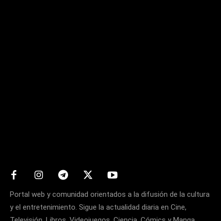
Matters
Portal web y comunidad orientados a la difusión de la cultura
y el entretenimiento. Sigue la actualidad diaria en Cine,
Televisión, Libros, Videojuegos, Ciencia, Cómics y Manga.