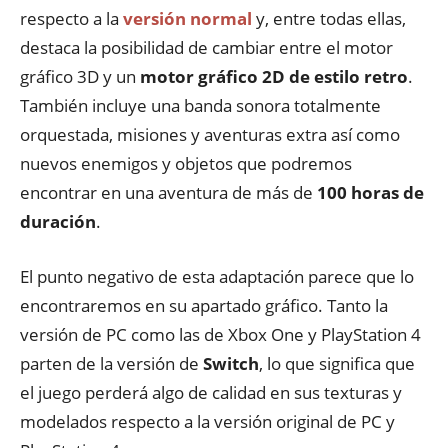
respecto a la
versión normal
y, entre todas ellas,
destaca la posibilidad de cambiar entre el motor
gráfico 3D y un
motor gráfico 2D de estilo retro
.
También incluye una banda sonora totalmente
orquestada, misiones y aventuras extra así como
nuevos enemigos y objetos que podremos
encontrar en una aventura de más de
100 horas de
duración
.
El punto negativo de esta adaptación parece que lo
encontraremos en su apartado gráfico. Tanto la
versión de PC como las de Xbox One y PlayStation 4
parten de la versión de
Switch
, lo que significa que
el juego perderá algo de calidad en sus texturas y
modelados respecto a la versión original de PC y