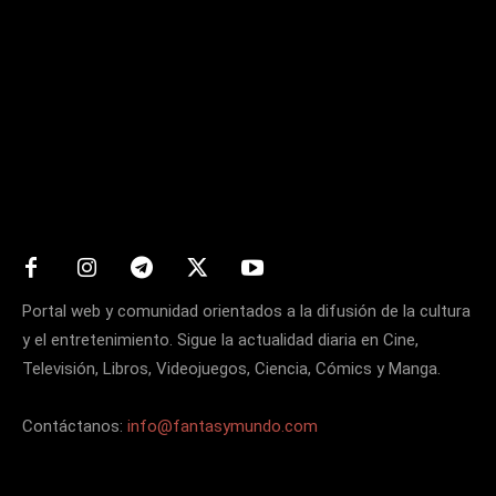
Matters
Portal web y comunidad orientados a la difusión de la cultura
y el entretenimiento. Sigue la actualidad diaria en Cine,
Televisión, Libros, Videojuegos, Ciencia, Cómics y Manga.
Contáctanos:
info@fantasymundo.com