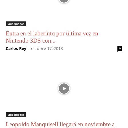
Videojuegos
Entra en el laberinto por última vez en
Nintendo 3DS con...
Carlos Rey
-
octubre 17, 2018
0
Videojuegos
Leopoldo Manquiseil llegará en noviembre a