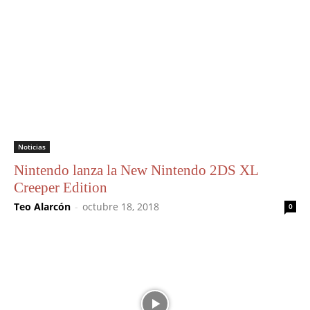
Noticias
Nintendo lanza la New Nintendo 2DS XL
Creeper Edition
Teo Alarcón
-
octubre 18, 2018
0