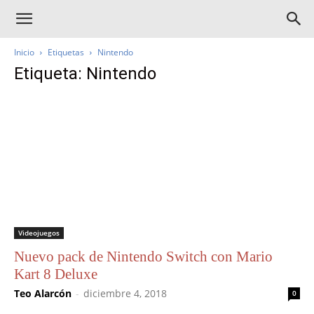
Inicio
Etiquetas
Nintendo
Etiqueta: Nintendo
Videojuegos
Nuevo pack de Nintendo Switch con Mario
Kart 8 Deluxe
Teo Alarcón
-
diciembre 4, 2018
0