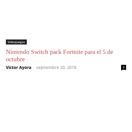
Videojuegos
Nintendo Switch pack Fortnite para el 5 de
octubre
Victor Ayora
-
septiembre 20, 2018
0