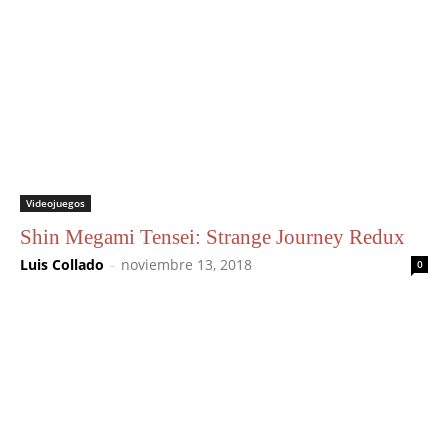
Videojuegos
Shin Megami Tensei: Strange Journey Redux
Luis Collado
-
noviembre 13, 2018
0