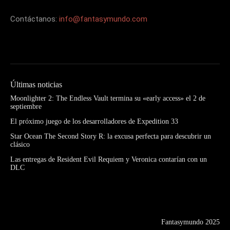
Contáctanos:
info@fantasymundo.com
Últimas noticias
Moonlighter 2: The Endless Vault termina su «early access» el 2 de
septiembre
El próximo juego de los desarrolladores de Expedition 33
Star Ocean The Second Story R: la excusa perfecta para descubrir un
clásico
Las entregas de Resident Evil Requiem y Veronica contarían con un
DLC
Fantasymundo 2025