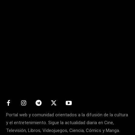
Matters
Portal web y comunidad orientados a la difusión de la cultura
y el entretenimiento. Sigue la actualidad diaria en Cine,
Televisión, Libros, Videojuegos, Ciencia, Cómics y Manga.