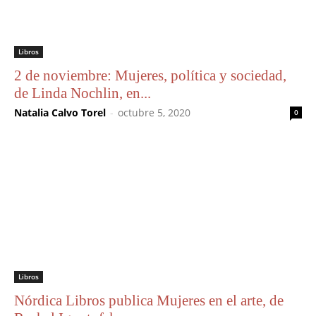
Libros
2 de noviembre: Mujeres, política y sociedad,
de Linda Nochlin, en...
Natalia Calvo Torel
-
octubre 5, 2020
0
Libros
Nórdica Libros publica Mujeres en el arte, de