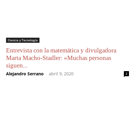
Ciencia y Tecnología
Entrevista con la matemática y divulgadora
Marta Macho-Stadler: «Muchas personas
siguen...
Alejandro Serrano
-
abril 9, 2020
2