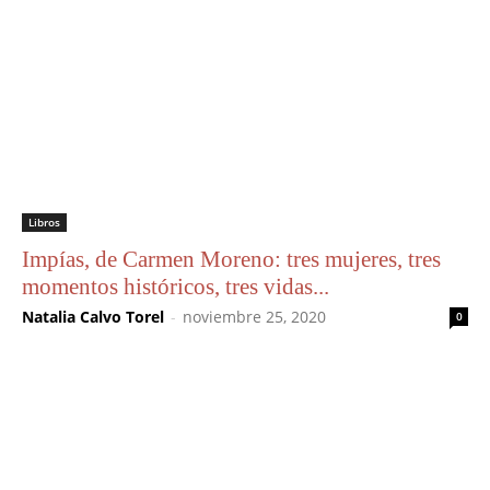
Libros
Impías, de Carmen Moreno: tres mujeres, tres
momentos históricos, tres vidas...
Natalia Calvo Torel
-
noviembre 25, 2020
0